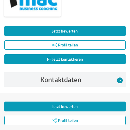
Jetzt bewerten
Profil teilen
Jetzt kontaktieren
Kontaktdaten
Jetzt bewerten
Profil teilen