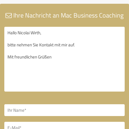
Ihre Nachricht an Mac Business Coaching