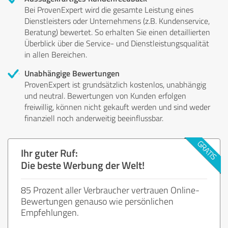
Bei ProvenExpert wird die gesamte Leistung eines
Dienstleisters oder Unternehmens (z.B. Kundenservice,
Beratung) bewertet. So erhalten Sie einen detaillierten
Überblick über die Service- und Dienstleistungsqualität
in allen Bereichen.
Unabhängige Bewertungen
ProvenExpert ist grundsätzlich kostenlos, unabhängig
und neutral. Bewertungen von Kunden erfolgen
freiwillig, können nicht gekauft werden und sind weder
finanziell noch anderweitig beeinflussbar.
Ihr guter Ruf:
Die beste Werbung der Welt!
85 Prozent aller Verbraucher vertrauen Online-
Bewertungen genauso wie persönlichen
Empfehlungen.