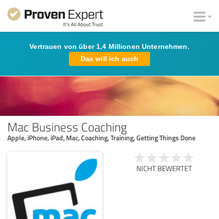
Vertrauen von über 1,4 Millionen Unternehmen.
Das will ich auch
Mac Business Coaching
Apple, iPhone, iPad, Mac, Coaching, Training, Getting Things Done
NICHT BEWERTET