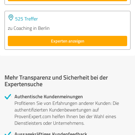
525 Treffer
zu Coaching in Berlin
Experten anzeigen
Mehr Transparenz und Sicherheit bei der
Expertensuche
Authentische Kundenmeinungen
Profitieren Sie von Erfahrungen anderer Kunden: Die
authentifizierten Kundenbewertungen auf
ProvenExpert.com helfen Ihnen bei der Wahl eines
Dienstleisters oder Unternehmens.
Aussagekräftiges Kundenfeedback