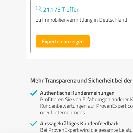
21.175 Treffer
zu Immobilienvermittlung in Deutschland
Experten anzeigen
Mehr Transparenz und Sicherheit bei de
Authentische Kundenmeinungen
Profitieren Sie von Erfahrungen anderer K
Kundenbewertungen auf ProvenExpert.com 
oder Unternehmens.
Aussagekräftiges Kundenfeedback
Bei ProvenExpert wird die gesamte Leistu