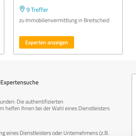
9 Treffer
zu Immobilienvermittlung in Breitscheid
Experten anzeigen
r Expertensuche
unden: Die authentifizierten
helfen Ihnen bei der Wahl eines Dienstleisters
ng eines Dienstleisters oder Unternehmens (z.B.