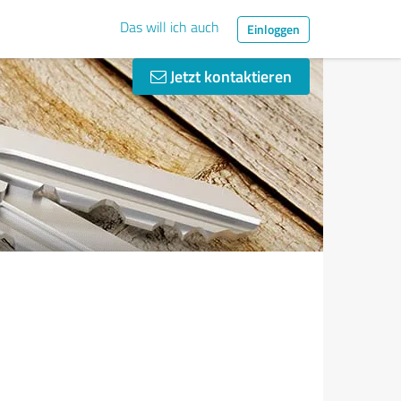
Das will ich auch
Einloggen
Jetzt kontaktieren