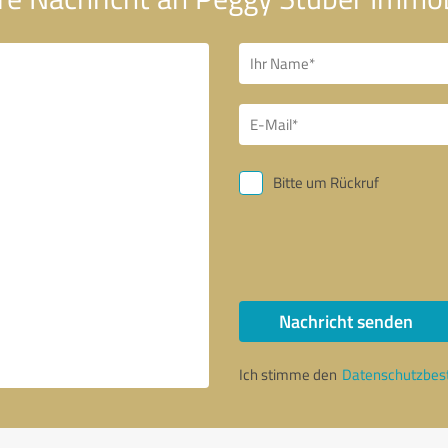
Bitte um Rückruf
Nachricht senden
Ich stimme den
Datenschutzbe