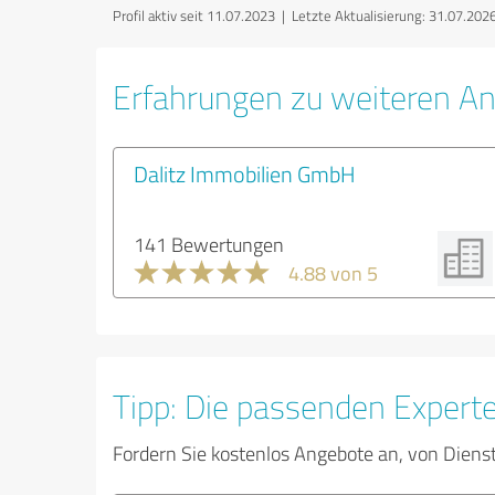
Profil aktiv seit 11.07.2023 |
Letzte Aktualisierung: 31.07.202
Erfahrungen zu weiteren An
Dalitz Immobilien GmbH
141 Bewertungen
4.88 von 5
Tipp: Die passenden Expert
Fordern Sie kostenlos Angebote an, von Diens