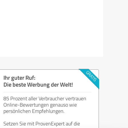
Ihr guter Ruf:
Die beste Werbung der Welt!
85 Prozent aller Verbraucher vertrauen
Online-Bewertungen genauso wie
persönlichen Empfehlungen.
Setzen Sie mit ProvenExpert auf die