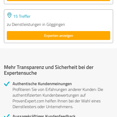
15 Treffer
zu Dienstleistungen in Göggingen
Experten anzeigen
Mehr Transparenz und Sicherheit bei der
Expertensuche
Authentische Kundenmeinungen
Profitieren Sie von Erfahrungen anderer Kunden: Die
authentifizierten Kundenbewertungen auf
ProvenExpert.com helfen Ihnen bei der Wahl eines
Dienstleisters oder Unternehmens.
Aussagekräftiges Kundenfeedback