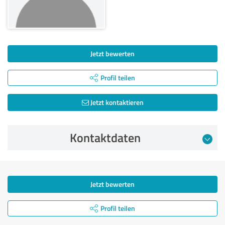
Jetzt bewerten
Profil teilen
Jetzt kontaktieren
Kontaktdaten
Jetzt bewerten
Profil teilen