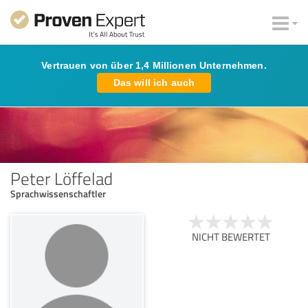
Vertrauen von über 1,4 Millionen Unternehmen.
Das will ich auch
Peter Löffelad
Sprachwissenschaftler
NICHT BEWERTET