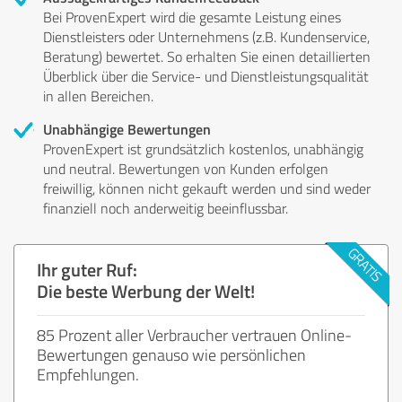
Bei ProvenExpert wird die gesamte Leistung eines
Dienstleisters oder Unternehmens (z.B. Kundenservice,
Beratung) bewertet. So erhalten Sie einen detaillierten
Überblick über die Service- und Dienstleistungsqualität
in allen Bereichen.
Unabhängige Bewertungen
ProvenExpert ist grundsätzlich kostenlos, unabhängig
und neutral. Bewertungen von Kunden erfolgen
freiwillig, können nicht gekauft werden und sind weder
finanziell noch anderweitig beeinflussbar.
Ihr guter Ruf:
Die beste Werbung der Welt!
85 Prozent aller Verbraucher vertrauen Online-
Bewertungen genauso wie persönlichen
Empfehlungen.