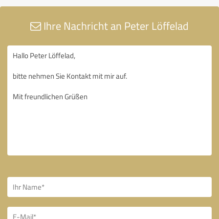
Ihre Nachricht an Peter Löffelad