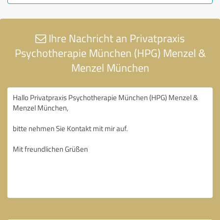
Ihre Nachricht an Privatpraxis
Psychotherapie München (HPG) Menzel &
Menzel München