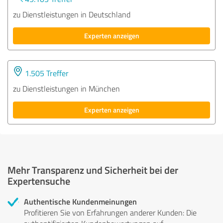
zu Dienstleistungen in Deutschland
Experten anzeigen
1.505 Treffer
zu Dienstleistungen in München
Experten anzeigen
Mehr Transparenz und Sicherheit bei der
Expertensuche
Authentische Kundenmeinungen
Profitieren Sie von Erfahrungen anderer Kunden: Die