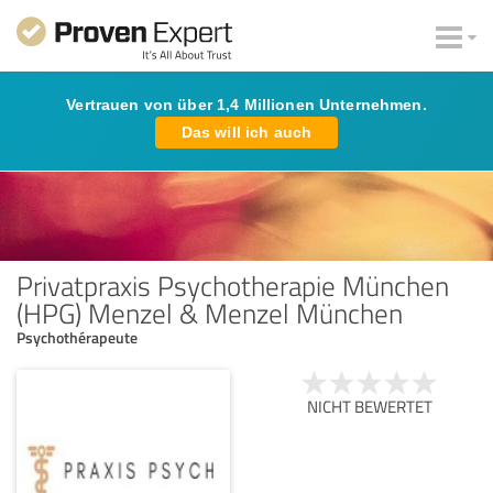
Vertrauen von über 1,4 Millionen Unternehmen.
Das will ich auch
Privatpraxis Psychotherapie München
(HPG) Menzel & Menzel München
Psychothérapeute
NICHT BEWERTET