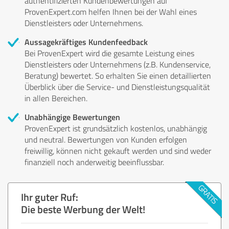
authentifizierten Kundenbewertungen auf
ProvenExpert.com helfen Ihnen bei der Wahl eines
Dienstleisters oder Unternehmens.
Aussagekräftiges Kundenfeedback
Bei ProvenExpert wird die gesamte Leistung eines
Dienstleisters oder Unternehmens (z.B. Kundenservice,
Beratung) bewertet. So erhalten Sie einen detaillierten
Überblick über die Service- und Dienstleistungsqualität
in allen Bereichen.
Unabhängige Bewertungen
ProvenExpert ist grundsätzlich kostenlos, unabhängig
und neutral. Bewertungen von Kunden erfolgen
freiwillig, können nicht gekauft werden und sind weder
finanziell noch anderweitig beeinflussbar.
Ihr guter Ruf:
Die beste Werbung der Welt!