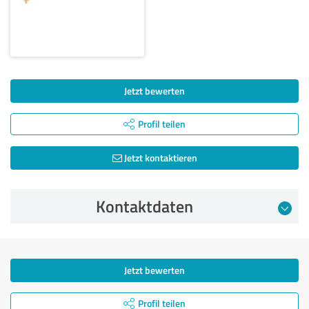
Jetzt bewerten
Profil teilen
Jetzt kontaktieren
Kontaktdaten
Jetzt bewerten
Profil teilen