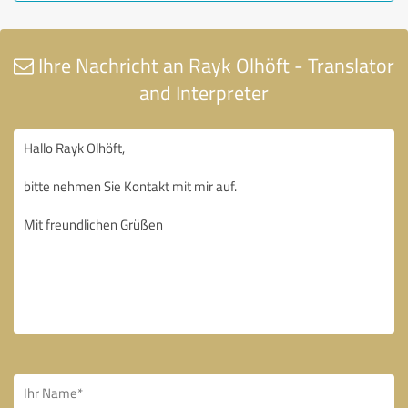
Ihre Nachricht an Rayk Olhöft - Translator
and Interpreter