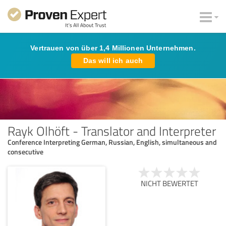
Vertrauen von über 1,4 Millionen Unternehmen.
Das will ich auch
Rayk Olhöft - Translator and Interpreter
Conference Interpreting German, Russian, English, simultaneous and
consecutive
NICHT BEWERTET