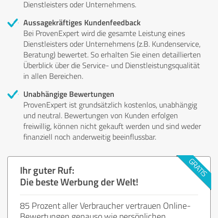
Dienstleisters oder Unternehmens.
Aussagekräftiges Kundenfeedback
Bei ProvenExpert wird die gesamte Leistung eines
Dienstleisters oder Unternehmens (z.B. Kundenservice,
Beratung) bewertet. So erhalten Sie einen detaillierten
Überblick über die Service- und Dienstleistungsqualität
in allen Bereichen.
Unabhängige Bewertungen
ProvenExpert ist grundsätzlich kostenlos, unabhängig
und neutral. Bewertungen von Kunden erfolgen
freiwillig, können nicht gekauft werden und sind weder
finanziell noch anderweitig beeinflussbar.
Ihr guter Ruf:
Die beste Werbung der Welt!
85 Prozent aller Verbraucher vertrauen Online-
Bewertungen genauso wie persönlichen