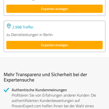
Experten anzeigen
2.998 Treffer
zu Dienstleistungen in Berlin
Experten anzeigen
Mehr Transparenz und Sicherheit bei der
Expertensuche
Authentische Kundenmeinungen
Profitieren Sie von Erfahrungen anderer Kunden: Die
authentifizierten Kundenbewertungen auf
ProvenExpert.com helfen Ihnen bei der Wahl eines