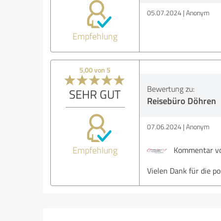
05.07.2024
Anonym
Empfehlung
5,00 von 5
Bewertung zu:
SEHR GUT
Reisebüro Döhren
07.06.2024
Anonym
Empfehlung
Kommentar vo
Vielen Dank für die p