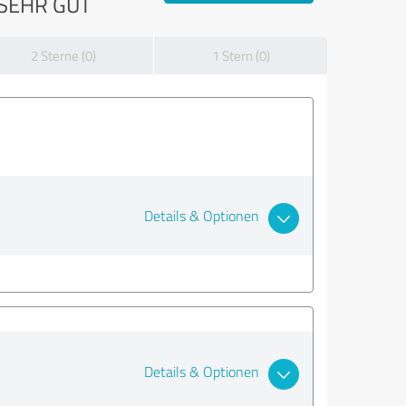
SEHR GUT
2 Sterne (0)
1 Stern (0)
Details & Optionen
Details & Optionen