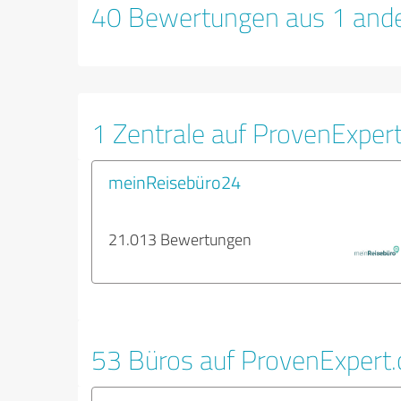
40 Bewertungen aus 1 ande
1 Zentrale auf ProvenExper
meinReisebüro24
21.013 Bewertungen
53 Büros auf ProvenExpert