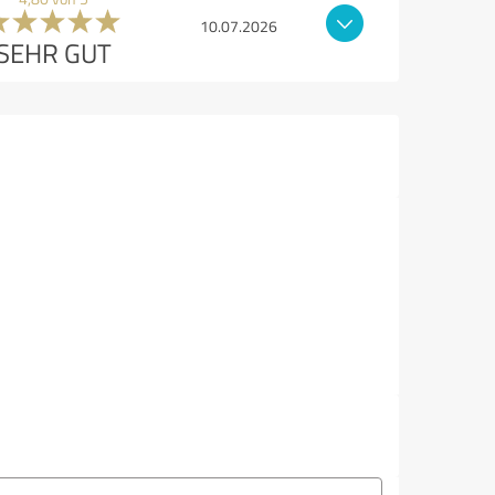
10.07.2026
SEHR GUT