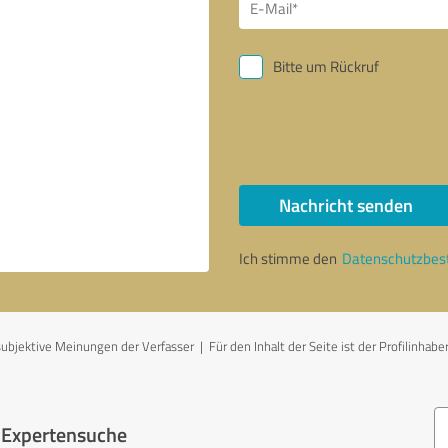
Bitte um Rückruf
Nachricht senden
Ich stimme den
Datenschutzbe
jektive Meinungen der Verfasser | Für den Inhalt der Seite ist der Profilinhaber
r Expertensuche