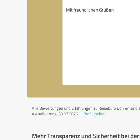
Alle Bewertungen und Erfahrungen zu Reisebüro Döhren sind sub
Aktualisierung: 30.07.2026
|
Profil melden
Mehr Transparenz und Sicherheit bei de