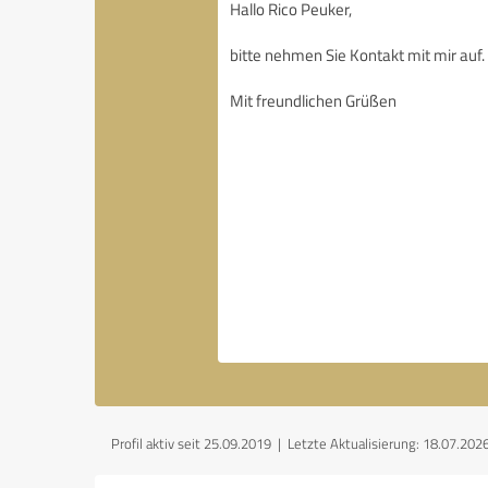
Profil aktiv seit 25.09.2019 |
Letzte Aktualisierung: 18.07.202