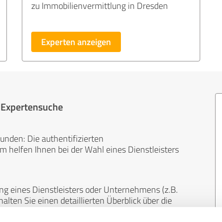
zu Immobilienvermittlung in Dresden
Experten anzeigen
r Expertensuche
unden: Die authentifizierten
helfen Ihnen bei der Wahl eines Dienstleisters
ng eines Dienstleisters oder Unternehmens (z.B.
lten Sie einen detaillierten Überblick über die
len Bereichen.