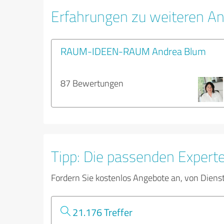
Erfahrungen zu weiteren An
RAUM-IDEEN-RAUM Andrea Blum
87 Bewertungen
Tipp: Die passenden Expert
Fordern Sie kostenlos Angebote an, von Diens
21.176 Treffer