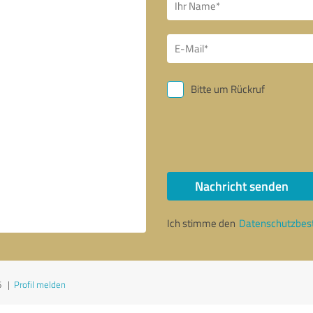
Bitte um Rückruf
Nachricht senden
Ich stimme den
Datenschutzbe
6
|
Profil melden