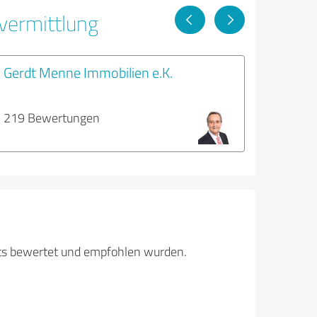
vermittlung
Gerdt Menne Immobilien e.K.
219 Bewertungen
its bewertet und empfohlen wurden.