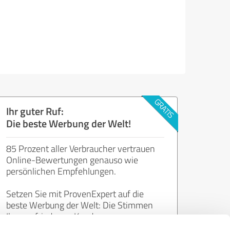
Ihr guter Ruf:
Die beste Werbung der Welt!
85 Prozent aller Verbraucher vertrauen
Online-Bewertungen genauso wie
persönlichen Empfehlungen.
Setzen Sie mit ProvenExpert auf die
beste Werbung der Welt: Die Stimmen
Ihrer zufriedenen Kunden.