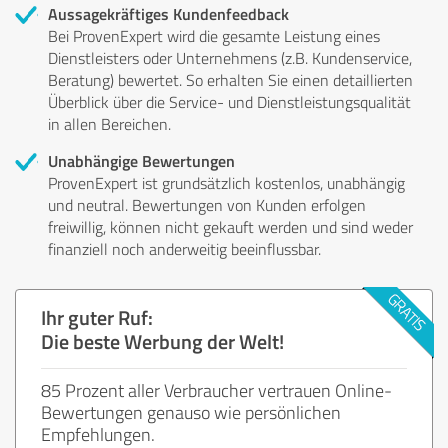
Aussagekräftiges Kundenfeedback
Bei ProvenExpert wird die gesamte Leistung eines
Dienstleisters oder Unternehmens (z.B. Kundenservice,
Beratung) bewertet. So erhalten Sie einen detaillierten
Überblick über die Service- und Dienstleistungsqualität
in allen Bereichen.
Unabhängige Bewertungen
ProvenExpert ist grundsätzlich kostenlos, unabhängig
und neutral. Bewertungen von Kunden erfolgen
freiwillig, können nicht gekauft werden und sind weder
finanziell noch anderweitig beeinflussbar.
Ihr guter Ruf:
Die beste Werbung der Welt!
85 Prozent aller Verbraucher vertrauen Online-
Bewertungen genauso wie persönlichen
Empfehlungen.