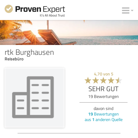
rtk Burghausen
Reisebüro
4,70
von
5
SEHR GUT
19
Bewertungen
davon sind
19
Bewertungen
aus
1
anderen Quelle