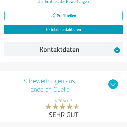
Zur Echtheit der Bewertungen
Profil teilen
Jetzt kontaktieren
Kontaktdaten
19 Bewertungen aus
1 anderen Quelle
4,70 von 5
SEHR GUT