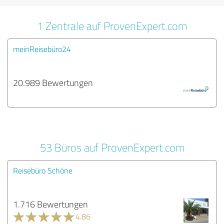
1 Zentrale auf ProvenExpert.com
meinReisebüro24
20.989 Bewertungen
53 Büros auf ProvenExpert.com
Reisebüro Schöne
1.716 Bewertungen
4.86