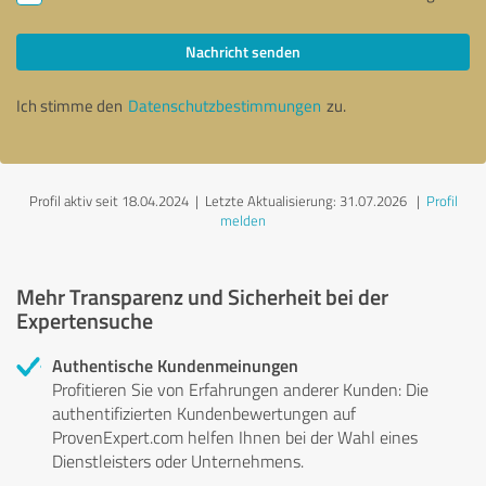
Nachricht senden
Ich stimme den
Datenschutzbestimmungen
zu.
Profil aktiv seit 18.04.2024 |
Letzte Aktualisierung: 31.07.2026
|
Profil
melden
Mehr Transparenz und Sicherheit bei der
Expertensuche
Authentische Kundenmeinungen
Profitieren Sie von Erfahrungen anderer Kunden: Die
authentifizierten Kundenbewertungen auf
ProvenExpert.com helfen Ihnen bei der Wahl eines
Dienstleisters oder Unternehmens.