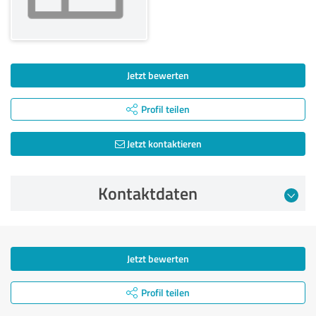
Jetzt bewerten
Profil teilen
Jetzt kontaktieren
Kontaktdaten
Jetzt bewerten
Profil teilen