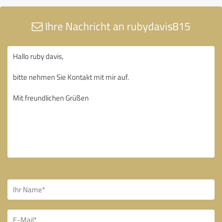
Ihre Nachricht an rubydavis815