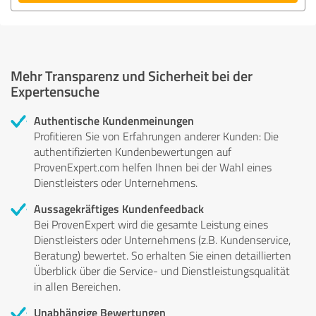
Mehr Transparenz und Sicherheit bei der
Expertensuche
Authentische Kundenmeinungen
Profitieren Sie von Erfahrungen anderer Kunden: Die
authentifizierten Kundenbewertungen auf
ProvenExpert.com helfen Ihnen bei der Wahl eines
Dienstleisters oder Unternehmens.
Aussagekräftiges Kundenfeedback
Bei ProvenExpert wird die gesamte Leistung eines
Dienstleisters oder Unternehmens (z.B. Kundenservice,
Beratung) bewertet. So erhalten Sie einen detaillierten
Überblick über die Service- und Dienstleistungsqualität
in allen Bereichen.
Unabhängige Bewertungen