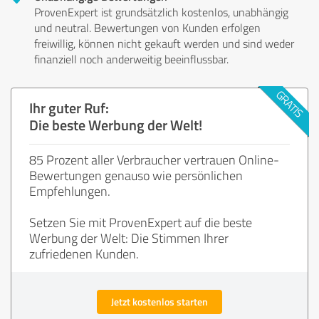
ProvenExpert ist grundsätzlich kostenlos, unabhängig
und neutral. Bewertungen von Kunden erfolgen
freiwillig, können nicht gekauft werden und sind weder
finanziell noch anderweitig beeinflussbar.
Ihr guter Ruf:
Die beste Werbung der Welt!
85 Prozent aller Verbraucher vertrauen Online-
Bewertungen genauso wie persönlichen
Empfehlungen.
Setzen Sie mit ProvenExpert auf die beste
Werbung der Welt: Die Stimmen Ihrer
zufriedenen Kunden.
Jetzt kostenlos starten