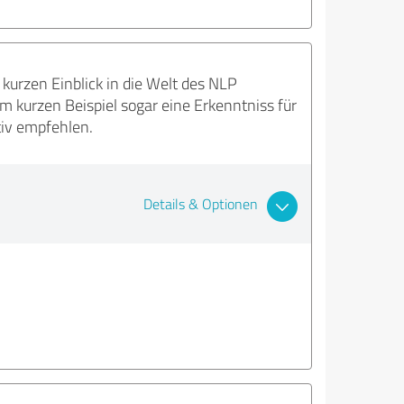
kurzen Einblick in die Welt des NLP
m kurzen Beispiel sogar eine Erkenntniss für
tiv empfehlen.
Details & Optionen