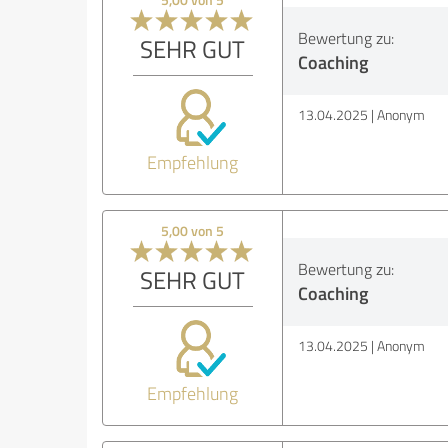
Bewertung zu:
SEHR GUT
Coaching
13.04.2025
Anonym
Empfehlung
5,00 von 5
Bewertung zu:
SEHR GUT
Coaching
13.04.2025
Anonym
Empfehlung