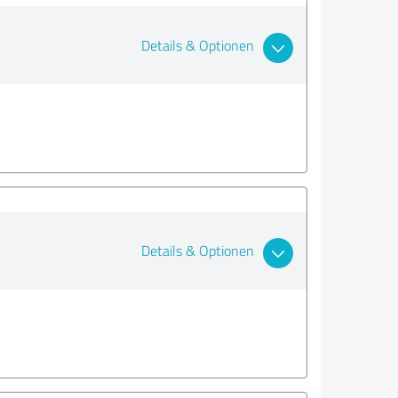
Details & Optionen
Details & Optionen