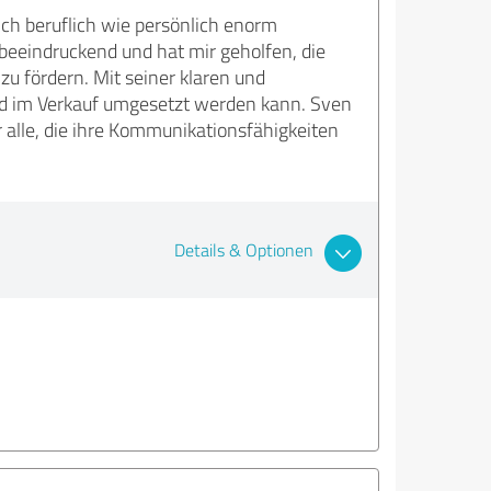
ch beruflich wie persönlich enorm
beeindruckend und hat mir geholfen, die
zu fördern. Mit seiner klaren und
 und im Verkauf umgesetzt werden kann. Sven
 alle, die ihre Kommunikationsfähigkeiten
Details & Optionen