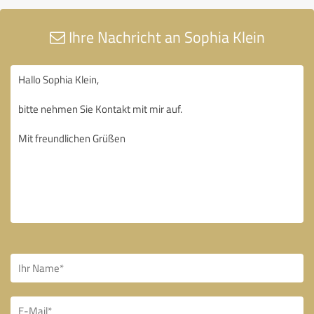
Ihre Nachricht an Sophia Klein