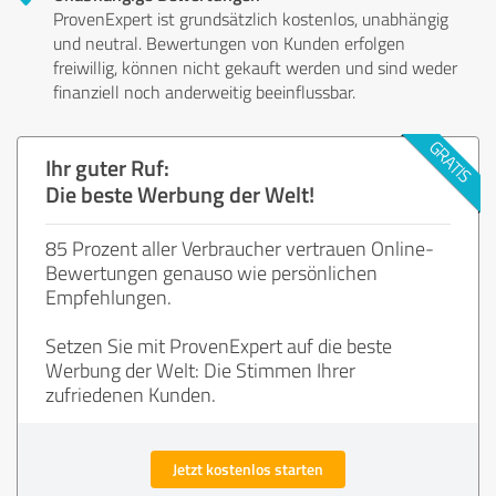
ProvenExpert ist grundsätzlich kostenlos, unabhängig
und neutral. Bewertungen von Kunden erfolgen
freiwillig, können nicht gekauft werden und sind weder
finanziell noch anderweitig beeinflussbar.
Ihr guter Ruf:
Die beste Werbung der Welt!
85 Prozent aller Verbraucher vertrauen Online-
Bewertungen genauso wie persönlichen
Empfehlungen.
Setzen Sie mit ProvenExpert auf die beste
Werbung der Welt: Die Stimmen Ihrer
zufriedenen Kunden.
Jetzt kostenlos starten