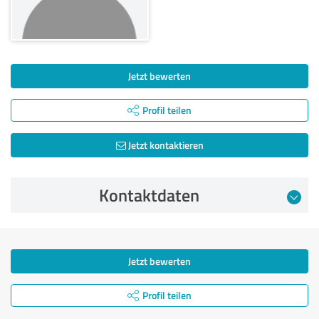
Jetzt bewerten
Profil teilen
Jetzt kontaktieren
Kontaktdaten
Jetzt bewerten
Profil teilen