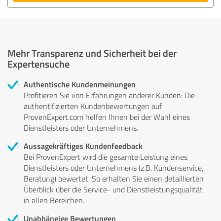
Mehr Transparenz und Sicherheit bei der
Expertensuche
Authentische Kundenmeinungen
Profitieren Sie von Erfahrungen anderer Kunden: Die
authentifizierten Kundenbewertungen auf
ProvenExpert.com helfen Ihnen bei der Wahl eines
Dienstleisters oder Unternehmens.
Aussagekräftiges Kundenfeedback
Bei ProvenExpert wird die gesamte Leistung eines
Dienstleisters oder Unternehmens (z.B. Kundenservice,
Beratung) bewertet. So erhalten Sie einen detaillierten
Überblick über die Service- und Dienstleistungsqualität
in allen Bereichen.
Unabhängige Bewertungen