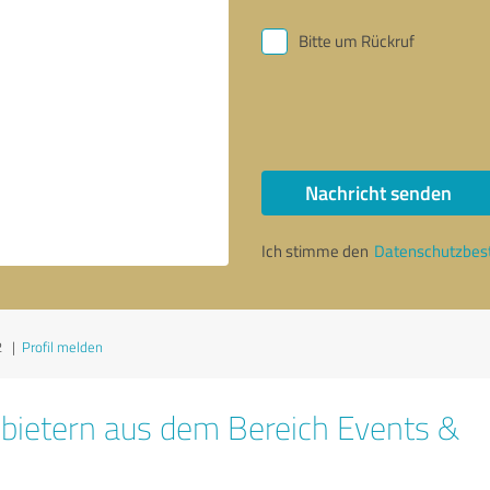
Bitte um Rückruf
Nachricht senden
Ich stimme den
Datenschutzbe
2
|
Profil melden
bietern aus dem Bereich Events &