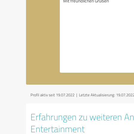
Profil aktiv seit 19.07.2022 |
Letzte Aktualisierung: 19.07.202
Erfahrungen zu weiteren An
Entertainment