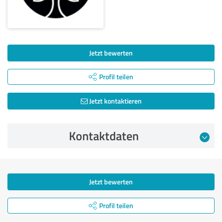
Jetzt bewerten
Profil teilen
Jetzt kontaktieren
Kontaktdaten
Jetzt bewerten
Profil teilen