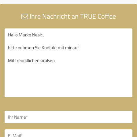
Ihre Nachricht an TRUE Coffee