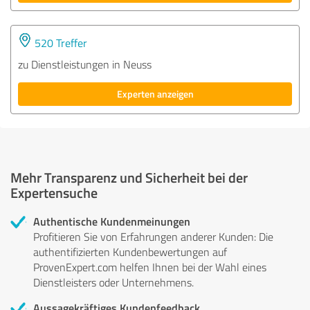
520 Treffer
zu Dienstleistungen in Neuss
Experten anzeigen
Mehr Transparenz und Sicherheit bei der
Expertensuche
Authentische Kundenmeinungen
Profitieren Sie von Erfahrungen anderer Kunden: Die
authentifizierten Kundenbewertungen auf
ProvenExpert.com helfen Ihnen bei der Wahl eines
Dienstleisters oder Unternehmens.
Aussagekräftiges Kundenfeedback