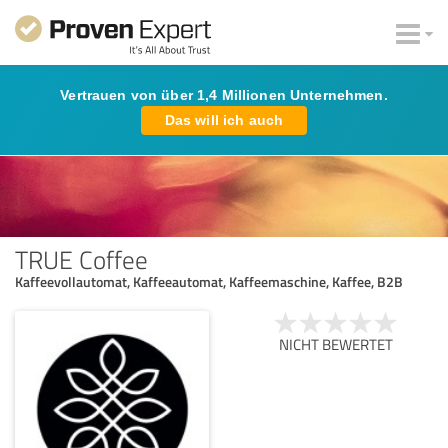
Vertrauen von über 1,4 Millionen Unternehmen.
Das will ich auch
TRUE Coffee
Kaffeevollautomat, Kaffeeautomat, Kaffeemaschine, Kaffee, B2B
NICHT BEWERTET