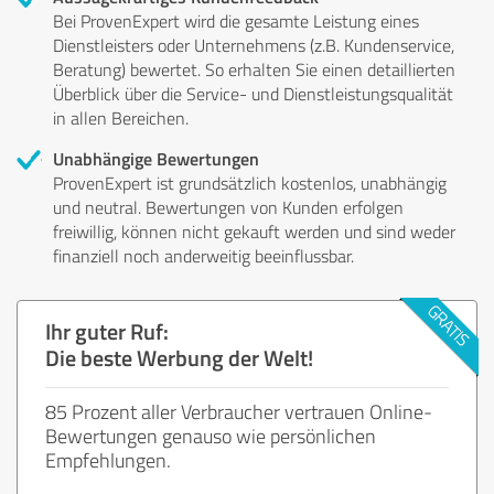
Bei ProvenExpert wird die gesamte Leistung eines
Dienstleisters oder Unternehmens (z.B. Kundenservice,
Beratung) bewertet. So erhalten Sie einen detaillierten
Überblick über die Service- und Dienstleistungsqualität
in allen Bereichen.
Unabhängige Bewertungen
ProvenExpert ist grundsätzlich kostenlos, unabhängig
und neutral. Bewertungen von Kunden erfolgen
freiwillig, können nicht gekauft werden und sind weder
finanziell noch anderweitig beeinflussbar.
Ihr guter Ruf:
Die beste Werbung der Welt!
85 Prozent aller Verbraucher vertrauen Online-
Bewertungen genauso wie persönlichen
Empfehlungen.