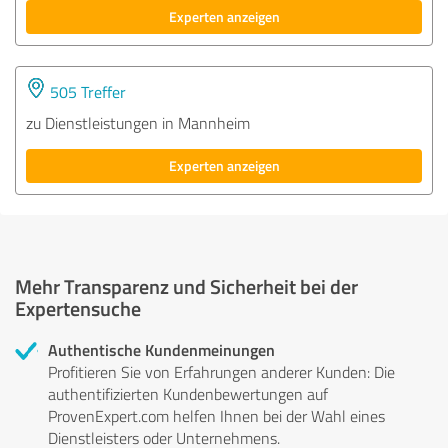
Experten anzeigen
505 Treffer
zu Dienstleistungen in Mannheim
Experten anzeigen
Mehr Transparenz und Sicherheit bei der
Expertensuche
Authentische Kundenmeinungen
Profitieren Sie von Erfahrungen anderer Kunden: Die
authentifizierten Kundenbewertungen auf
ProvenExpert.com helfen Ihnen bei der Wahl eines
Dienstleisters oder Unternehmens.