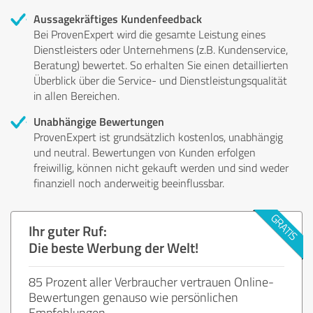
Aussagekräftiges Kundenfeedback
Bei ProvenExpert wird die gesamte Leistung eines
Dienstleisters oder Unternehmens (z.B. Kundenservice,
Beratung) bewertet. So erhalten Sie einen detaillierten
Überblick über die Service- und Dienstleistungsqualität
in allen Bereichen.
Unabhängige Bewertungen
ProvenExpert ist grundsätzlich kostenlos, unabhängig
und neutral. Bewertungen von Kunden erfolgen
freiwillig, können nicht gekauft werden und sind weder
finanziell noch anderweitig beeinflussbar.
Ihr guter Ruf:
Die beste Werbung der Welt!
85 Prozent aller Verbraucher vertrauen Online-
Bewertungen genauso wie persönlichen
Empfehlungen.