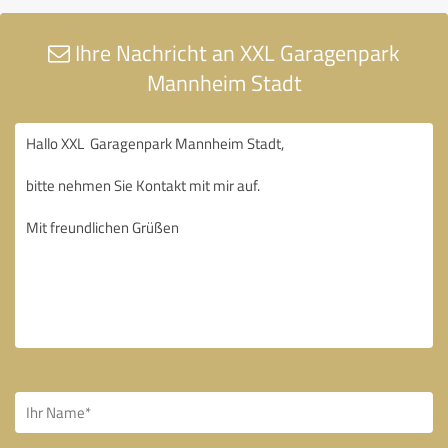
Ihre Nachricht an XXL Garagenpark
Mannheim Stadt