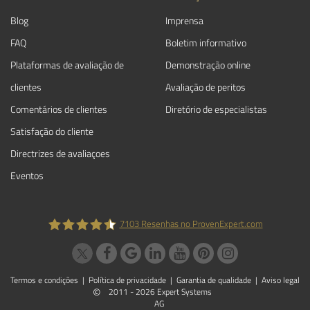
Blog
Imprensa
FAQ
Boletim informativo
Plataformas de avaliação de
Demonstração online
clientes
Avaliação de peritos
Comentários de clientes
Diretório de especialistas
Satisfação do cliente
Directrizes de avaliaçoes
Eventos
7103
Resenhas no ProvenExpert.com
ProvenExpert.com
Termos e condições
|
Política de privacidade
|
Garantia de qualidade
|
Aviso legal
©
2011 - 2026 Expert Systems
AG