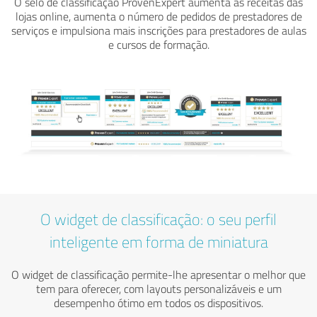
O selo de classificação ProvenExpert aumenta as receitas das
lojas online, aumenta o número de pedidos de prestadores de
serviços e impulsiona mais inscrições para prestadores de aulas
e cursos de formação.
O widget de classificação: o seu perfil
inteligente em forma de miniatura
O widget de classificação permite-lhe apresentar o melhor que
tem para oferecer, com layouts personalizáveis e um
desempenho ótimo em todos os dispositivos.