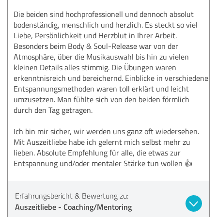
Die beiden sind hochprofessionell und dennoch absolut
bodenständig, menschlich und herzlich. Es steckt so viel
Liebe, Persönlichkeit und Herzblut in Ihrer Arbeit.
Besonders beim Body & Soul-Release war von der
Atmosphäre, über die Musikauswahl bis hin zu vielen
kleinen Details alles stimmig. Die Übungen waren
erkenntnisreich und bereichernd. Einblicke in verschiedene
Entspannungsmethoden waren toll erklärt und leicht
umzusetzen. Man fühlte sich von den beiden förmlich
durch den Tag getragen.
Ich bin mir sicher, wir werden uns ganz oft wiedersehen.
Mit Auszeitliebe habe ich gelernt mich selbst mehr zu
lieben. Absolute Empfehlung für alle, die etwas zur
Entspannung und/oder mentaler Stärke tun wollen 👍
Erfahrungsbericht & Bewertung zu:
Auszeitliebe - Coaching/Mentoring