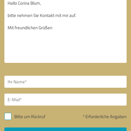
Bitte um Rückruf
* Erforderliche Angaben