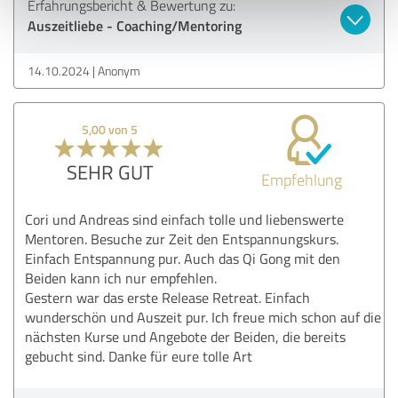
Erfahrungsbericht & Bewertung zu:
Auszeitliebe - Coaching/Mentoring
14.10.2024
Anonym
5,00 von 5
SEHR GUT
Empfehlung
Cori und Andreas sind einfach tolle und liebenswerte
Mentoren. Besuche zur Zeit den Entspannungskurs.
Einfach Entspannung pur. Auch das Qi Gong mit den
Beiden kann ich nur empfehlen.
Gestern war das erste Release Retreat. Einfach
wunderschön und Auszeit pur. Ich freue mich schon auf die
nächsten Kurse und Angebote der Beiden, die bereits
gebucht sind. Danke für eure tolle Art