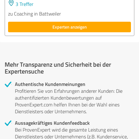
3 Treffer
zu Coaching in Battweiler
Experten anzeigen
Mehr Transparenz und Sicherheit bei der
Expertensuche
Authentische Kundenmeinungen
Profitieren Sie von Erfahrungen anderer Kunden: Die
authentifizierten Kundenbewertungen auf
ProvenExpert.com helfen Ihnen bei der Wahl eines
Dienstleisters oder Unternehmens.
Aussagekräftiges Kundenfeedback
Bei ProvenExpert wird die gesamte Leistung eines
Dienstleisters oder Unternehmens (z.B. Kundenservice,