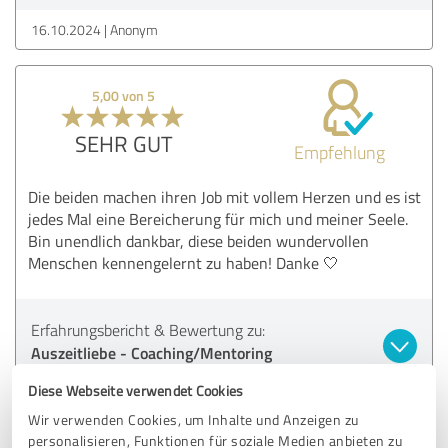
16.10.2024
Anonym
5,00 von 5
SEHR GUT
Empfehlung
Die beiden machen ihren Job mit vollem Herzen und es ist
jedes Mal eine Bereicherung für mich und meiner Seele.
Bin unendlich dankbar, diese beiden wundervollen
Menschen kennengelernt zu haben! Danke 🤍
Erfahrungsbericht & Bewertung zu:
Auszeitliebe - Coaching/Mentoring
Diese Webseite verwendet Cookies
15.10.2024
Anonym
Wir verwenden Cookies, um Inhalte und Anzeigen zu
personalisieren, Funktionen für soziale Medien anbieten zu