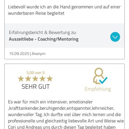
Liebevoll wurde ich an die Hand genommen und auf einer
wunderbaren Reise begleitet
Erfahrungsbericht & Bewertung zu:
Auszeitliebe - Coaching/Mentoring
15.09.2025
Anonym
5,00 von 5
SEHR GUT
Empfehlung
Es war für mich ein intensiver, emotionaler
,krafttankender,beruhigender,entspannter,lehrreicher,
wundervoller Tag. Ich durfte viel über mich lernen und die
professionelle und gleichzeitig liebevolle Art und Weise wie
Cori und Andreas uns durch diesen Tag begleitet haben