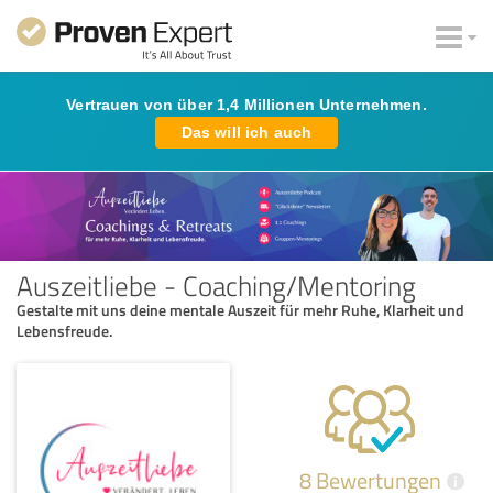
Vertrauen von über 1,4 Millionen Unternehmen.
Das will ich auch
Auszeitliebe - Coaching/Mentoring
Gestalte mit uns deine mentale Auszeit für mehr Ruhe, Klarheit und
Lebensfreude.
8 Bewertungen
i