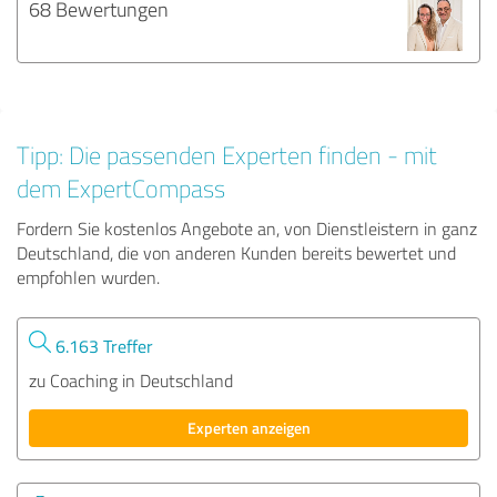
68 Bewertungen
Tipp: Die passenden Experten finden - mit
dem ExpertCompass
Fordern Sie kostenlos Angebote an, von Dienstleistern in ganz
Deutschland, die von anderen Kunden bereits bewertet und
empfohlen wurden.
6.163 Treffer
zu Coaching in Deutschland
Experten anzeigen