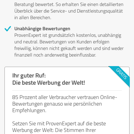
Beratung) bewertet. So erhalten Sie einen detaillierten
Überblick über die Service- und Dienstleistungsqualität
in allen Bereichen.
Unabhängige Bewertungen
ProvenExpert ist grundsätzlich kostenlos, unabhängig
und neutral. Bewertungen von Kunden erfolgen
freiwillig, können nicht gekauft werden und sind weder
finanziell noch anderweitig beeinflussbar.
Ihr guter Ruf:
Die beste Werbung der Welt!
85 Prozent aller Verbraucher vertrauen Online-
Bewertungen genauso wie persönlichen
Empfehlungen.
Setzen Sie mit ProvenExpert auf die beste
Werbung der Welt: Die Stimmen Ihrer