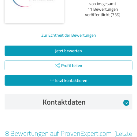
von insgesamt
11 Bewertungen
veröffentlicht (73%)
Zur Echtheit der Bewertungen
Jetzt bewerten
Profil teilen
Jetzt kontaktieren
Kontaktdaten
Bewertung vom 15.09.2025
8 Bewertungen auf ProvenExpert.com
(Letzte