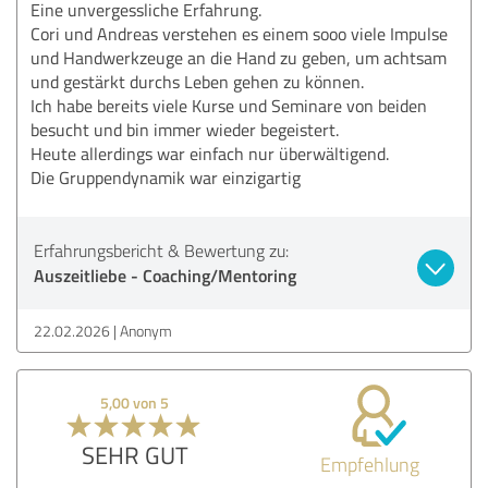
Eine unvergessliche Erfahrung.
Cori und Andreas verstehen es einem sooo viele Impulse
und Handwerkzeuge an die Hand zu geben, um achtsam
und gestärkt durchs Leben gehen zu können.
Ich habe bereits viele Kurse und Seminare von beiden
besucht und bin immer wieder begeistert.
Heute allerdings war einfach nur überwältigend.
Die Gruppendynamik war einzigartig
Erfahrungsbericht & Bewertung zu:
Auszeitliebe - Coaching/Mentoring
22.02.2026
Anonym
5,00 von 5
SEHR GUT
Empfehlung