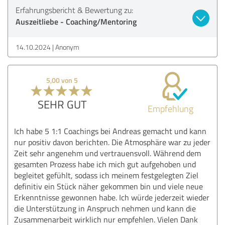
Erfahrungsbericht & Bewertung zu:
Auszeitliebe - Coaching/Mentoring
14.10.2024
Anonym
5,00 von 5
SEHR GUT
Empfehlung
Ich habe 5 1:1 Coachings bei Andreas gemacht und kann
nur positiv davon berichten. Die Atmosphäre war zu jeder
Zeit sehr angenehm und vertrauensvoll. Während dem
gesamten Prozess habe ich mich gut aufgehoben und
begleitet gefühlt, sodass ich meinem festgelegten Ziel
definitiv ein Stück näher gekommen bin und viele neue
Erkenntnisse gewonnen habe. Ich würde jederzeit wieder
die Unterstützung in Anspruch nehmen und kann die
Zusammenarbeit wirklich nur empfehlen. Vielen Dank