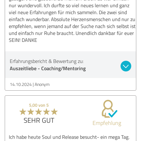
nur wundervoll. Ich durfte so viel neues lernen und ganz
viel neue Erfahrungen für mich sammeln. Die zwei sind
einfach wunderbar. Absolute Herzensmenschen und nur zu
empfehlen, wenn jemand auf der Suche nach sich selbst ist
und einfach nur Ruhe braucht. Unendlich dankbar für euer
SEIN! DANKE
Erfahrungsbericht & Bewertung zu:
Auszeitliebe - Coaching/Mentoring
14.10.2024
Anonym
5,00 von 5
SEHR GUT
Empfehlung
Ich habe heute Soul und Release besucht- ein mega Tag.