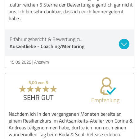
,dafür reichen 5 Sterne der Bewertung eigentlich gar nicht
aus. Ich bin sehr dankbar, dass ich euch kennengelernt
habe .
Erfahrungsbericht & Bewertung zu:
Auszeitliebe - Coaching/Mentoring
15.09.2025
Anonym
5,00 von 5
SEHR GUT
Empfehlung
Nachdem ich in den vergangenen Monaten bereits an
einem Resilienzkurs im Achtsamkeits-Atelier von Corina &
Andreas teilgenommen habe, durfte ich nun noch einen
wundervollen Tag beim Body & Soul-Release erleben.