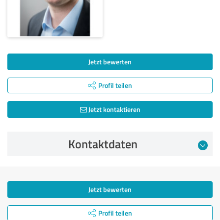
Jetzt bewerten
Profil teilen
Jetzt kontaktieren
Kontaktdaten
Jetzt bewerten
Profil teilen