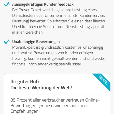
Aussagekräftiges Kundenfeedback
Bei ProvenExpert wird die gesamte Leistung eines
Dienstleisters oder Unternehmens (z.B. Kundenservice,
Beratung) bewertet. So erhalten Sie einen detaillierten
Überblick über die Service- und Dienstleistungsqualität
in allen Bereichen.
Unabhängige Bewertungen
ProvenExpert ist grundsätzlich kostenlos, unabhängig
und neutral. Bewertungen von Kunden erfolgen
freiwillig, können nicht gekauft werden und sind weder
finanziell noch anderweitig beeinflussbar.
Ihr guter Ruf:
Die beste Werbung der Welt!
85 Prozent aller Verbraucher vertrauen Online-
Bewertungen genauso wie persönlichen
Empfehlungen.