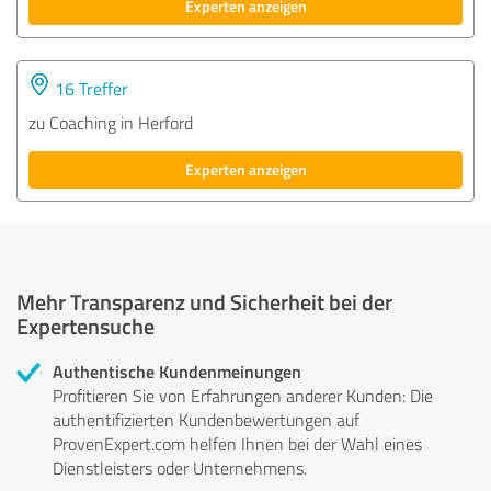
Experten anzeigen
16 Treffer
zu Coaching in Herford
Experten anzeigen
Mehr Transparenz und Sicherheit bei der
Expertensuche
Authentische Kundenmeinungen
Profitieren Sie von Erfahrungen anderer Kunden: Die
authentifizierten Kundenbewertungen auf
ProvenExpert.com helfen Ihnen bei der Wahl eines
Dienstleisters oder Unternehmens.