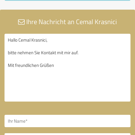
Ihre Nachricht an Cemal Krasnici