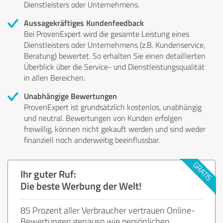
Dienstleisters oder Unternehmens.
Aussagekräftiges Kundenfeedback
Bei ProvenExpert wird die gesamte Leistung eines
Dienstleisters oder Unternehmens (z.B. Kundenservice,
Beratung) bewertet. So erhalten Sie einen detaillierten
Überblick über die Service- und Dienstleistungsqualität
in allen Bereichen.
Unabhängige Bewertungen
ProvenExpert ist grundsätzlich kostenlos, unabhängig
und neutral. Bewertungen von Kunden erfolgen
freiwillig, können nicht gekauft werden und sind weder
finanziell noch anderweitig beeinflussbar.
Ihr guter Ruf:
Die beste Werbung der Welt!
85 Prozent aller Verbraucher vertrauen Online-
Bewertungen genauso wie persönlichen