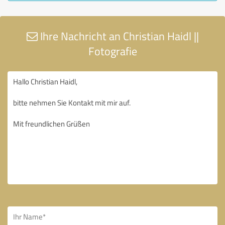
Ihre Nachricht an Christian Haidl ||
Fotografie