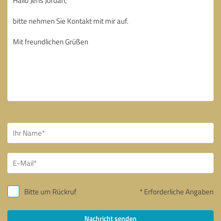
Bitte um Rückruf
* Erforderliche Angaben
Nachricht senden