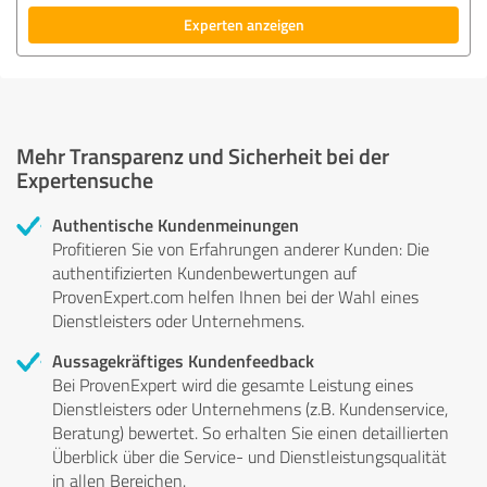
Experten anzeigen
Mehr Transparenz und Sicherheit bei der
Expertensuche
Authentische Kundenmeinungen
Profitieren Sie von Erfahrungen anderer Kunden: Die
authentifizierten Kundenbewertungen auf
ProvenExpert.com helfen Ihnen bei der Wahl eines
Dienstleisters oder Unternehmens.
Aussagekräftiges Kundenfeedback
Bei ProvenExpert wird die gesamte Leistung eines
Dienstleisters oder Unternehmens (z.B. Kundenservice,
Beratung) bewertet. So erhalten Sie einen detaillierten
Überblick über die Service- und Dienstleistungsqualität
in allen Bereichen.