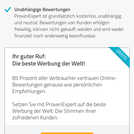
Unabhängige Bewertungen
ProvenExpert ist grundsätzlich kostenlos, unabhängig
und neutral. Bewertungen von Kunden erfolgen
freiwillig, können nicht gekauft werden und sind weder
finanziell noch anderweitig beeinflussbar.
Ihr guter Ruf:
Die beste Werbung der Welt!
85 Prozent aller Verbraucher vertrauen Online-
Bewertungen genauso wie persönlichen
Empfehlungen.
Setzen Sie mit ProvenExpert auf die beste
Werbung der Welt: Die Stimmen Ihrer
zufriedenen Kunden.