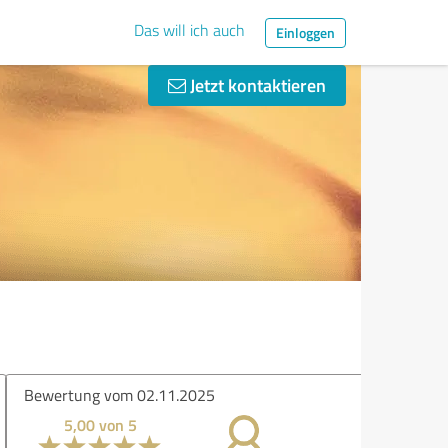
Das will ich auch
Einloggen
Jetzt kontaktieren
ertung vom 02.11.2025
5,00 von 5