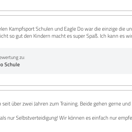
elen Kampfsport Schulen und Eagle Do war die einzige die un
icht so gut den Kindern macht es super Spaß. Ich kann es w
ewertung zu:
o Schule
 seit über zwei Jahren zum Training. Beide gehen gerne und
 als nur Selbstverteidigung! Wir können es einfach nur empf