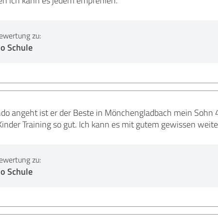
ewertung zu:
o Schule
o angeht ist er der Beste in Mönchengladbach mein Sohn 4 
Kinder Training so gut. Ich kann es mit gutem gewissen wei
ewertung zu:
o Schule