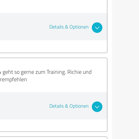
Details & Optionen
geht so gerne zum Training. Richie und
terempfehlen
Details & Optionen