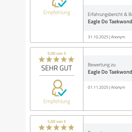
Empfehlung
Erfahrungsbericht & B
Eagle Do Taekwond
31.10.2025
Anonym
5,00 von 5
Bewertung zu:
SEHR GUT
Eagle Do Taekwond
01.11.2025
Anonym
Empfehlung
5,00 von 5