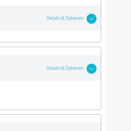
Details & Optionen
Details & Optionen