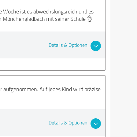
e Woche ist es abwechslungsreich und es
 in Mönchengladbach mit seiner Schule 👌
Details & Optionen
per aufgenommen. Auf jedes Kind wird präzise
Details & Optionen