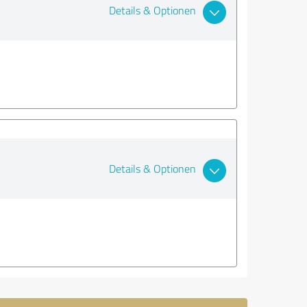
Details & Optionen
Details & Optionen