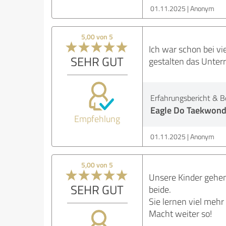
01.11.2025
Anonym
5,00 von 5
Ich war schon bei vi
SEHR GUT
gestalten das Unterr
Erfahrungsbericht & B
Eagle Do Taekwond
Empfehlung
01.11.2025
Anonym
5,00 von 5
Unsere Kinder gehen
SEHR GUT
beide.
Sie lernen viel mehr
Macht weiter so!