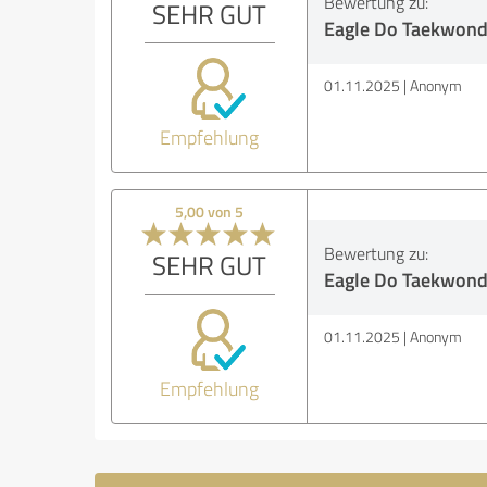
Bewertung zu:
SEHR GUT
Eagle Do Taekwond
01.11.2025
Anonym
Empfehlung
5,00 von 5
Bewertung zu:
SEHR GUT
Eagle Do Taekwond
01.11.2025
Anonym
Empfehlung