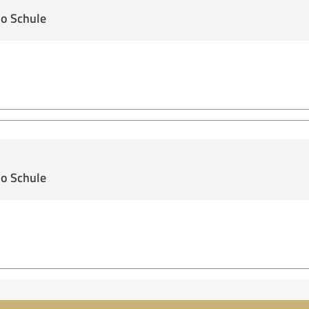
o Schule
o Schule