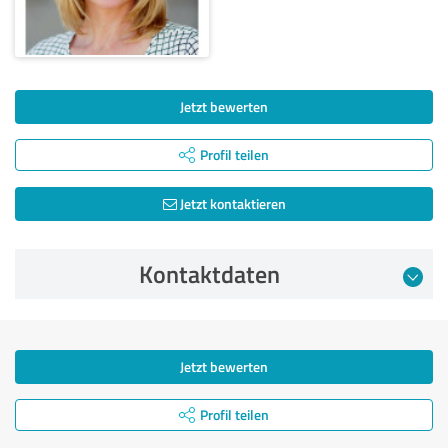
Jetzt bewerten
Profil teilen
Jetzt kontaktieren
Kontaktdaten
Jetzt bewerten
Profil teilen