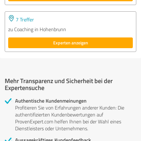
7 Treffer
zu Coaching in Hohenbrunn
Experten anzeigen
Mehr Transparenz und Sicherheit bei der
Expertensuche
Authentische Kundenmeinungen
Profitieren Sie von Erfahrungen anderer Kunden: Die
authentifizierten Kundenbewertungen auf
ProvenExpert.com helfen Ihnen bei der Wahl eines
Dienstleisters oder Unternehmens.
Aussagekräftiges Kundenfeedback