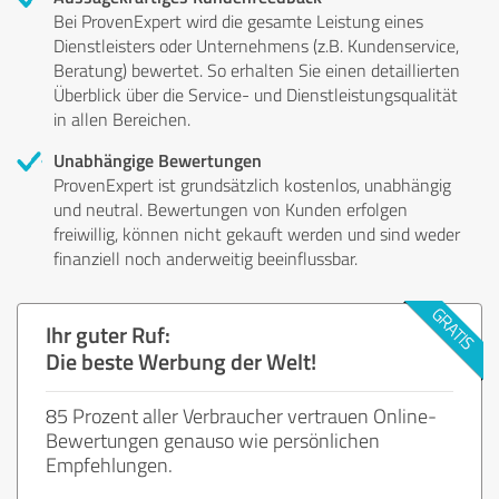
Bei ProvenExpert wird die gesamte Leistung eines
Dienstleisters oder Unternehmens (z.B. Kundenservice,
Beratung) bewertet. So erhalten Sie einen detaillierten
Überblick über die Service- und Dienstleistungsqualität
in allen Bereichen.
Unabhängige Bewertungen
ProvenExpert ist grundsätzlich kostenlos, unabhängig
und neutral. Bewertungen von Kunden erfolgen
freiwillig, können nicht gekauft werden und sind weder
finanziell noch anderweitig beeinflussbar.
Ihr guter Ruf:
Die beste Werbung der Welt!
85 Prozent aller Verbraucher vertrauen Online-
Bewertungen genauso wie persönlichen
Empfehlungen.