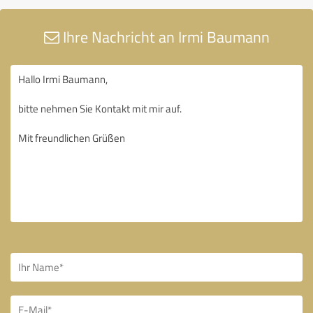
Ihre Nachricht an Irmi Baumann