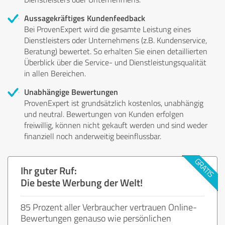
Aussagekräftiges Kundenfeedback
Bei ProvenExpert wird die gesamte Leistung eines
Dienstleisters oder Unternehmens (z.B. Kundenservice,
Beratung) bewertet. So erhalten Sie einen detaillierten
Überblick über die Service- und Dienstleistungsqualität
in allen Bereichen.
Unabhängige Bewertungen
ProvenExpert ist grundsätzlich kostenlos, unabhängig
und neutral. Bewertungen von Kunden erfolgen
freiwillig, können nicht gekauft werden und sind weder
finanziell noch anderweitig beeinflussbar.
Ihr guter Ruf:
Die beste Werbung der Welt!
85 Prozent aller Verbraucher vertrauen Online-
Bewertungen genauso wie persönlichen