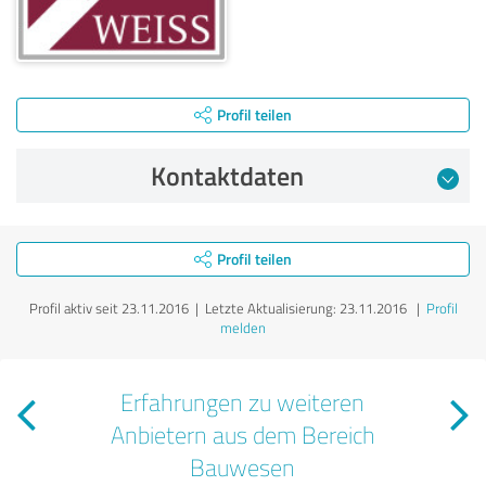
Profil teilen
Kontaktdaten
Profil teilen
Profil aktiv seit 23.11.2016 |
Letzte Aktualisierung: 23.11.2016
|
Profil
melden
Erfahrungen zu weiteren
Anbietern aus dem Bereich
Bauwesen