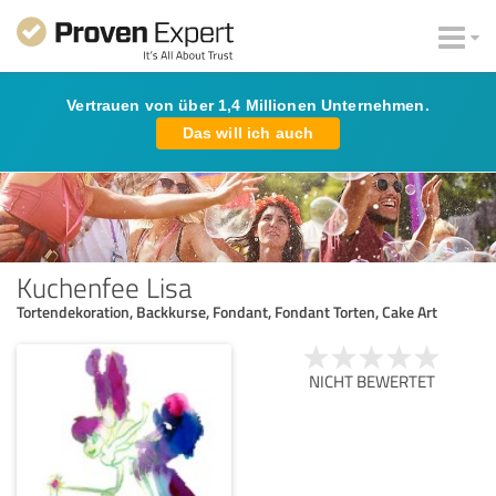
Vertrauen von über 1,4 Millionen Unternehmen.
Das will ich auch
Kuchenfee Lisa
Tortendekoration, Backkurse, Fondant, Fondant Torten, Cake Art
NICHT BEWERTET