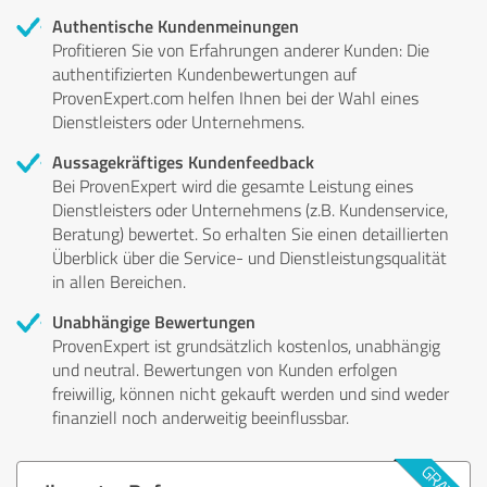
Authentische Kundenmeinungen
Profitieren Sie von Erfahrungen anderer Kunden: Die
authentifizierten Kundenbewertungen auf
ProvenExpert.com helfen Ihnen bei der Wahl eines
Dienstleisters oder Unternehmens.
Aussagekräftiges Kundenfeedback
Bei ProvenExpert wird die gesamte Leistung eines
Dienstleisters oder Unternehmens (z.B. Kundenservice,
Beratung) bewertet. So erhalten Sie einen detaillierten
Überblick über die Service- und Dienstleistungsqualität
in allen Bereichen.
Unabhängige Bewertungen
ProvenExpert ist grundsätzlich kostenlos, unabhängig
und neutral. Bewertungen von Kunden erfolgen
freiwillig, können nicht gekauft werden und sind weder
finanziell noch anderweitig beeinflussbar.