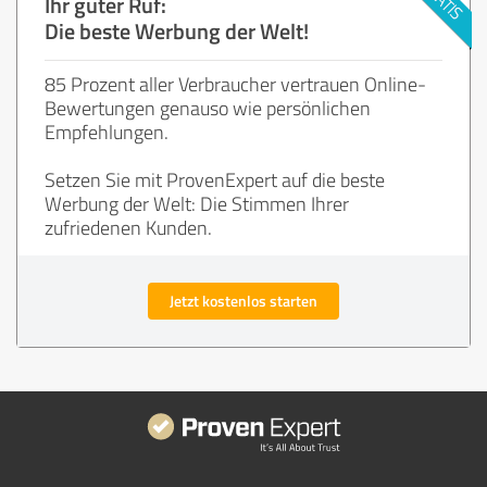
Ihr guter Ruf:
Die beste Werbung der Welt!
85 Prozent aller Verbraucher vertrauen Online-
Bewertungen genauso wie persönlichen
Empfehlungen.
Setzen Sie mit ProvenExpert auf die beste
Werbung der Welt: Die Stimmen Ihrer
zufriedenen Kunden.
Jetzt kostenlos starten