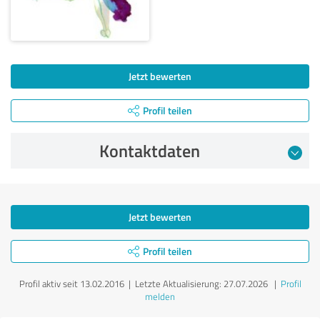
Jetzt bewerten
Profil teilen
Kontaktdaten
Jetzt bewerten
Profil teilen
Profil aktiv seit 13.02.2016 |
Letzte Aktualisierung: 27.07.2026
|
Profil
melden