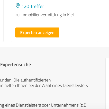
120 Treffer
zu Immobilienvermittlung in Kiel
Experten anzeigen
r Expertensuche
unden: Die authentifizierten
helfen Ihnen bei der Wahl eines Dienstleisters
ng eines Dienstleisters oder Unternehmens (z.B.