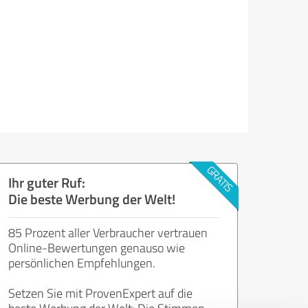
Ihr guter Ruf:
Die beste Werbung der Welt!
85 Prozent aller Verbraucher vertrauen
Online-Bewertungen genauso wie
persönlichen Empfehlungen.
Setzen Sie mit ProvenExpert auf die