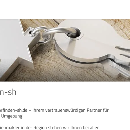
en-sh
rfinden-sh.de – Ihrem vertrauenswürdigen Partner für
nd Umgebung!
ienmakler in der Region stehen wir Ihnen bei allen