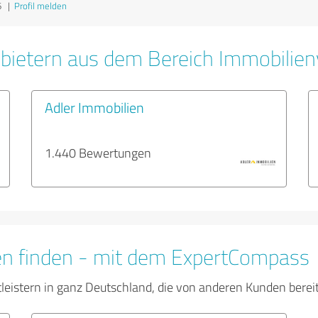
6
|
Profil melden
bietern aus dem Bereich Immobilien
Adler Immobilien
1.440 Bewertungen
en finden - mit dem ExpertCompass
tleistern in ganz Deutschland, die von anderen Kunden bere