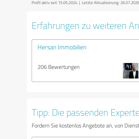
Profil aktiv seit 15.05.2024 |
Letzte Aktualisierung: 26.07.202
Erfahrungen zu weiteren An
Hersan Immobilien
206 Bewertungen
Tipp: Die passenden Expert
Fordern Sie kostenlos Angebote an, von Diens