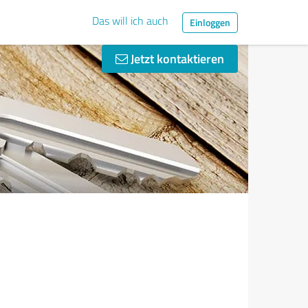
Das will ich auch
Einloggen
Jetzt kontaktieren