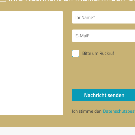
Bitte um Rückruf
Nachricht senden
Ich stimme den
Datenschutzbe