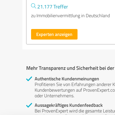
21.177 Treffer
zu Immobilienvermittlung in Deutschland
Experten anzeigen
Mehr Transparenz und Sicherheit bei de
Authentische Kundenmeinungen
Profitieren Sie von Erfahrungen anderer K
Kundenbewertungen auf ProvenExpert.com 
oder Unternehmens.
Aussagekräftiges Kundenfeedback
Bei ProvenExpert wird die gesamte Leistu