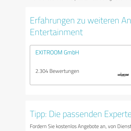
Erfahrungen zu weiteren An
Entertainment
EXITROOM GmbH
2.304 Bewertungen
Tipp: Die passenden Expert
Fordern Sie kostenlos Angebote an, von Diens