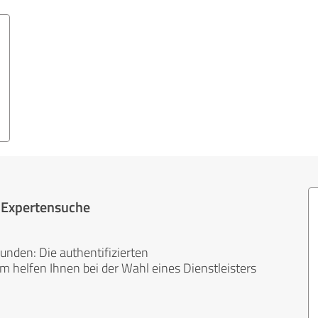
r Expertensuche
unden: Die authentifizierten
helfen Ihnen bei der Wahl eines Dienstleisters