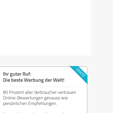
Ihr guter Ruf:
Die beste Werbung der Welt!
85 Prozent aller Verbraucher vertrauen
Online-Bewertungen genauso wie
persönlichen Empfehlungen.