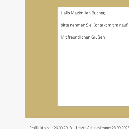
Profil aktiv seit 20.09.2018 |
Letzte Aktualisierung: 23.09.202