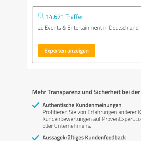
14.671 Treffer
zu Events & Entertainment in Deutschland
Experten anzeigen
Mehr Transparenz und Sicherheit bei de
Authentische Kundenmeinungen
Profitieren Sie von Erfahrungen anderer K
Kundenbewertungen auf ProvenExpert.com 
oder Unternehmens.
Aussagekräftiges Kundenfeedback