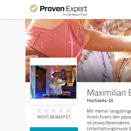
Maximilian 
Hochzeits-DJ
Mit meiner langjährige
Ihrem Event den pass
NICHT BEWERTET
ist etwas Besonderes.
Unterhaltungsmusik 