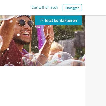
Das will ich auch
Einloggen
Jetzt kontaktieren