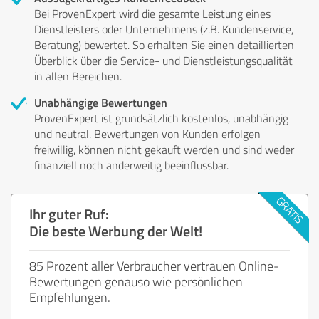
Bei ProvenExpert wird die gesamte Leistung eines
Dienstleisters oder Unternehmens (z.B. Kundenservice,
Beratung) bewertet. So erhalten Sie einen detaillierten
Überblick über die Service- und Dienstleistungsqualität
in allen Bereichen.
Unabhängige Bewertungen
ProvenExpert ist grundsätzlich kostenlos, unabhängig
und neutral. Bewertungen von Kunden erfolgen
freiwillig, können nicht gekauft werden und sind weder
finanziell noch anderweitig beeinflussbar.
Ihr guter Ruf:
Die beste Werbung der Welt!
85 Prozent aller Verbraucher vertrauen Online-
Bewertungen genauso wie persönlichen
Empfehlungen.