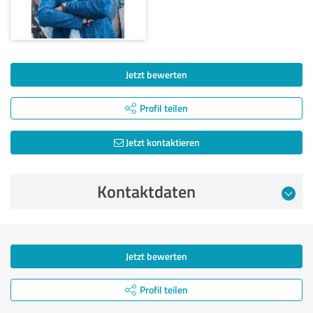
Jetzt bewerten
Profil teilen
Jetzt kontaktieren
Kontaktdaten
Jetzt bewerten
Profil teilen