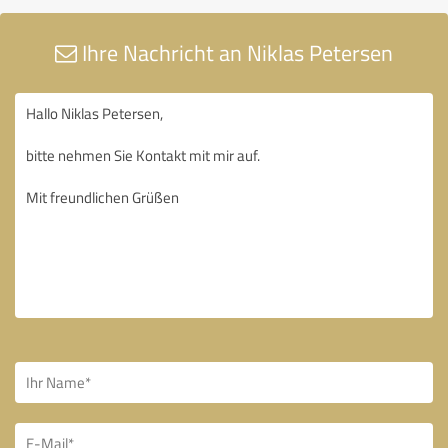
Ihre Nachricht an Niklas Petersen