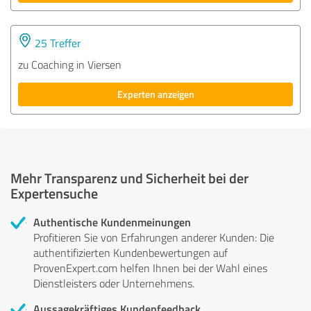
25 Treffer
zu Coaching in Viersen
Experten anzeigen
Mehr Transparenz und Sicherheit bei der
Expertensuche
Authentische Kundenmeinungen
Profitieren Sie von Erfahrungen anderer Kunden: Die
authentifizierten Kundenbewertungen auf
ProvenExpert.com helfen Ihnen bei der Wahl eines
Dienstleisters oder Unternehmens.
Aussagekräftiges Kundenfeedback