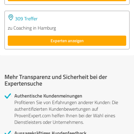
309 Treffer
zu Coaching in Hamburg
Experten anzeigen
Mehr Transparenz und Sicherheit bei der
Expertensuche
Authentische Kundenmeinungen
Profitieren Sie von Erfahrungen anderer Kunden: Die
authentifizierten Kundenbewertungen auf
ProvenExpert.com helfen Ihnen bei der Wahl eines
Dienstleisters oder Unternehmens.
Aussagekräftiges Kundenfeedback