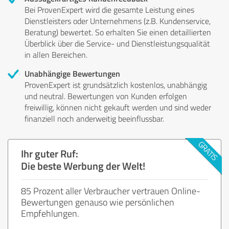
Bei ProvenExpert wird die gesamte Leistung eines
Dienstleisters oder Unternehmens (z.B. Kundenservice,
Beratung) bewertet. So erhalten Sie einen detaillierten
Überblick über die Service- und Dienstleistungsqualität
in allen Bereichen.
Unabhängige Bewertungen
ProvenExpert ist grundsätzlich kostenlos, unabhängig
und neutral. Bewertungen von Kunden erfolgen
freiwillig, können nicht gekauft werden und sind weder
finanziell noch anderweitig beeinflussbar.
Ihr guter Ruf:
Die beste Werbung der Welt!
85 Prozent aller Verbraucher vertrauen Online-
Bewertungen genauso wie persönlichen
Empfehlungen.