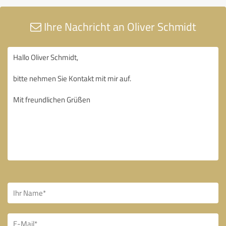
Ihre Nachricht an Oliver Schmidt