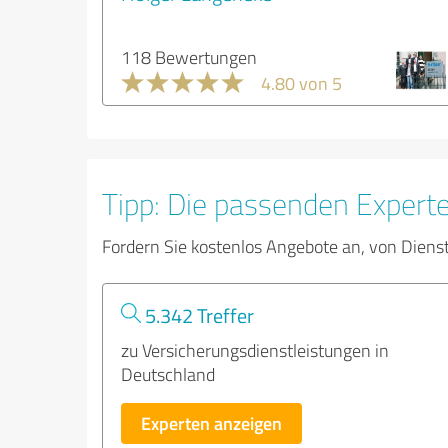
118 Bewertungen
4.80 von 5
Tipp: Die passenden Expert
Fordern Sie kostenlos Angebote an, von Diens
5.342 Treffer
zu Versicherungsdienstleistungen in
Deutschland
Experten anzeigen