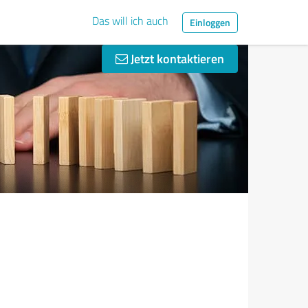
Das will ich auch
Einloggen
Jetzt kontaktieren