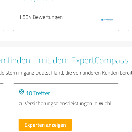
1.534 Bewertungen
en finden - mit dem ExpertCompass
tleistern in ganz Deutschland, die von anderen Kunden bere
10 Treffer
zu Versicherungsdienstleistungen in Wiehl
Experten anzeigen