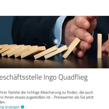
eschäftsstelle Ingo Quadflieg
hrer Familie die richtige Absicherung zu finden, die auch
nn Ihnen etwas zugestoßen ist - Preiswerter als Sie jetzt
den.
ng anzeigen