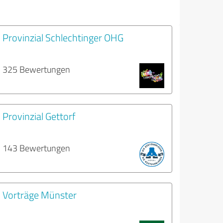
Provinzial Schlechtinger OHG
325 Bewertungen
Provinzial Gettorf
143 Bewertungen
Vorträge Münster