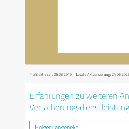
Profil aktiv seit 06.03.2019 |
Letzte Aktualisierung: 24.06.202
Erfahrungen zu weiteren An
Versicherungsdienstleistun
Holger Langeneke