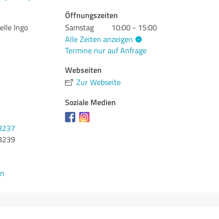
Öffnungszeiten
elle Ingo
Samstag
10:00 - 15:00
Alle Zeiten anzeigen
Termine nur auf Anfrage
Webseiten
Zur Webseite
Soziale Medien
8237
8239
en