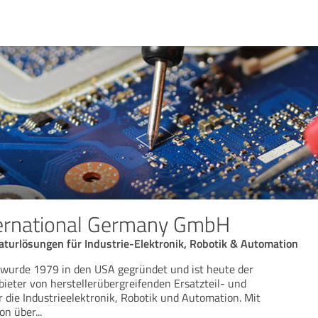
ternational Germany GmbH
aturlösungen für Industrie-Elektronik, Robotik & Automation
 wurde 1979 in den USA gegründet und ist heute der
ieter von herstellerübergreifenden Ersatzteil- und
 die Industrieelektronik, Robotik und Automation. Mit
on über
...