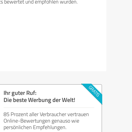
its bewertet und empfohlen wurden.
Ihr guter Ruf:
Die beste Werbung der Welt!
85 Prozent aller Verbraucher vertrauen
Online-Bewertungen genauso wie
persönlichen Empfehlungen.