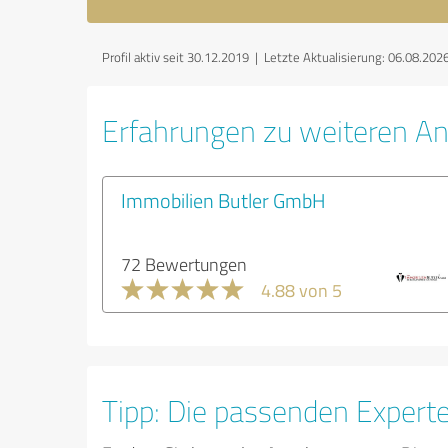
Profil aktiv seit 30.12.2019 |
Letzte Aktualisierung: 06.08.202
Erfahrungen zu weiteren An
Immobilien Butler GmbH
72 Bewertungen
4.88 von 5
Tipp: Die passenden Expert