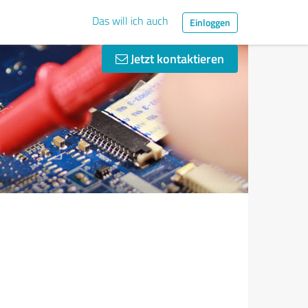
Das will ich auch
Einloggen
Jetzt kontaktieren