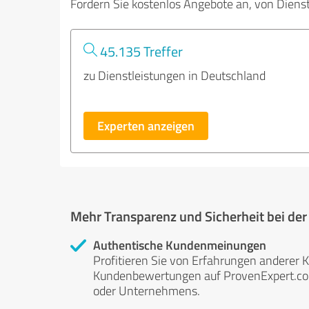
Fordern Sie kostenlos Angebote an, von Diens
45.135 Treffer
zu Dienstleistungen in Deutschland
Experten anzeigen
Mehr Transparenz und Sicherheit bei de
Authentische Kundenmeinungen
Profitieren Sie von Erfahrungen anderer K
Kundenbewertungen auf ProvenExpert.com 
oder Unternehmens.