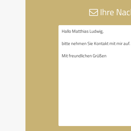
Ihre Nac