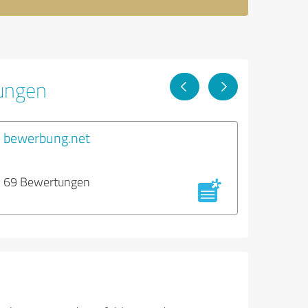
tungen
bewerbung.net
69 Bewertungen