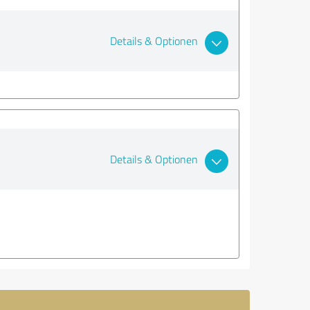
Details & Optionen
Details & Optionen