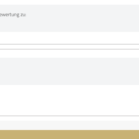
ewertung zu: