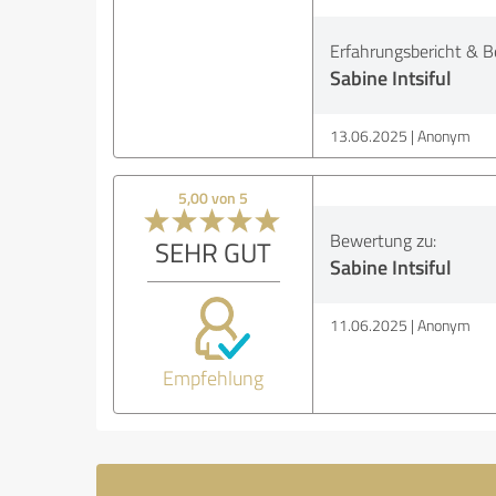
Erfahrungsbericht & B
Sabine Intsiful
13.06.2025
Anonym
5,00 von 5
Bewertung zu:
SEHR GUT
Sabine Intsiful
11.06.2025
Anonym
Empfehlung