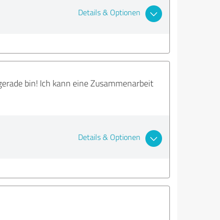
Details & Optionen
 gerade bin! Ich kann eine Zusammenarbeit
Details & Optionen