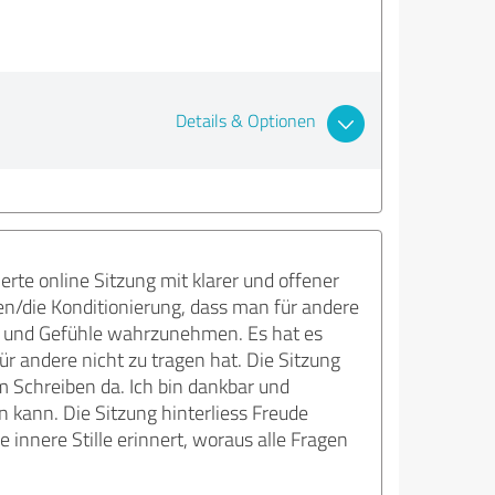
Details & Optionen
erte online Sitzung mit klarer und offener
n/die Konditionierung, dass man für andere
en und Gefühle wahrzunehmen. Es hat es
 andere nicht zu tragen hat. Die Sitzung
m Schreiben da. Ich bin dankbar und
 kann. Die Sitzung hinterliess Freude
e innere Stille erinnert, woraus alle Fragen