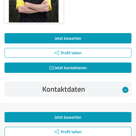
Jetzt bewerten
Profil teilen
Jetzt kontaktieren
Kontaktdaten
Jetzt bewerten
Profil teilen