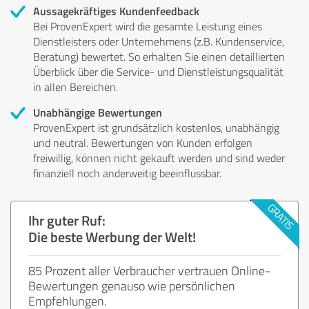
Aussagekräftiges Kundenfeedback
Bei ProvenExpert wird die gesamte Leistung eines
Dienstleisters oder Unternehmens (z.B. Kundenservice,
Beratung) bewertet. So erhalten Sie einen detaillierten
Überblick über die Service- und Dienstleistungsqualität
in allen Bereichen.
Unabhängige Bewertungen
ProvenExpert ist grundsätzlich kostenlos, unabhängig
und neutral. Bewertungen von Kunden erfolgen
freiwillig, können nicht gekauft werden und sind weder
finanziell noch anderweitig beeinflussbar.
Ihr guter Ruf:
Die beste Werbung der Welt!
85 Prozent aller Verbraucher vertrauen Online-
Bewertungen genauso wie persönlichen
Empfehlungen.