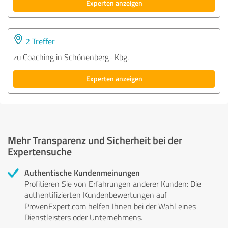
Experten anzeigen
2 Treffer
zu Coaching in Schönenberg- Kbg.
Experten anzeigen
Mehr Transparenz und Sicherheit bei der
Expertensuche
Authentische Kundenmeinungen
Profitieren Sie von Erfahrungen anderer Kunden: Die
authentifizierten Kundenbewertungen auf
ProvenExpert.com helfen Ihnen bei der Wahl eines
Dienstleisters oder Unternehmens.