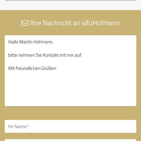
Ihre Nachricht an sifuHofmann