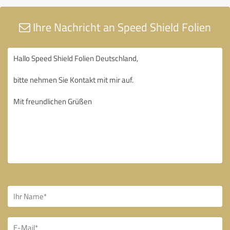
Ihre Nachricht an Speed Shield Folien