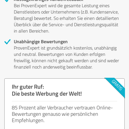
Bei ProvenExpert wird die gesamte Leistung eines
Dienstleisters oder Unternehmens (z.B. Kundenservice,
Beratung) bewertet. So erhalten Sie einen detaillierten
Überblick über die Service- und Dienstleistungsqualität
in allen Bereichen.
Unabhängige Bewertungen
ProvenExpert ist grundsätzlich kostenlos, unabhängig
und neutral. Bewertungen von Kunden erfolgen
freiwillig, können nicht gekauft werden und sind weder
finanziell noch anderweitig beeinflussbar.
Ihr guter Ruf:
Die beste Werbung der Welt!
85 Prozent aller Verbraucher vertrauen Online-
Bewertungen genauso wie persönlichen
Empfehlungen.