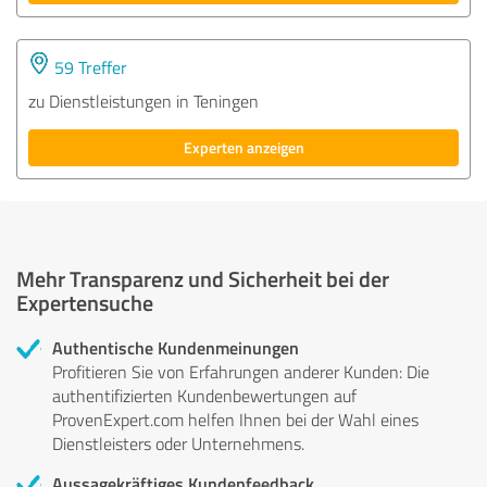
59 Treffer
zu Dienstleistungen in Teningen
Experten anzeigen
Mehr Transparenz und Sicherheit bei der
Expertensuche
Authentische Kundenmeinungen
Profitieren Sie von Erfahrungen anderer Kunden: Die
authentifizierten Kundenbewertungen auf
ProvenExpert.com helfen Ihnen bei der Wahl eines
Dienstleisters oder Unternehmens.
Aussagekräftiges Kundenfeedback