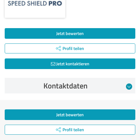
Jetzt bewerten
Profil teilen
Jetzt kontaktieren
Kontaktdaten
Jetzt bewerten
Profil teilen