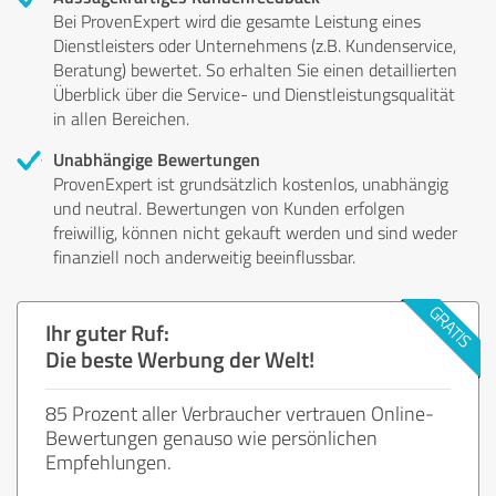
Bei ProvenExpert wird die gesamte Leistung eines
Dienstleisters oder Unternehmens (z.B. Kundenservice,
Beratung) bewertet. So erhalten Sie einen detaillierten
Überblick über die Service- und Dienstleistungsqualität
in allen Bereichen.
Unabhängige Bewertungen
ProvenExpert ist grundsätzlich kostenlos, unabhängig
und neutral. Bewertungen von Kunden erfolgen
freiwillig, können nicht gekauft werden und sind weder
finanziell noch anderweitig beeinflussbar.
Ihr guter Ruf:
Die beste Werbung der Welt!
85 Prozent aller Verbraucher vertrauen Online-
Bewertungen genauso wie persönlichen
Empfehlungen.