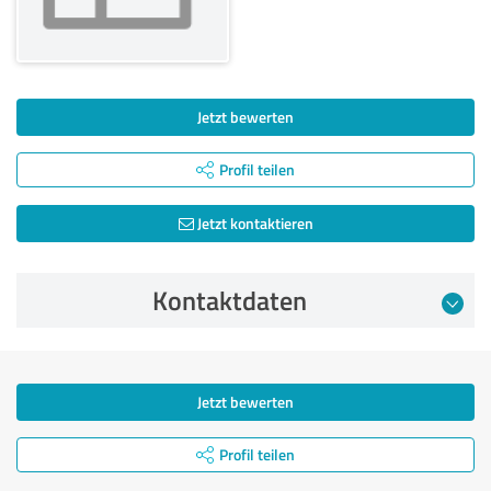
Jetzt bewerten
Profil teilen
Jetzt kontaktieren
Kontaktdaten
Jetzt bewerten
Profil teilen