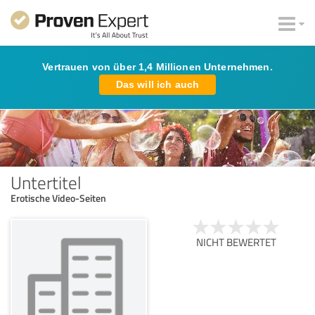
Vertrauen von über 1,4 Millionen Unternehmen.
Das will ich auch
Untertitel
Erotische Video-Seiten
NICHT BEWERTET