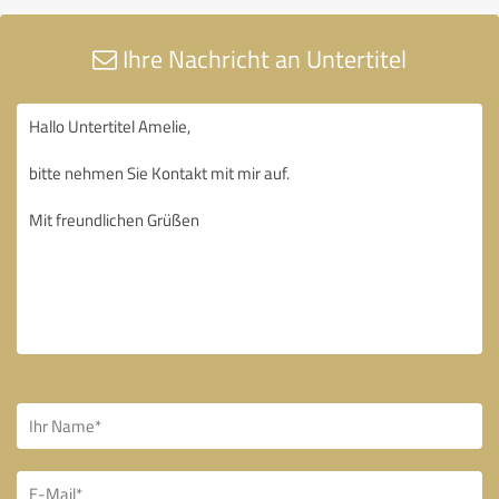
Ihre Nachricht an Untertitel