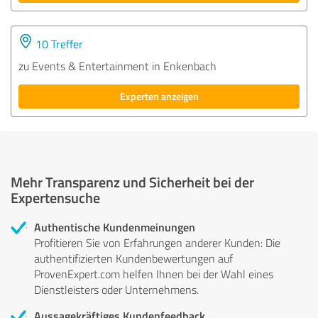
10 Treffer
zu Events & Entertainment in Enkenbach
Experten anzeigen
Mehr Transparenz und Sicherheit bei der
Expertensuche
Authentische Kundenmeinungen
Profitieren Sie von Erfahrungen anderer Kunden: Die
authentifizierten Kundenbewertungen auf
ProvenExpert.com helfen Ihnen bei der Wahl eines
Dienstleisters oder Unternehmens.
Aussagekräftiges Kundenfeedback