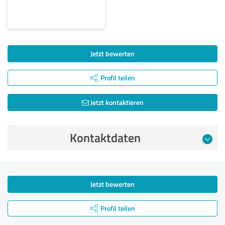
Jetzt bewerten
Profil teilen
Jetzt kontaktieren
Kontaktdaten
Jetzt bewerten
Profil teilen