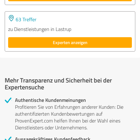
63 Treffer
zu Dienstleistungen in Lastrup
Experten anzeigen
Mehr Transparenz und Sicherheit bei der
Expertensuche
Authentische Kundenmeinungen
Profitieren Sie von Erfahrungen anderer Kunden: Die
authentifizierten Kundenbewertungen auf
ProvenExpert.com helfen Ihnen bei der Wahl eines
Dienstleisters oder Unternehmens.
Aussagekräftiges Kundenfeedback