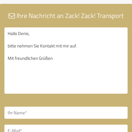
Ihre Nachricht an Zack! Zack! Transport