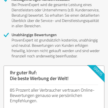
Bei ProvenExpert wird die gesamte Leistung eines
Dienstleisters oder Unternehmens (z.B. Kundenservice,
Beratung) bewertet. So erhalten Sie einen detaillierten
Überblick über die Service- und Dienstleistungsqualität
in allen Bereichen.
Unabhängige Bewertungen
ProvenExpert ist grundsätzlich kostenlos, unabhängig
und neutral. Bewertungen von Kunden erfolgen
freiwillig, können nicht gekauft werden und sind weder
finanziell noch anderweitig beeinflussbar.
Ihr guter Ruf:
Die beste Werbung der Welt!
85 Prozent aller Verbraucher vertrauen Online-
Bewertungen genauso wie persönlichen
Empfehlungen.