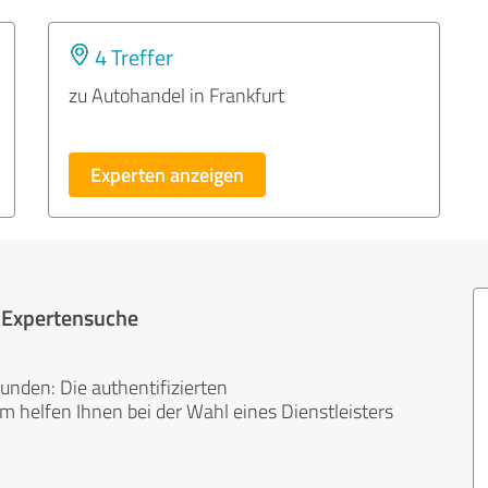
4 Treffer
zu Autohandel in Frankfurt
Experten anzeigen
r Expertensuche
unden: Die authentifizierten
helfen Ihnen bei der Wahl eines Dienstleisters