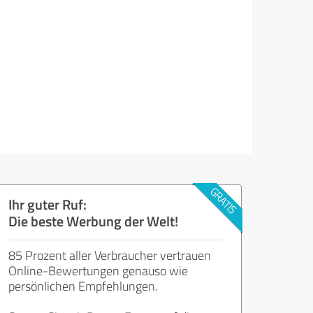
Ihr guter Ruf:
Die beste Werbung der Welt!
85 Prozent aller Verbraucher vertrauen
Online-Bewertungen genauso wie
persönlichen Empfehlungen.