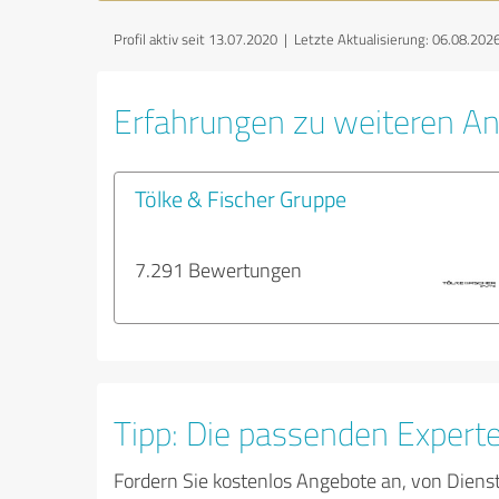
Profil aktiv seit 13.07.2020 |
Letzte Aktualisierung: 06.08.202
Erfahrungen zu weiteren An
Tölke & Fischer Gruppe
7.291 Bewertungen
Tipp: Die passenden Expert
Fordern Sie kostenlos Angebote an, von Diens