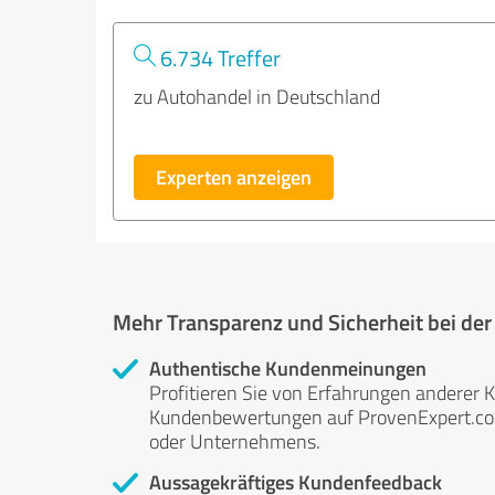
6.734 Treffer
zu Autohandel in Deutschland
Experten anzeigen
Mehr Transparenz und Sicherheit bei de
Authentische Kundenmeinungen
Profitieren Sie von Erfahrungen anderer K
Kundenbewertungen auf ProvenExpert.com 
oder Unternehmens.
Aussagekräftiges Kundenfeedback