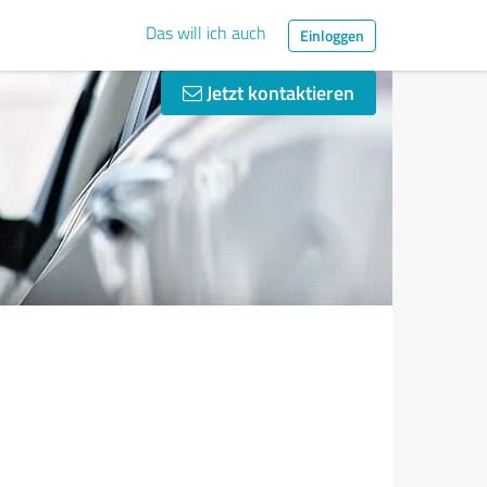
Das will ich auch
Einloggen
Jetzt kontaktieren