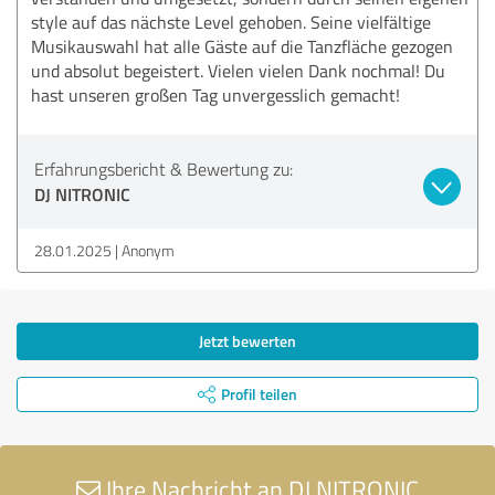
style auf das nächste Level gehoben. Seine vielfältige
Musikauswahl hat alle Gäste auf die Tanzfläche gezogen
und absolut begeistert. Vielen vielen Dank nochmal! Du
hast unseren großen Tag unvergesslich gemacht!
Erfahrungsbericht & Bewertung zu:
DJ NITRONIC
28.01.2025
Anonym
Jetzt bewerten
Profil teilen
Ihre Nachricht an DJ NITRONIC