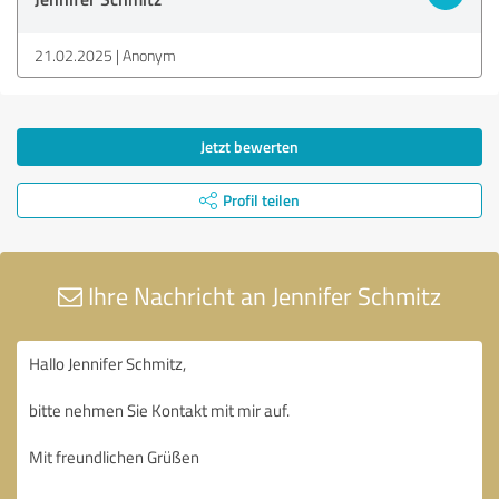
21.02.2025
Anonym
Jetzt bewerten
Profil teilen
Ihre Nachricht an Jennifer Schmitz