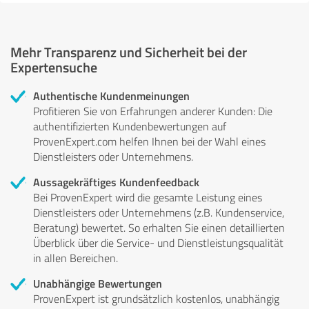
Mehr Transparenz und Sicherheit bei der
Expertensuche
Authentische Kundenmeinungen
Profitieren Sie von Erfahrungen anderer Kunden: Die
authentifizierten Kundenbewertungen auf
ProvenExpert.com helfen Ihnen bei der Wahl eines
Dienstleisters oder Unternehmens.
Aussagekräftiges Kundenfeedback
Bei ProvenExpert wird die gesamte Leistung eines
Dienstleisters oder Unternehmens (z.B. Kundenservice,
Beratung) bewertet. So erhalten Sie einen detaillierten
Überblick über die Service- und Dienstleistungsqualität
in allen Bereichen.
Unabhängige Bewertungen
ProvenExpert ist grundsätzlich kostenlos, unabhängig