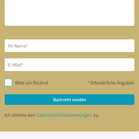
Bitte um Rückruf
* Erforderliche Angaben
Nachricht senden
Ich stimme den
Datenschutzbestimmungen
zu.