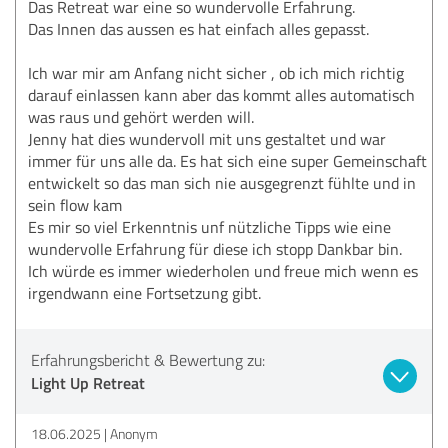
Das Retreat war eine so wundervolle Erfahrung.
Das Innen das aussen es hat einfach alles gepasst.
Ich war mir am Anfang nicht sicher , ob ich mich richtig
darauf einlassen kann aber das kommt alles automatisch
was raus und gehört werden will.
Jenny hat dies wundervoll mit uns gestaltet und war
immer für uns alle da. Es hat sich eine super Gemeinschaft
entwickelt so das man sich nie ausgegrenzt fühlte und in
sein flow kam
Es mir so viel Erkenntnis unf nützliche Tipps wie eine
wundervolle Erfahrung für diese ich stopp Dankbar bin.
Ich würde es immer wiederholen und freue mich wenn es
irgendwann eine Fortsetzung gibt.
Erfahrungsbericht & Bewertung zu:
Light Up Retreat
18.06.2025
Anonym