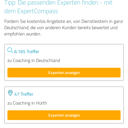
Tipp: Die passenden Experten finden - mit
dem ExpertCompass
Fordern Sie kostenlos Angebote an, von Dienstleistern in ganz
Deutschland, die von anderen Kunden bereits bewertet und
empfohlen wurden.
6.165 Treffer
zu Coaching in Deutschland
Experten anzeigen
47 Treffer
zu Coaching in Hürth
Experten anzeigen