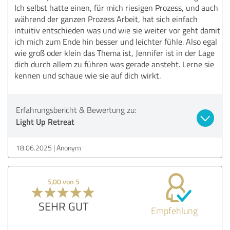
Ich selbst hatte einen, für mich riesigen Prozess, und auch
während der ganzen Prozess Arbeit, hat sich einfach
intuitiv entschieden was und wie sie weiter vor geht damit
ich mich zum Ende hin besser und leichter fühle. Also egal
wie groß oder klein das Thema ist, Jennifer ist in der Lage
dich durch allem zu führen was gerade ansteht. Lerne sie
kennen und schaue wie sie auf dich wirkt.
Erfahrungsbericht & Bewertung zu:
Light Up Retreat
18.06.2025
Anonym
5,00 von 5
SEHR GUT
Empfehlung