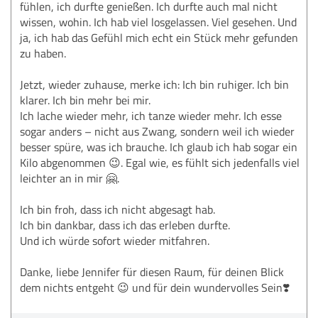
fühlen, ich durfte genießen. Ich durfte auch mal nicht
wissen, wohin. Ich hab viel losgelassen. Viel gesehen. Und
ja, ich hab das Gefühl mich echt ein Stück mehr gefunden
zu haben.
Jetzt, wieder zuhause, merke ich: Ich bin ruhiger. Ich bin
klarer. Ich bin mehr bei mir.
Ich lache wieder mehr, ich tanze wieder mehr. Ich esse
sogar anders – nicht aus Zwang, sondern weil ich wieder
besser spüre, was ich brauche. Ich glaub ich hab sogar ein
Kilo abgenommen 😉. Egal wie, es fühlt sich jedenfalls viel
leichter an in mir 🤗.
Ich bin froh, dass ich nicht abgesagt hab.
Ich bin dankbar, dass ich das erleben durfte.
Und ich würde sofort wieder mitfahren.
Danke, liebe Jennifer für diesen Raum, für deinen Blick
dem nichts entgeht 😉 und für dein wundervolles Sein❣️