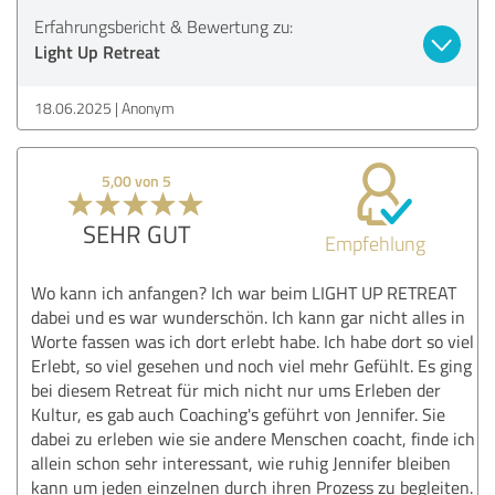
Erfahrungsbericht & Bewertung zu:
Light Up Retreat
18.06.2025
Anonym
5,00 von 5
SEHR GUT
Empfehlung
Wo kann ich anfangen? Ich war beim LIGHT UP RETREAT
dabei und es war wunderschön. Ich kann gar nicht alles in
Worte fassen was ich dort erlebt habe. Ich habe dort so viel
Erlebt, so viel gesehen und noch viel mehr Gefühlt. Es ging
bei diesem Retreat für mich nicht nur ums Erleben der
Kultur, es gab auch Coaching's geführt von Jennifer. Sie
dabei zu erleben wie sie andere Menschen coacht, finde ich
allein schon sehr interessant, wie ruhig Jennifer bleiben
kann um jeden einzelnen durch ihren Prozess zu begleiten.