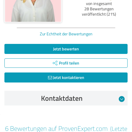
von insgesamt
28 Bewertungen
veröffentlicht (21%)
Zur Echtheit der Bewertungen
Jetzt bewerten
Profil teilen
Jetzt kontaktieren
Kontaktdaten
Bewertung vom 18.06.2025
6 Bewertungen auf ProvenExpert.com
(Letzte