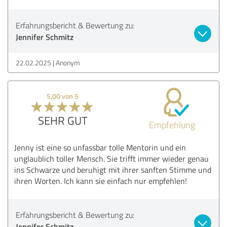
Erfahrungsbericht & Bewertung zu:
Jennifer Schmitz
22.02.2025
Anonym
5,00 von 5
SEHR GUT
Empfehlung
Jenny ist eine so unfassbar tolle Mentorin und ein
unglaublich toller Mensch. Sie trifft immer wieder genau
ins Schwarze und beruhigt mit ihrer sanften Stimme und
ihren Worten. Ich kann sie einfach nur empfehlen!
Erfahrungsbericht & Bewertung zu:
Jennifer Schmitz