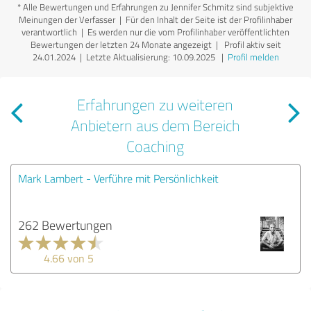
*
Alle Bewertungen und Erfahrungen zu Jennifer Schmitz sind subjektive
Meinungen der Verfasser | Für den Inhalt der Seite ist der Profilinhaber
verantwortlich
| Es werden nur die vom Profilinhaber veröffentlichten
Bewertungen der letzten 24 Monate angezeigt | Profil aktiv seit
24.01.2024 |
Letzte Aktualisierung: 10.09.2025
|
Profil melden
Erfahrungen zu weiteren
Anbietern aus dem Bereich
Coaching
Mark Lambert - Verführe mit Persönlichkeit
262 Bewertungen
4.66 von 5