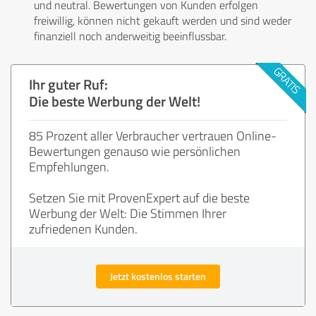
und neutral. Bewertungen von Kunden erfolgen
freiwillig, können nicht gekauft werden und sind weder
finanziell noch anderweitig beeinflussbar.
Ihr guter Ruf:
Die beste Werbung der Welt!
85 Prozent aller Verbraucher vertrauen Online-
Bewertungen genauso wie persönlichen
Empfehlungen.
Setzen Sie mit ProvenExpert auf die beste
Werbung der Welt: Die Stimmen Ihrer
zufriedenen Kunden.
Jetzt kostenlos starten