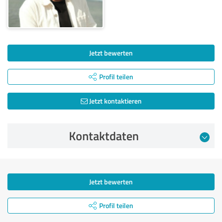
Jetzt bewerten
Profil teilen
Jetzt kontaktieren
Kontaktdaten
Jetzt bewerten
Profil teilen