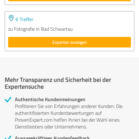
6 Treffer
zu Fotografie in Bad Schwartau
Experten anzeigen
Mehr Transparenz und Sicherheit bei der
Expertensuche
Authentische Kundenmeinungen
Profitieren Sie von Erfahrungen anderer Kunden: Die
authentifizierten Kundenbewertungen auf
ProvenExpert.com helfen Ihnen bei der Wahl eines
Dienstleisters oder Unternehmens.
Aussagekräftiges Kundenfeedback