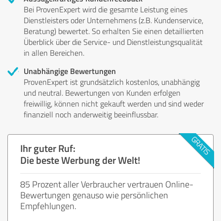
Bei ProvenExpert wird die gesamte Leistung eines
Dienstleisters oder Unternehmens (z.B. Kundenservice,
Beratung) bewertet. So erhalten Sie einen detaillierten
Überblick über die Service- und Dienstleistungsqualität
in allen Bereichen.
Unabhängige Bewertungen
ProvenExpert ist grundsätzlich kostenlos, unabhängig
und neutral. Bewertungen von Kunden erfolgen
freiwillig, können nicht gekauft werden und sind weder
finanziell noch anderweitig beeinflussbar.
Ihr guter Ruf:
Die beste Werbung der Welt!
85 Prozent aller Verbraucher vertrauen Online-
Bewertungen genauso wie persönlichen
Empfehlungen.