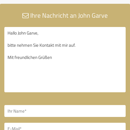
Ihre Nachricht an John Garve