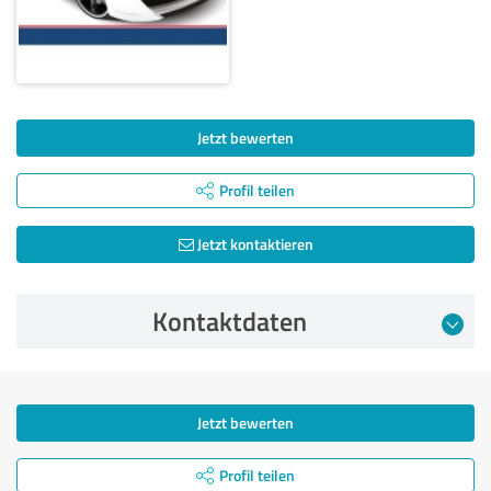
Jetzt bewerten
Profil teilen
Jetzt kontaktieren
Kontaktdaten
Jetzt bewerten
Profil teilen