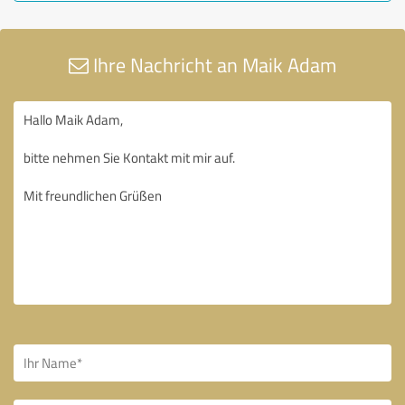
Ihre Nachricht an Maik Adam