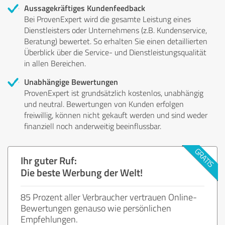
Aussagekräftiges Kundenfeedback
Bei ProvenExpert wird die gesamte Leistung eines
Dienstleisters oder Unternehmens (z.B. Kundenservice,
Beratung) bewertet. So erhalten Sie einen detaillierten
Überblick über die Service- und Dienstleistungsqualität
in allen Bereichen.
Unabhängige Bewertungen
ProvenExpert ist grundsätzlich kostenlos, unabhängig
und neutral. Bewertungen von Kunden erfolgen
freiwillig, können nicht gekauft werden und sind weder
finanziell noch anderweitig beeinflussbar.
Ihr guter Ruf:
Die beste Werbung der Welt!
85 Prozent aller Verbraucher vertrauen Online-
Bewertungen genauso wie persönlichen
Empfehlungen.