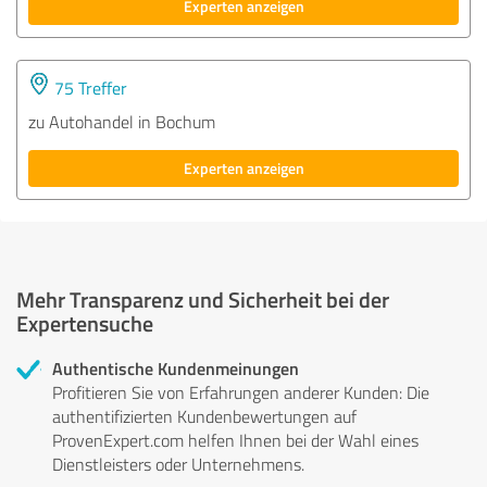
Experten anzeigen
75 Treffer
zu Autohandel in Bochum
Experten anzeigen
Mehr Transparenz und Sicherheit bei der
Expertensuche
Authentische Kundenmeinungen
Profitieren Sie von Erfahrungen anderer Kunden: Die
authentifizierten Kundenbewertungen auf
ProvenExpert.com helfen Ihnen bei der Wahl eines
Dienstleisters oder Unternehmens.