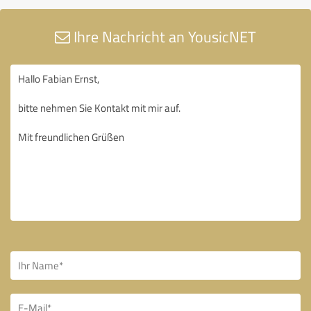
Ihre Nachricht an YousicNET