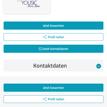
Jetzt bewerten
Profil teilen
Jetzt kontaktieren
Kontaktdaten
Jetzt bewerten
Profil teilen