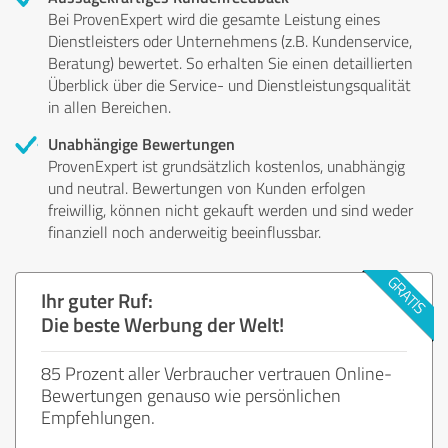
Bei ProvenExpert wird die gesamte Leistung eines
Dienstleisters oder Unternehmens (z.B. Kundenservice,
Beratung) bewertet. So erhalten Sie einen detaillierten
Überblick über die Service- und Dienstleistungsqualität
in allen Bereichen.
Unabhängige Bewertungen
ProvenExpert ist grundsätzlich kostenlos, unabhängig
und neutral. Bewertungen von Kunden erfolgen
freiwillig, können nicht gekauft werden und sind weder
finanziell noch anderweitig beeinflussbar.
Ihr guter Ruf:
Die beste Werbung der Welt!
85 Prozent aller Verbraucher vertrauen Online-
Bewertungen genauso wie persönlichen
Empfehlungen.