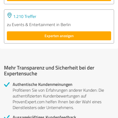
1.210 Treffer
zu Events & Entertainment in Berlin
Experten anzeigen
Mehr Transparenz und Sicherheit bei der
Expertensuche
Authentische Kundenmeinungen
Profitieren Sie von Erfahrungen anderer Kunden: Die
authentifizierten Kundenbewertungen auf
ProvenExpert.com helfen Ihnen bei der Wahl eines
Dienstleisters oder Unternehmens.
Aussagekräftiges Kundenfeedback