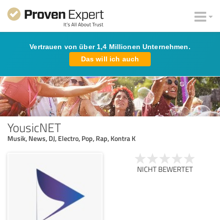
Vertrauen von über 1,4 Millionen Unternehmen.
Das will ich auch
YousicNET
Musik, News, DJ, Electro, Pop, Rap, Kontra K
NICHT BEWERTET