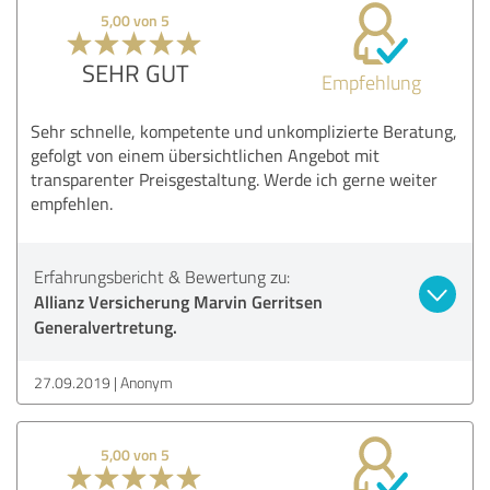
5,00 von 5
SEHR GUT
Empfehlung
Sehr schnelle, kompetente und unkomplizierte Beratung,
gefolgt von einem übersichtlichen Angebot mit
transparenter Preisgestaltung. Werde ich gerne weiter
empfehlen.
Erfahrungsbericht & Bewertung zu:
Allianz Versicherung Marvin Gerritsen
Generalvertretung.
27.09.2019
Anonym
5,00 von 5