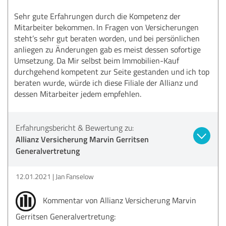
Sehr gute Erfahrungen durch die Kompetenz der
Mitarbeiter bekommen. In Fragen von Versicherungen
steht’s sehr gut beraten worden, und bei persönlichen
anliegen zu Änderungen gab es meist dessen sofortige
Umsetzung. Da Mir selbst beim Immobilien-Kauf
durchgehend kompetent zur Seite gestanden und ich top
beraten wurde, würde ich diese Filiale der Allianz und
dessen Mitarbeiter jedem empfehlen.
Erfahrungsbericht & Bewertung zu:
Allianz Versicherung Marvin Gerritsen
Generalvertretung
12.01.2021
Jan Fanselow
Kommentar von Allianz Versicherung Marvin
Gerritsen Generalvertretung: