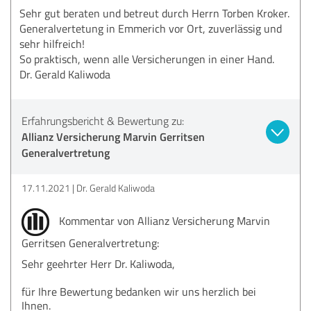
Sehr gut beraten und betreut durch Herrn Torben Kroker.
Generalvertetung in Emmerich vor Ort, zuverlässig und
sehr hilfreich!
So praktisch, wenn alle Versicherungen in einer Hand.
Dr. Gerald Kaliwoda
Erfahrungsbericht & Bewertung zu:
Allianz Versicherung Marvin Gerritsen
Generalvertretung
17.11.2021
Dr. Gerald Kaliwoda
Kommentar von Allianz Versicherung Marvin
Gerritsen Generalvertretung:
Sehr geehrter Herr Dr. Kaliwoda,
für Ihre Bewertung bedanken wir uns herzlich bei
Ihnen.