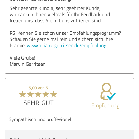
Sehr geehrte Kundin, sehr geehrter Kunde,
wir danken Ihnen vielmals für Ihr Feedback und
freuen uns, dass Sie mit uns zufrieden sind!
PS: Kennen Sie schon unser Empfehlungsprogramm?
Schauen Sie gerne mal rein und sichern sich Ihre
Prämie:
www.allianz-gerritsen.de/empfehlung
Viele Grüße!
Marvin Gerritsen
5,00 von 5
SEHR GUT
Empfehlung
Sympathisch und proffesionell