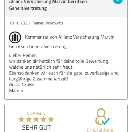
Allianz Versicherung Marvin Gerritsen
Generalvertretung
10.10.2025
Reiner Woytowicz
Kommentar von Allianz Versicherung Marvin
Gerritsen Generalvertretung:
Lieber Reiner,
wir danken dir herzlich für deine tolle Bewertung,
welche uns natürlich sehr freut!
Ebenso danken wir euch für die gute, zuverlässige und
langjährige Zusammenarbeit!
Beste Grüße
Marvin
5,00 von 5
SEHR GUT
Empfehlung