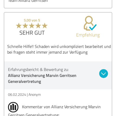
Team Allianz Gerritsen
5,00 von 5
SEHR GUT
Empfehlung
Schnelle Hilfe!! Schaden wird unkompliziert bearbeitet und
bei fragen steht immer jemand zur Verfügung
Erfahrungsbericht & Bewertung zu:
Allianz Versicherung Marvin Gerritsen
Generalvertretung
06.02.2024
Anonym
Kommentar von Allianz Versicherung Marvin
Gerritsen Generalvertretung: