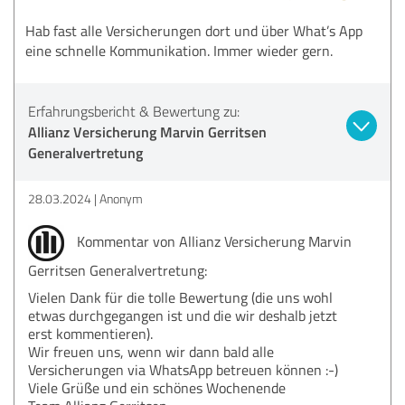
Hab fast alle Versicherungen dort und über What’s App
eine schnelle Kommunikation. Immer wieder gern.
Erfahrungsbericht & Bewertung zu:
Allianz Versicherung Marvin Gerritsen
Generalvertretung
28.03.2024
Anonym
Kommentar von Allianz Versicherung Marvin
Gerritsen Generalvertretung:
Vielen Dank für die tolle Bewertung (die uns wohl
etwas durchgegangen ist und die wir deshalb jetzt
erst kommentieren).
Wir freuen uns, wenn wir dann bald alle
Versicherungen via WhatsApp betreuen können :-)
Viele Grüße und ein schönes Wochenende