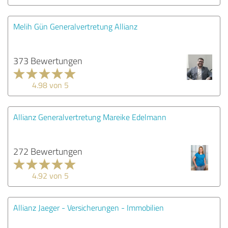
Melih Gün Generalvertretung Allianz
373 Bewertungen
4.98 von 5
Allianz Generalvertretung Mareike Edelmann
272 Bewertungen
4.92 von 5
Allianz Jaeger - Versicherungen - Immobilien