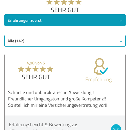
SEHR GUT
Erfahrungen zuerst
Alle (142)
4,98 von 5
SEHR GUT
Empfehlung
Schnelle und unbürokratische Abwicklung!!
Freundlicher Umgangston und große Kompetenz!!
So stell ich mir eine Versicherungsvertretung vor!!
Erfahrungsbericht & Bewertung zu: