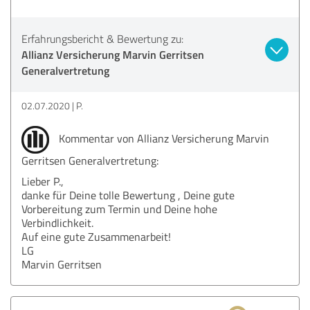
Erfahrungsbericht & Bewertung zu:
Allianz Versicherung Marvin Gerritsen
Generalvertretung
02.07.2020
P.
Kommentar von Allianz Versicherung Marvin
Gerritsen Generalvertretung:
Lieber P.,
danke für Deine tolle Bewertung , Deine gute
Vorbereitung zum Termin und Deine hohe
Verbindlichkeit.
Auf eine gute Zusammenarbeit!
LG
Marvin Gerritsen