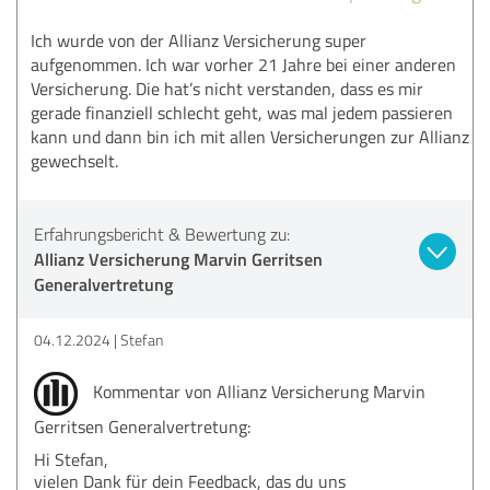
Ich wurde von der Allianz Versicherung super
aufgenommen. Ich war vorher 21 Jahre bei einer anderen
Versicherung. Die hat’s nicht verstanden, dass es mir
gerade finanziell schlecht geht, was mal jedem passieren
kann und dann bin ich mit allen Versicherungen zur Allianz
gewechselt.
Erfahrungsbericht & Bewertung zu:
Allianz Versicherung Marvin Gerritsen
Generalvertretung
04.12.2024
Stefan
Kommentar von Allianz Versicherung Marvin
Gerritsen Generalvertretung:
Hi Stefan,
vielen Dank für dein Feedback, das du uns