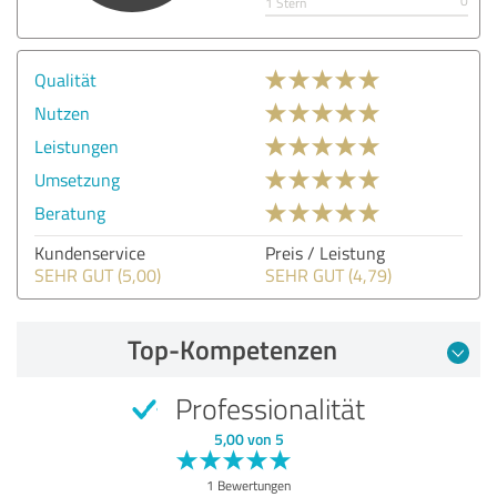
0
1 Stern
Qualität
Nutzen
Leistungen
Umsetzung
Beratung
Kundenservice
Preis / Leistung
SEHR GUT (5,00)
SEHR GUT (4,79)
Top-Kompetenzen
Professionalität
5,00 von 5
1 Bewertungen