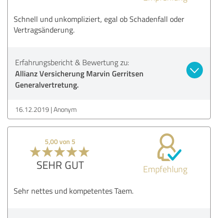
Schnell und unkompliziert, egal ob Schadenfall oder
Vertragsänderung.
Erfahrungsbericht & Bewertung zu:
Allianz Versicherung Marvin Gerritsen
Generalvertretung.
16.12.2019
Anonym
5,00 von 5
SEHR GUT
Empfehlung
Sehr nettes und kompetentes Taem.