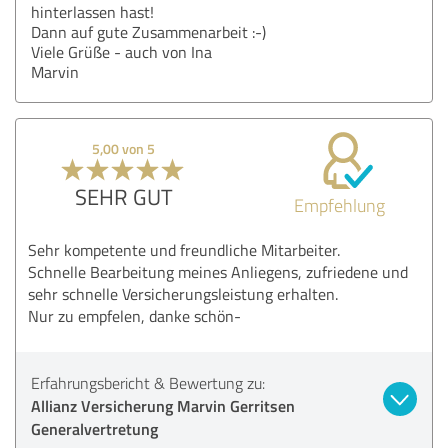
hinterlassen hast!
Dann auf gute Zusammenarbeit :-)
Viele Grüße - auch von Ina
Marvin
5,00 von 5
SEHR GUT
Empfehlung
Sehr kompetente und freundliche Mitarbeiter.
Schnelle Bearbeitung meines Anliegens, zufriedene und
sehr schnelle Versicherungsleistung erhalten.
Nur zu empfelen, danke schön-
Erfahrungsbericht & Bewertung zu:
Allianz Versicherung Marvin Gerritsen
Generalvertretung