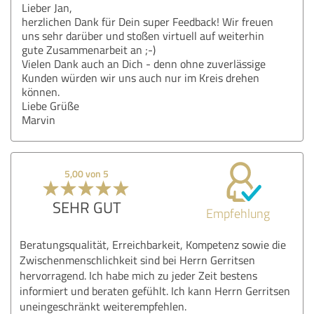
Lieber Jan,
herzlichen Dank für Dein super Feedback! Wir freuen
uns sehr darüber und stoßen virtuell auf weiterhin
gute Zusammenarbeit an ;-)
Vielen Dank auch an Dich - denn ohne zuverlässige
Kunden würden wir uns auch nur im Kreis drehen
können.
Liebe Grüße
Marvin
5,00 von 5
SEHR GUT
Empfehlung
Beratungsqualität, Erreichbarkeit, Kompetenz sowie die
Zwischenmenschlichkeit sind bei Herrn Gerritsen
hervorragend. Ich habe mich zu jeder Zeit bestens
informiert und beraten gefühlt. Ich kann Herrn Gerritsen
uneingeschränkt weiterempfehlen.