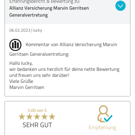
Erfahrungsbericht & Bewertung zu:
Allianz Versicherung Marvin Gerritsen
Generalvertretung
06.02.2023
lucky
Kommentar von Allianz Versicherung Marvin
Gerritsen Generalvertretung:
Hallo lucky,
wir bedanken uns herzlich für deine nette Bewertung
und freuen uns sehr darüber!
Viele Grüße
Marvin Gerritsen
5,00 von 5
SEHR GUT
Empfehlung