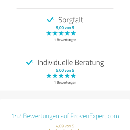
Sorgfalt
5,00 von 5
1 Bewertungen
Individuelle Beratung
5,00 von 5
1 Bewertungen
142 Bewertungen auf ProvenExpert.com
4,89 von 5