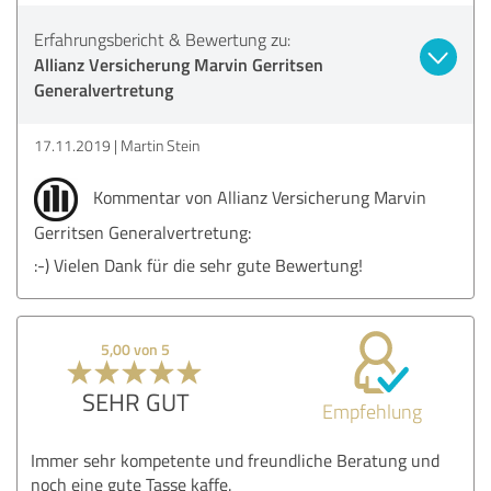
Erfahrungsbericht & Bewertung zu:
Allianz Versicherung Marvin Gerritsen
Generalvertretung
17.11.2019
Martin Stein
Kommentar von Allianz Versicherung Marvin
Gerritsen Generalvertretung:
:-) Vielen Dank für die sehr gute Bewertung!
5,00 von 5
SEHR GUT
Empfehlung
Immer sehr kompetente und freundliche Beratung und
noch eine gute Tasse kaffe.