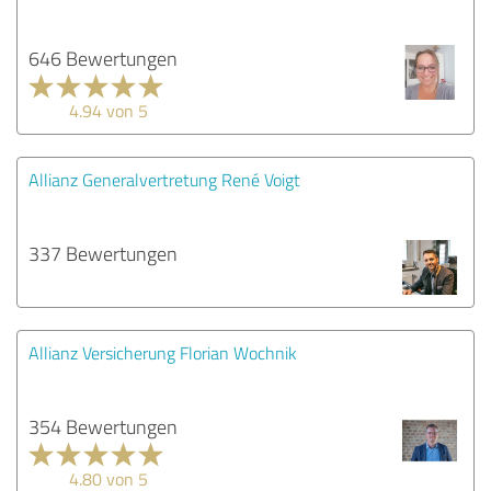
646 Bewertungen
4.94 von 5
Allianz Generalvertretung René Voigt
337 Bewertungen
Allianz Versicherung Florian Wochnik
354 Bewertungen
4.80 von 5