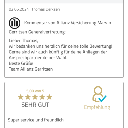
02.05.2024
Thomas Derksen
Kommentar von Allianz Versicherung Marvin
Gerritsen Generalvertretung:
Lieber Thomas,
wir bedanken uns herzlich für deine tolle Bewertung!
Gerne sind wir auch künftig für deine Anliegen der
Ansprechpartner deiner Wahl.
Beste Grüße
Team Allianz Gerritsen
5,00 von 5
SEHR GUT
Empfehlung
Super service und freundlich