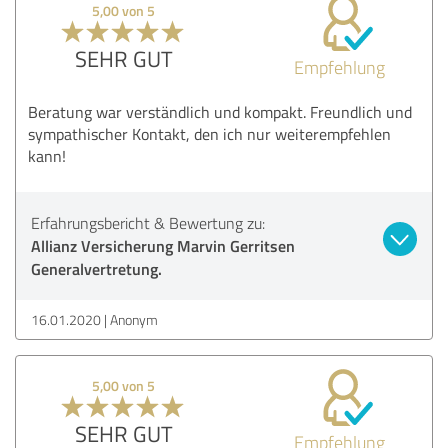
5,00 von 5
SEHR GUT
Empfehlung
Beratung war verständlich und kompakt. Freundlich und
sympathischer Kontakt, den ich nur weiterempfehlen
kann!
Erfahrungsbericht & Bewertung zu:
Allianz Versicherung Marvin Gerritsen
Generalvertretung.
16.01.2020
Anonym
5,00 von 5
SEHR GUT
Empfehlung