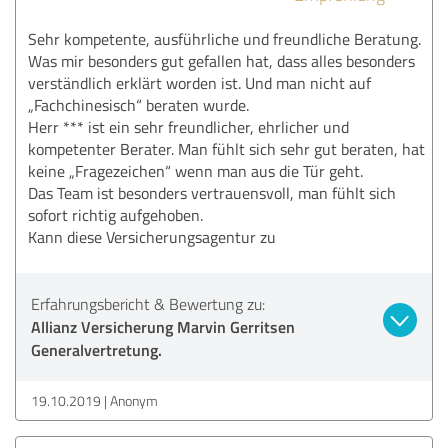
Sehr kompetente, ausführliche und freundliche Beratung.
Was mir besonders gut gefallen hat, dass alles besonders
verständlich erklärt worden ist. Und man nicht auf
„Fachchinesisch“ beraten wurde.
Herr *** ist ein sehr freundlicher, ehrlicher und
kompetenter Berater. Man fühlt sich sehr gut beraten, hat
keine „Fragezeichen“ wenn man aus die Tür geht.
Das Team ist besonders vertrauensvoll, man fühlt sich
sofort richtig aufgehoben.
Kann diese Versicherungsagentur zu
Erfahrungsbericht & Bewertung zu:
Allianz Versicherung Marvin Gerritsen
Generalvertretung.
19.10.2019
Anonym