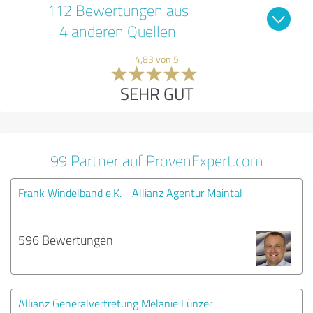
112 Bewertungen aus
4 anderen Quellen
4,83 von 5
SEHR GUT
99 Partner auf ProvenExpert.com
Frank Windelband e.K. - Allianz Agentur Maintal
596 Bewertungen
Allianz Generalvertretung Melanie Lünzer