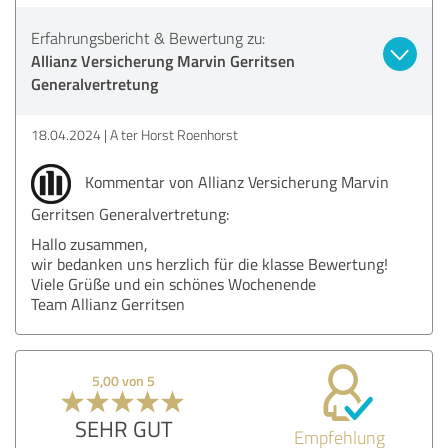
Erfahrungsbericht & Bewertung zu:
Allianz Versicherung Marvin Gerritsen
Generalvertretung
18.04.2024
A ter Horst Roenhorst
Kommentar von Allianz Versicherung Marvin
Gerritsen Generalvertretung:
Hallo zusammen,
wir bedanken uns herzlich für die klasse Bewertung!
Viele Grüße und ein schönes Wochenende
Team Allianz Gerritsen
5,00 von 5
SEHR GUT
Empfehlung