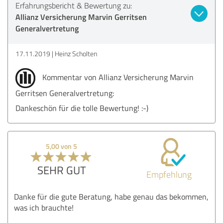
Erfahrungsbericht & Bewertung zu:
Allianz Versicherung Marvin Gerritsen
Generalvertretung
17.11.2019
Heinz Scholten
Kommentar von Allianz Versicherung Marvin
Gerritsen Generalvertretung:
Dankeschön für die tolle Bewertung! :-)
5,00 von 5
SEHR GUT
Empfehlung
Danke für die gute Beratung, habe genau das bekommen,
was ich brauchte!