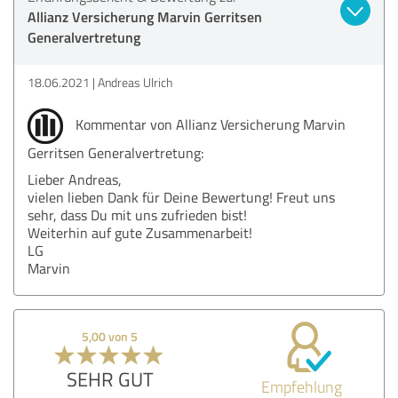
Allianz Versicherung Marvin Gerritsen
Generalvertretung
18.06.2021
Andreas Ulrich
Kommentar von Allianz Versicherung Marvin
Gerritsen Generalvertretung:
Lieber Andreas,
vielen lieben Dank für Deine Bewertung! Freut uns
sehr, dass Du mit uns zufrieden bist!
Weiterhin auf gute Zusammenarbeit!
LG
Marvin
5,00 von 5
SEHR GUT
Empfehlung