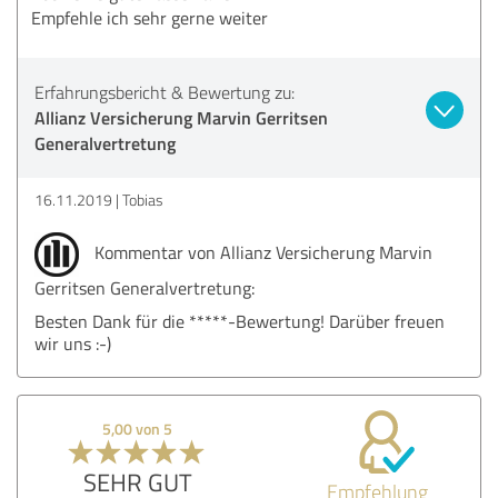
Empfehle ich sehr gerne weiter
Erfahrungsbericht & Bewertung zu:
Allianz Versicherung Marvin Gerritsen
Generalvertretung
16.11.2019
Tobias
Kommentar von Allianz Versicherung Marvin
Gerritsen Generalvertretung:
Besten Dank für die *****-Bewertung! Darüber freuen
wir uns :-)
5,00 von 5
SEHR GUT
Empfehlung