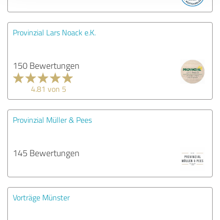
Provinzial Lars Noack e.K.
150 Bewertungen
4.81 von 5
Provinzial Müller & Pees
145 Bewertungen
Vorträge Münster