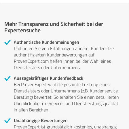
Mehr Transparenz und Sicherheit bei der
Expertensuche
Authentische Kundenmeinungen
Profitieren Sie von Erfahrungen anderer Kunden: Die
authentifizierten Kundenbewertungen auf
ProvenExpert.com helfen Ihnen bei der Wahl eines
Dienstleisters oder Unternehmens.
Aussagekräftiges Kundenfeedback
Bei ProvenExpert wird die gesamte Leistung eines
Dienstleisters oder Unternehmens (z.B. Kundenservice,
Beratung) bewertet. So erhalten Sie einen detaillierten
Überblick über die Service- und Dienstleistungsqualität
in allen Bereichen.
Unabhängige Bewertungen
ProvenExpert ist grundsätzlich kostenlos, unabhängig