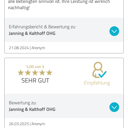
alle Beteiligten sinnvoll ist. Ihre Leistung ist wirklich
nachhaltig!
Erfahrungsbericht & Bewertung zu:
Janning & Kalthoff OHG
21.08.2024
Anonym
5,00 von 5
SEHR GUT
Empfehlung
Bewertung zu:
Janning & Kalthoff OHG
26.03.2025
Anonym