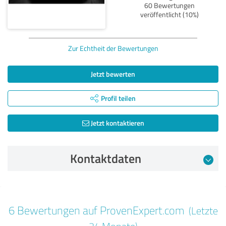
60 Bewertungen
veröffentlicht (10%)
Zur Echtheit der Bewertungen
Jetzt bewerten
Profil teilen
Jetzt kontaktieren
Kontaktdaten
Bewertung vom 26.03.2025
6 Bewertungen auf ProvenExpert.com
(Letzte
5,00 von 5