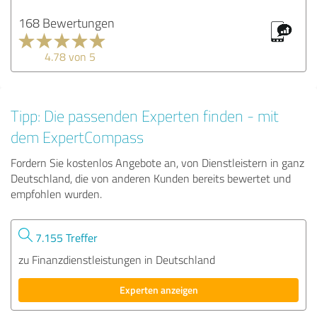
168 Bewertungen
4.78 von 5
Tipp: Die passenden Experten finden - mit
dem ExpertCompass
Fordern Sie kostenlos Angebote an, von Dienstleistern in ganz
Deutschland, die von anderen Kunden bereits bewertet und
empfohlen wurden.
7.155 Treffer
zu Finanzdienstleistungen in Deutschland
Experten anzeigen