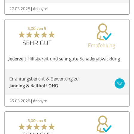
27.03.2025
Anonym
5,00 von 5
SEHR GUT
Empfehlung
Jederzeit Hilfsbereit und sehr gute Schadenabwicklung
Erfahrungsbericht & Bewertung zu:
Janning & Kalthoff OHG
26.03.2025
Anonym
5,00 von 5