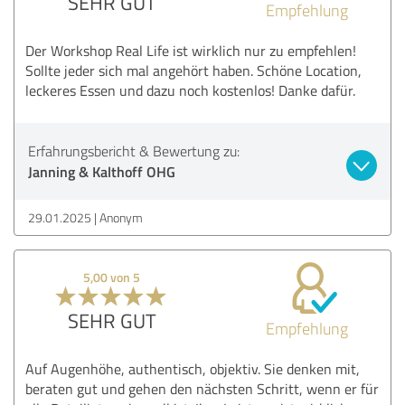
SEHR GUT
Empfehlung
Der Workshop Real Life ist wirklich nur zu empfehlen!
Sollte jeder sich mal angehört haben. Schöne Location,
leckeres Essen und dazu noch kostenlos! Danke dafür.
Erfahrungsbericht & Bewertung zu:
Janning & Kalthoff OHG
29.01.2025
Anonym
5,00 von 5
SEHR GUT
Empfehlung
Auf Augenhöhe, authentisch, objektiv. Sie denken mit,
beraten gut und gehen den nächsten Schritt, wenn er für