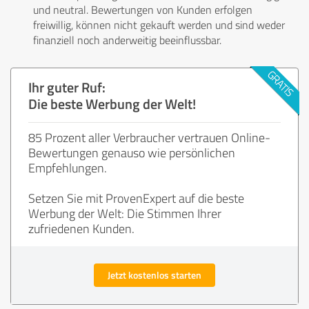
und neutral. Bewertungen von Kunden erfolgen
freiwillig, können nicht gekauft werden und sind weder
finanziell noch anderweitig beeinflussbar.
Ihr guter Ruf:
Die beste Werbung der Welt!
85 Prozent aller Verbraucher vertrauen Online-
Bewertungen genauso wie persönlichen
Empfehlungen.
Setzen Sie mit ProvenExpert auf die beste
Werbung der Welt: Die Stimmen Ihrer
zufriedenen Kunden.
Jetzt kostenlos starten