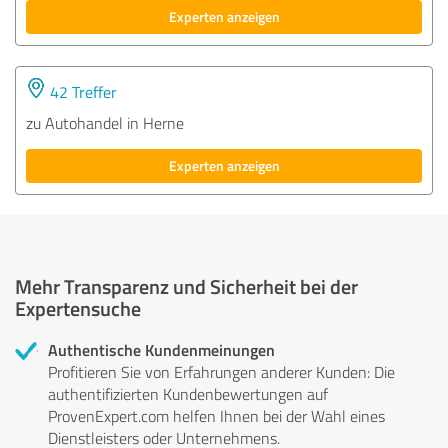
Experten anzeigen
42 Treffer
zu Autohandel in Herne
Experten anzeigen
Mehr Transparenz und Sicherheit bei der
Expertensuche
Authentische Kundenmeinungen
Profitieren Sie von Erfahrungen anderer Kunden: Die
authentifizierten Kundenbewertungen auf
ProvenExpert.com helfen Ihnen bei der Wahl eines
Dienstleisters oder Unternehmens.