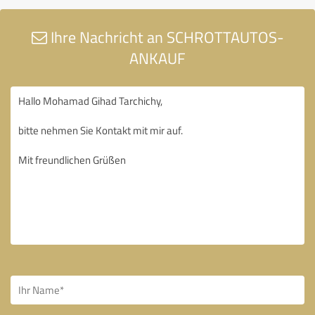
Ihre Nachricht an SCHROTTAUTOS-
ANKAUF