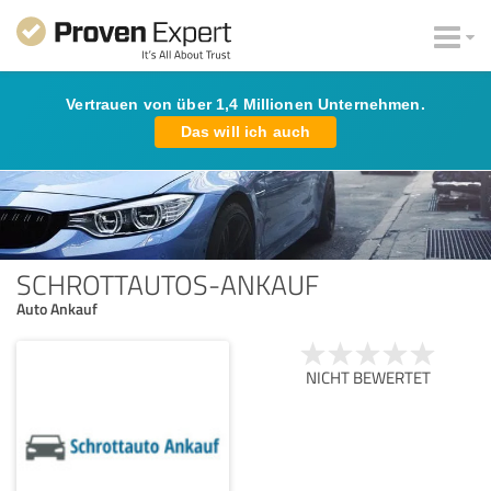
Vertrauen von über 1,4 Millionen Unternehmen.
Das will ich auch
SCHROTTAUTOS-ANKAUF
Auto Ankauf
NICHT BEWERTET