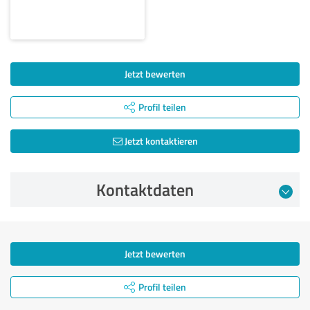
Jetzt bewerten
Profil teilen
Jetzt kontaktieren
Kontaktdaten
Jetzt bewerten
Profil teilen