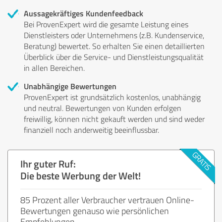
Aussagekräftiges Kundenfeedback
Bei ProvenExpert wird die gesamte Leistung eines
Dienstleisters oder Unternehmens (z.B. Kundenservice,
Beratung) bewertet. So erhalten Sie einen detaillierten
Überblick über die Service- und Dienstleistungsqualität
in allen Bereichen.
Unabhängige Bewertungen
ProvenExpert ist grundsätzlich kostenlos, unabhängig
und neutral. Bewertungen von Kunden erfolgen
freiwillig, können nicht gekauft werden und sind weder
finanziell noch anderweitig beeinflussbar.
Ihr guter Ruf:
Die beste Werbung der Welt!
85 Prozent aller Verbraucher vertrauen Online-
Bewertungen genauso wie persönlichen
Empfehlungen.