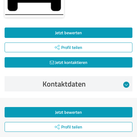
Jetzt bewerten
Profil teilen
Jetzt kontaktieren
Kontaktdaten
Jetzt bewerten
Profil teilen