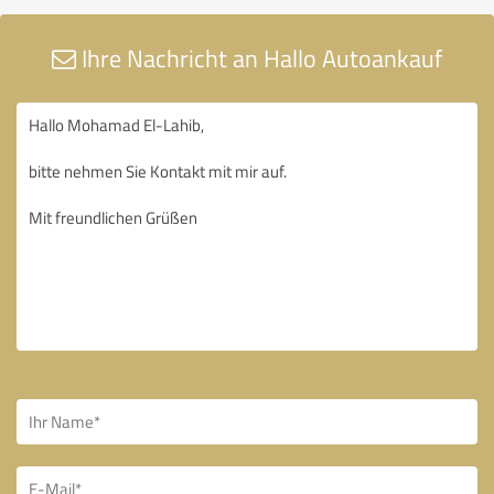
Ihre Nachricht an Hallo Autoankauf