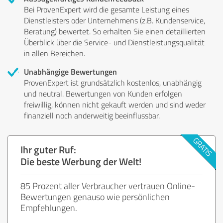
Bei ProvenExpert wird die gesamte Leistung eines
Dienstleisters oder Unternehmens (z.B. Kundenservice,
Beratung) bewertet. So erhalten Sie einen detaillierten
Überblick über die Service- und Dienstleistungsqualität
in allen Bereichen.
Unabhängige Bewertungen
ProvenExpert ist grundsätzlich kostenlos, unabhängig
und neutral. Bewertungen von Kunden erfolgen
freiwillig, können nicht gekauft werden und sind weder
finanziell noch anderweitig beeinflussbar.
Ihr guter Ruf:
Die beste Werbung der Welt!
85 Prozent aller Verbraucher vertrauen Online-
Bewertungen genauso wie persönlichen
Empfehlungen.