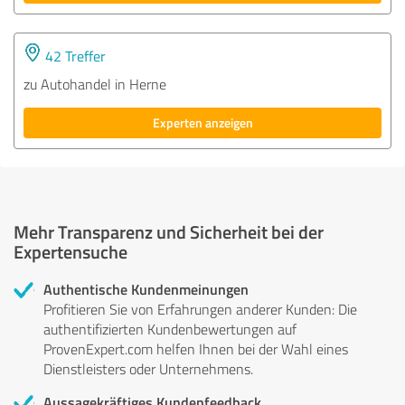
42 Treffer
zu Autohandel in Herne
Experten anzeigen
Mehr Transparenz und Sicherheit bei der
Expertensuche
Authentische Kundenmeinungen
Profitieren Sie von Erfahrungen anderer Kunden: Die
authentifizierten Kundenbewertungen auf
ProvenExpert.com helfen Ihnen bei der Wahl eines
Dienstleisters oder Unternehmens.
Aussagekräftiges Kundenfeedback