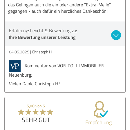
das Gelingen auch die ein oder andere "Extra-Meile"
gegangen - auch dafür ein herzliches Dankeschön!
Erfahrungsbericht & Bewertung zu:
Ihre Bewertung unserer Leistung
04.05.2025
Christoph H.
Kommentar von VON POLL IMMOBILIEN
Neuenburg:
Vielen Dank, Christoph H.!
5,00 von 5
SEHR GUT
Empfehlung