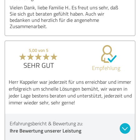
Vielen Dank, liebe Familie H.. Es freut uns sehr, daß
Sie sich gut beraten gefühlt haben. Auch wir
bedanken und herzlich für die angenehme
Zusammenarbeit.
5,00 von 5
SEHR GUT
Empfehlung
Herr Kappeler war jederzeit für uns erreichbar und immer
erfolgreich um schnelle Lösungen bemüht, wir waren in
jeder Lage bestens beraten und unterstützt, jederzeit und
immer wieder sehr, sehr gerne!
Erfahrungsbericht & Bewertung zu:
Ihre Bewertung unserer Leistung