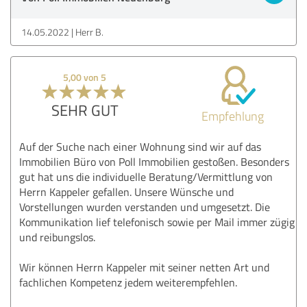
14.05.2022
Herr B.
5,00 von 5
SEHR GUT
Empfehlung
Auf der Suche nach einer Wohnung sind wir auf das
Immobilien Büro von Poll Immobilien gestoßen. Besonders
gut hat uns die individuelle Beratung/Vermittlung von
Herrn Kappeler gefallen. Unsere Wünsche und
Vorstellungen wurden verstanden und umgesetzt. Die
Kommunikation lief telefonisch sowie per Mail immer zügig
und reibungslos.
Wir können Herrn Kappeler mit seiner netten Art und
fachlichen Kompetenz jedem weiterempfehlen.