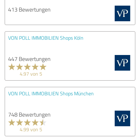
413 Bewertungen
VON POLL IMMOBILIEN Shops Köln
447 Bewertungen
4.97 von 5
VON POLL IMMOBILIEN Shops München
748 Bewertungen
4.99 von 5