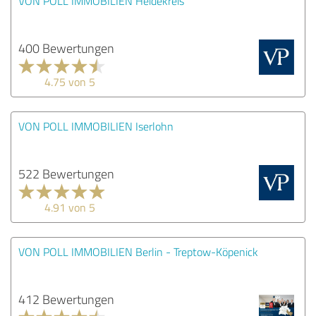
VON POLL IMMOBILIEN Heidekreis
400 Bewertungen
4.75 von 5
VON POLL IMMOBILIEN Iserlohn
522 Bewertungen
4.91 von 5
VON POLL IMMOBILIEN Berlin - Treptow-Köpenick
412 Bewertungen