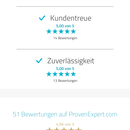
Kundentreue
5,00 von 5
14 Bewertungen
Zuverlässigkeit
5,00 von 5
13 Bewertungen
51 Bewertungen auf ProvenExpert.com
4,96 von 5