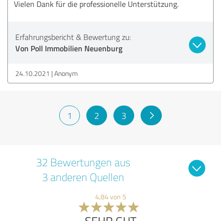
Vielen Dank für die professionelle Unterstützung.
Erfahrungsbericht & Bewertung zu:
Von Poll Immobilien Neuenburg
24.10.2021
Anonym
1
2
3
32 Bewertungen aus
3 anderen Quellen
4,84 von 5
SEHR GUT