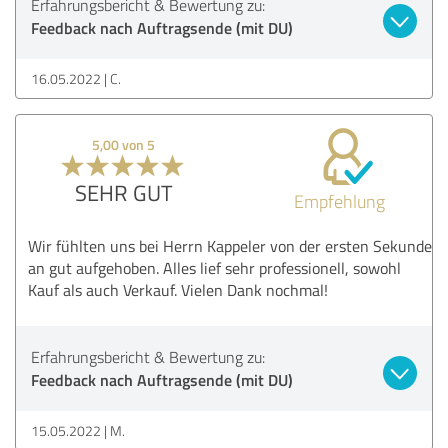
Erfahrungsbericht & Bewertung zu:
Feedback nach Auftragsende (mit DU)
16.05.2022
C.
5,00 von 5
SEHR GUT
Empfehlung
Wir fühlten uns bei Herrn Kappeler von der ersten Sekunde
an gut aufgehoben. Alles lief sehr professionell, sowohl
Kauf als auch Verkauf. Vielen Dank nochmal!
Erfahrungsbericht & Bewertung zu:
Feedback nach Auftragsende (mit DU)
15.05.2022
M.