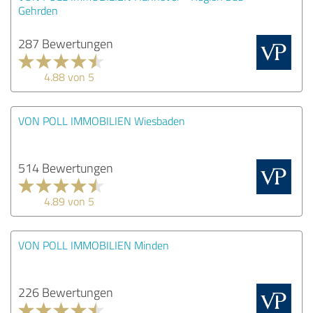
Gehrden
287 Bewertungen
4.88 von 5
VON POLL IMMOBILIEN Wiesbaden
514 Bewertungen
4.89 von 5
VON POLL IMMOBILIEN Minden
226 Bewertungen