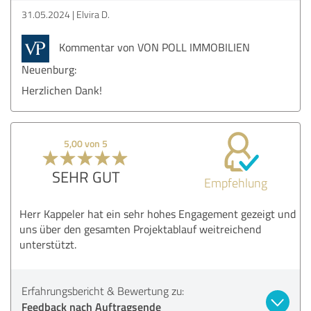
31.05.2024
Elvira D.
Kommentar von VON POLL IMMOBILIEN
Neuenburg:
Herzlichen Dank!
5,00 von 5
SEHR GUT
Empfehlung
Herr Kappeler hat ein sehr hohes Engagement gezeigt und
uns über den gesamten Projektablauf weitreichend
unterstützt.
Erfahrungsbericht & Bewertung zu:
Feedback nach Auftragsende