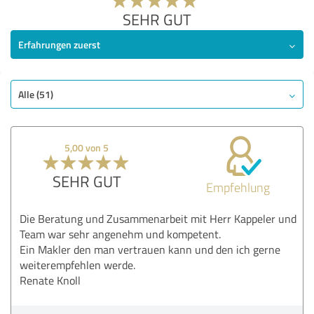
SEHR GUT
Erfahrungen zuerst
Alle (51)
5,00 von 5
SEHR GUT
Empfehlung
Die Beratung und Zusammenarbeit mit Herr Kappeler und
Team war sehr angenehm und kompetent.
Ein Makler den man vertrauen kann und den ich gerne
weiterempfehlen werde.
Renate Knoll