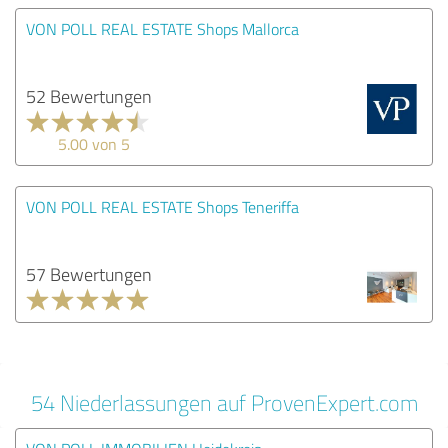
VON POLL REAL ESTATE Shops Mallorca
52 Bewertungen
5.00 von 5
VON POLL REAL ESTATE Shops Teneriffa
57 Bewertungen
54 Niederlassungen auf ProvenExpert.com