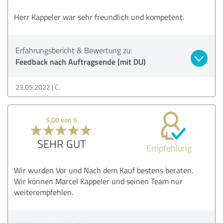
Herr Kappeler war sehr freundlich und kompetent.
Erfahrungsbericht & Bewertung zu:
Feedback nach Auftragsende (mit DU)
23.05.2022
C.
5,00 von 5
SEHR GUT
Empfehlung
Wir wurden Vor und Nach dem Kauf bestens beraten.
Wir können Marcel Kappeler und seinen Team nur
weiterempfehlen.