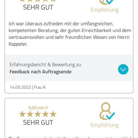
SEHR GUT
Empfehlung
Ich war überaus zufrieden mit der umfangreichen,
kompetenten Beratung, der guten Erreichbarkeit und dem
vertrauensvollen und sehr freundlichen Wesen von Herrn
Kappeler.
Erfahrungsbericht & Bewertung zu:
Feedback nach Auftragsende
14.05.2022
Frau A.
5,00 von 5
SEHR GUT
Empfehlung