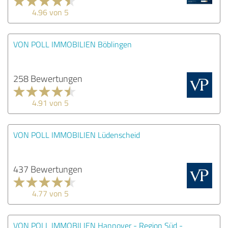
4.96 von 5
VON POLL IMMOBILIEN Böblingen
258 Bewertungen
4.91 von 5
VON POLL IMMOBILIEN Lüdenscheid
437 Bewertungen
4.77 von 5
VON POLL IMMOBILIEN Hannover - Region Süd -