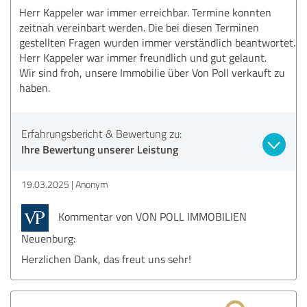
Herr Kappeler war immer erreichbar. Termine konnten
zeitnah vereinbart werden. Die bei diesen Terminen
gestellten Fragen wurden immer verständlich beantwortet.
Herr Kappeler war immer freundlich und gut gelaunt.
Wir sind froh, unsere Immobilie über Von Poll verkauft zu
haben.
Erfahrungsbericht & Bewertung zu:
Ihre Bewertung unserer Leistung
19.03.2025
Anonym
Kommentar von VON POLL IMMOBILIEN
Neuenburg:
Herzlichen Dank, das freut uns sehr!