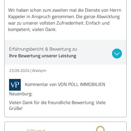
Wir haben schon zum zweiten mal die Dienste von Herrn
Kappeler in Anspruch genommen. Die ganze Abwicklung
war zu unserer vollsten Zufriedenheit. Einfach und
kompetent, vielen Dank.
Erfahrungsbericht & Bewertung zu:
Ihre Bewertung unserer Leistung
23.09.2024
Anonym
Kommentar von VON POLL IMMOBILIEN
Neuenburg:
Vielen Dank für die freundliche Bewertung. Viele
Grüße!
5,00 von 5