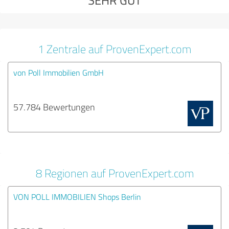
1 Zentrale auf ProvenExpert.com
von Poll Immobilien GmbH
57.784 Bewertungen
8 Regionen auf ProvenExpert.com
VON POLL IMMOBILIEN Shops Berlin