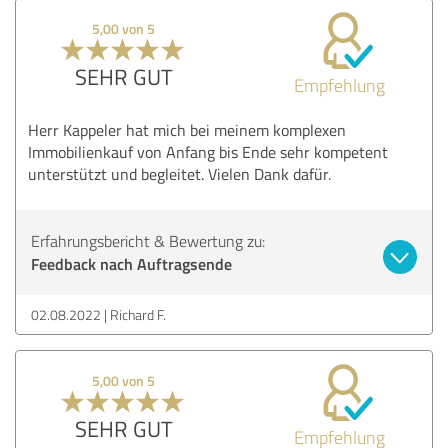
5,00 von 5
SEHR GUT
Empfehlung
Herr Kappeler hat mich bei meinem komplexen
Immobilienkauf von Anfang bis Ende sehr kompetent
unterstützt und begleitet. Vielen Dank dafür.
Erfahrungsbericht & Bewertung zu:
Feedback nach Auftragsende
02.08.2022
Richard F.
5,00 von 5
SEHR GUT
Empfehlung