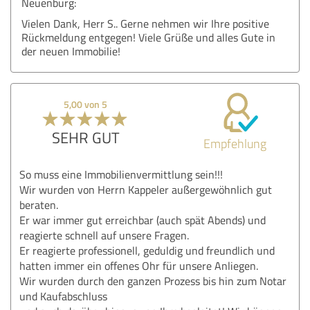
Neuenburg:
Vielen Dank, Herr S.. Gerne nehmen wir Ihre positive
Rückmeldung entgegen! Viele Grüße und alles Gute in
der neuen Immobilie!
5,00 von 5
SEHR GUT
Empfehlung
So muss eine Immobilienvermittlung sein!!!
Wir wurden von Herrn Kappeler außergewöhnlich gut
beraten.
Er war immer gut erreichbar (auch spät Abends) und
reagierte schnell auf unsere Fragen.
Er reagierte professionell, geduldig und freundlich und
hatten immer ein offenes Ohr für unsere Anliegen.
Wir wurden durch den ganzen Prozess bis hin zum Notar
und Kaufabschluss