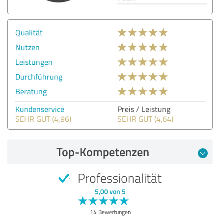
Qualität
Nutzen
Leistungen
Durchführung
Beratung
Kundenservice
Preis / Leistung
SEHR GUT (4,96)
SEHR GUT (4,64)
Top-Kompetenzen
Professionalität
5,00 von 5
14 Bewertungen