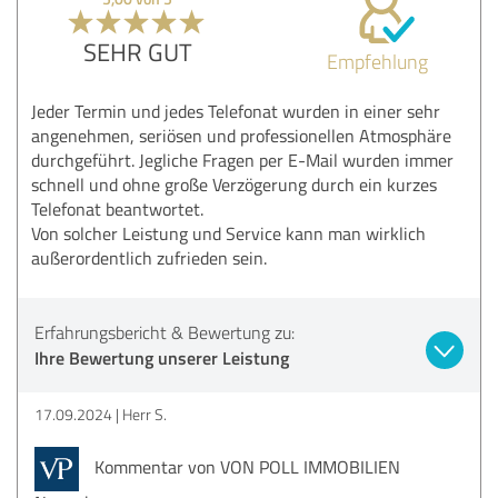
SEHR GUT
Empfehlung
Jeder Termin und jedes Telefonat wurden in einer sehr
angenehmen, seriösen und professionellen Atmosphäre
durchgeführt. Jegliche Fragen per E-Mail wurden immer
schnell und ohne große Verzögerung durch ein kurzes
Telefonat beantwortet.
Von solcher Leistung und Service kann man wirklich
außerordentlich zufrieden sein.
Erfahrungsbericht & Bewertung zu:
Ihre Bewertung unserer Leistung
17.09.2024
Herr S.
Kommentar von VON POLL IMMOBILIEN