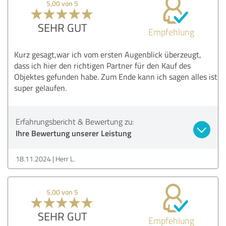
5,00 von 5
SEHR GUT
Empfehlung
Kurz gesagt,war ich vom ersten Augenblick überzeugt,
dass ich hier den richtigen Partner für den Kauf des
Objektes gefunden habe. Zum Ende kann ich sagen alles ist
super gelaufen.
Erfahrungsbericht & Bewertung zu:
Ihre Bewertung unserer Leistung
18.11.2024
Herr L.
5,00 von 5
SEHR GUT
Empfehlung