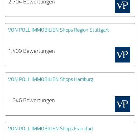
2.704 Bewertungen
VON POLL IMMOBILIEN Shops Region Stuttgart
1.409 Bewertungen
VON POLL IMMOBILIEN Shops Hamburg
1.046 Bewertungen
VON POLL IMMOBILIEN Shops Frankfurt