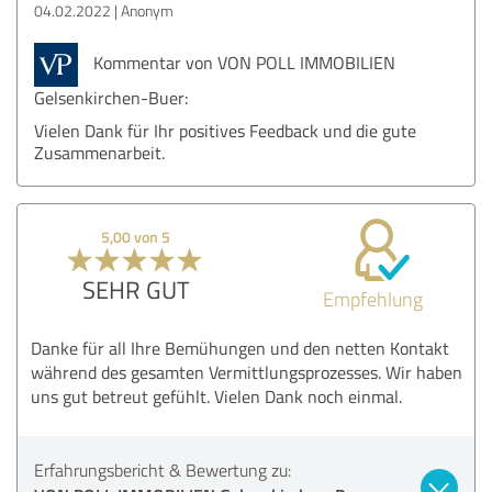
04.02.2022
Anonym
Kommentar von VON POLL IMMOBILIEN
Gelsenkirchen-Buer:
Vielen Dank für Ihr positives Feedback und die gute
Zusammenarbeit.
5,00 von 5
SEHR GUT
Empfehlung
Danke für all Ihre Bemühungen und den netten Kontakt
während des gesamten Vermittlungsprozesses. Wir haben
uns gut betreut gefühlt. Vielen Dank noch einmal.
Erfahrungsbericht & Bewertung zu: