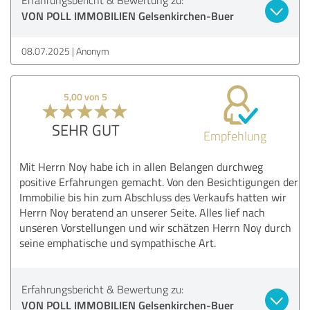
VON POLL IMMOBILIEN Gelsenkirchen-Buer
08.07.2025
Anonym
5,00 von 5
SEHR GUT
Empfehlung
Mit Herrn Noy habe ich in allen Belangen durchweg
positive Erfahrungen gemacht. Von den Besichtigungen der
Immobilie bis hin zum Abschluss des Verkaufs hatten wir
Herrn Noy beratend an unserer Seite. Alles lief nach
unseren Vorstellungen und wir schätzen Herrn Noy durch
seine emphatische und sympathische Art.
Erfahrungsbericht & Bewertung zu:
VON POLL IMMOBILIEN Gelsenkirchen-Buer