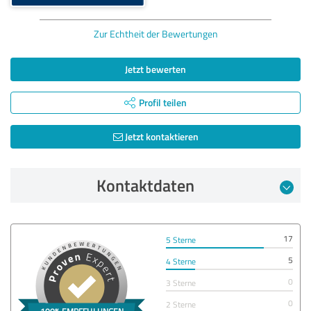
Zur Echtheit der Bewertungen
Jetzt bewerten
Profil teilen
Jetzt kontaktieren
Kontaktdaten
17
5 Sterne
5
4 Sterne
0
3 Sterne
0
2 Sterne