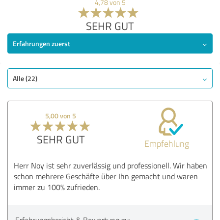
4,78 von 5
SEHR GUT
Erfahrungen zuerst
Alle (22)
5,00 von 5
SEHR GUT
Empfehlung
Herr Noy ist sehr zuverlässig und professionell. Wir haben
schon mehrere Geschäfte über Ihn gemacht und waren
immer zu 100% zufrieden.
Erfahrungsbericht & Bewertung zu: