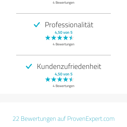
4 Bewertungen
Professionalität
4,50 von 5
4 Bewertungen
Kundenzufriedenheit
4,50 von 5
4 Bewertungen
22 Bewertungen auf ProvenExpert.com