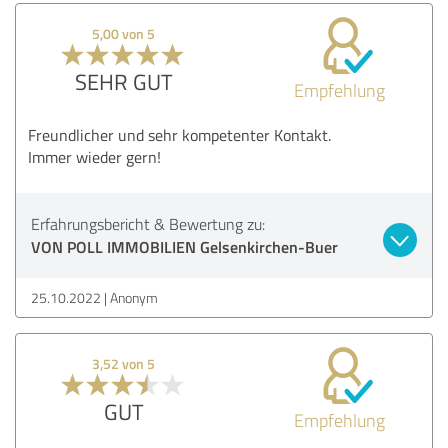
5,00 von 5
SEHR GUT
Empfehlung
Freundlicher und sehr kompetenter Kontakt.
Immer wieder gern!
Erfahrungsbericht & Bewertung zu:
VON POLL IMMOBILIEN Gelsenkirchen-Buer
25.10.2022
Anonym
3,52 von 5
GUT
Empfehlung