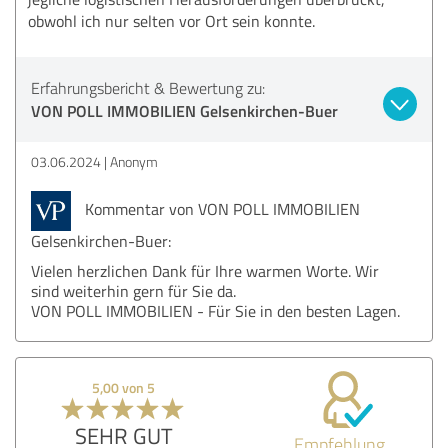
obwohl ich nur selten vor Ort sein konnte.
Erfahrungsbericht & Bewertung zu:
VON POLL IMMOBILIEN Gelsenkirchen-Buer
03.06.2024
Anonym
Kommentar von VON POLL IMMOBILIEN
Gelsenkirchen-Buer:
Vielen herzlichen Dank für Ihre warmen Worte. Wir
sind weiterhin gern für Sie da.
VON POLL IMMOBILIEN - Für Sie in den besten Lagen.
5,00 von 5
SEHR GUT
Empfehlung