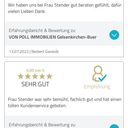
Wir haben uns bei Frau Stender gut beraten gefühlt, dafür
vielen Lieben Dank.
Erfahrungsbericht & Bewertung zu:
VON POLL IMMOBILIEN Gelsenkirchen-Buer
13.07.2022
Norbert Gwosdz
5,00 von 5
SEHR GUT
Empfehlung
Frau Stender war sehr bemüht, fachlich gut und hat einen
tollen Kundenservice geboten.
Erfahrungsbericht & Bewertung zu: