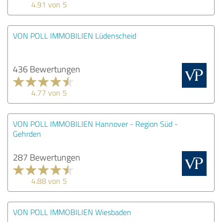
4.91 von 5
VON POLL IMMOBILIEN Lüdenscheid
436 Bewertungen
4.77 von 5
VON POLL IMMOBILIEN Hannover - Region Süd -
Gehrden
287 Bewertungen
4.88 von 5
VON POLL IMMOBILIEN Wiesbaden