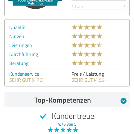
0
1 Stern
Qualität
Nutzen
Leistungen
Durchführung
Beratung
Kundenservice
Preis / Leistung
SEHR GUT (4,76)
SEHR GUT (4,59)
Top-Kompetenzen
Kundentreue
4,75 von 5