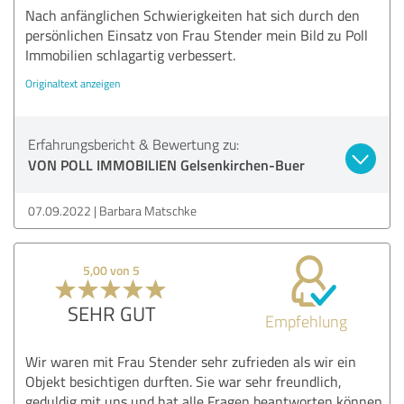
Nach anfänglichen Schwierigkeiten hat sich durch den
persönlichen Einsatz von Frau Stender mein Bild zu Poll
Immobilien schlagartig verbessert.
Originaltext anzeigen
Erfahrungsbericht & Bewertung zu:
VON POLL IMMOBILIEN Gelsenkirchen-Buer
07.09.2022
Barbara Matschke
5,00 von 5
SEHR GUT
Empfehlung
Wir waren mit Frau Stender sehr zufrieden als wir ein
Objekt besichtigen durften. Sie war sehr freundlich,
geduldig mit uns und hat alle Fragen beantworten können.