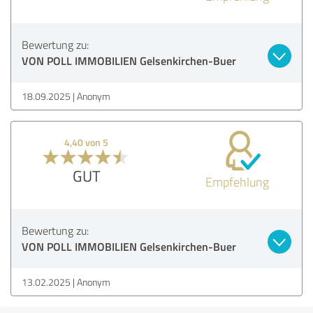
Bewertung zu:
VON POLL IMMOBILIEN Gelsenkirchen-Buer
18.09.2025
Anonym
4,40 von 5
GUT
Empfehlung
Bewertung zu:
VON POLL IMMOBILIEN Gelsenkirchen-Buer
13.02.2025
Anonym