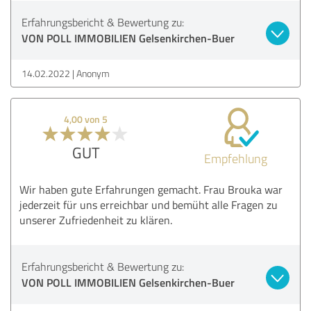
Erfahrungsbericht & Bewertung zu:
VON POLL IMMOBILIEN Gelsenkirchen-Buer
14.02.2022
Anonym
4,00 von 5
GUT
Empfehlung
Wir haben gute Erfahrungen gemacht. Frau Brouka war
jederzeit für uns erreichbar und bemüht alle Fragen zu
unserer Zufriedenheit zu klären.
Erfahrungsbericht & Bewertung zu:
VON POLL IMMOBILIEN Gelsenkirchen-Buer