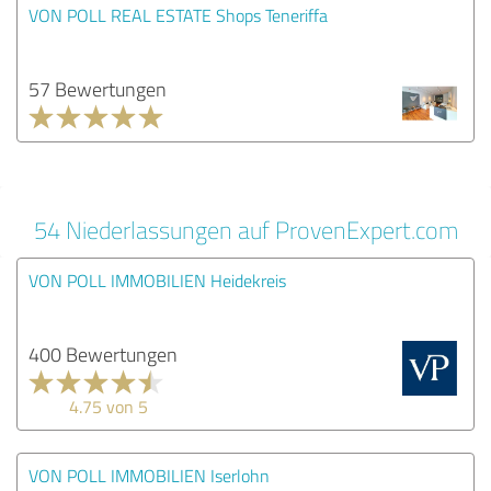
VON POLL REAL ESTATE Shops Teneriffa
57 Bewertungen
54 Niederlassungen auf ProvenExpert.com
VON POLL IMMOBILIEN Heidekreis
400 Bewertungen
4.75 von 5
VON POLL IMMOBILIEN Iserlohn