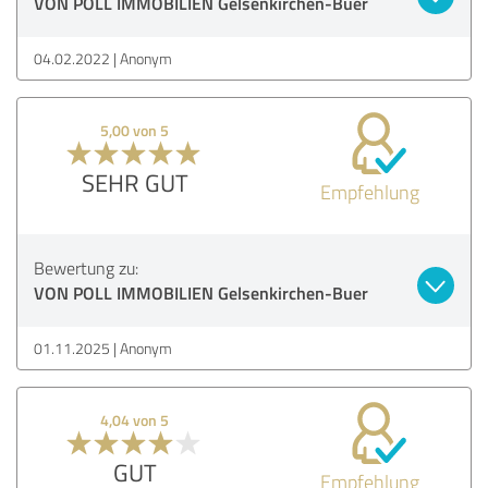
VON POLL IMMOBILIEN Gelsenkirchen-Buer
04.02.2022
Anonym
5,00 von 5
SEHR GUT
Empfehlung
Bewertung zu:
VON POLL IMMOBILIEN Gelsenkirchen-Buer
01.11.2025
Anonym
4,04 von 5
GUT
Empfehlung