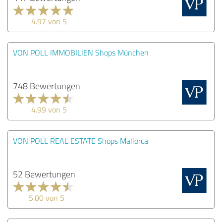
4.97 von 5
VON POLL IMMOBILIEN Shops München
748 Bewertungen
4.99 von 5
VON POLL REAL ESTATE Shops Mallorca
52 Bewertungen
5.00 von 5