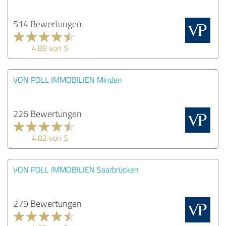
514 Bewertungen
4.89 von 5
VON POLL IMMOBILIEN Minden
226 Bewertungen
4.82 von 5
VON POLL IMMOBILIEN Saarbrücken
279 Bewertungen