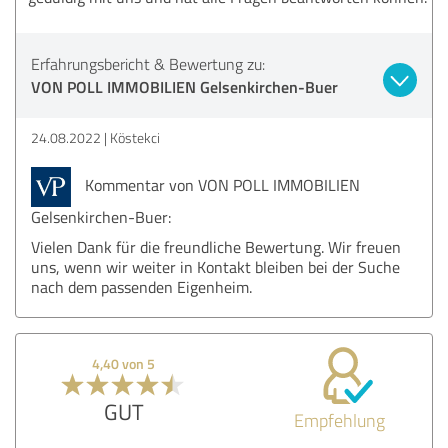
Erfahrungsbericht & Bewertung zu:
VON POLL IMMOBILIEN Gelsenkirchen-Buer
24.08.2022
Köstekci
Kommentar von VON POLL IMMOBILIEN
Gelsenkirchen-Buer:
Vielen Dank für die freundliche Bewertung. Wir freuen
uns, wenn wir weiter in Kontakt bleiben bei der Suche
nach dem passenden Eigenheim.
4,40 von 5
GUT
Empfehlung