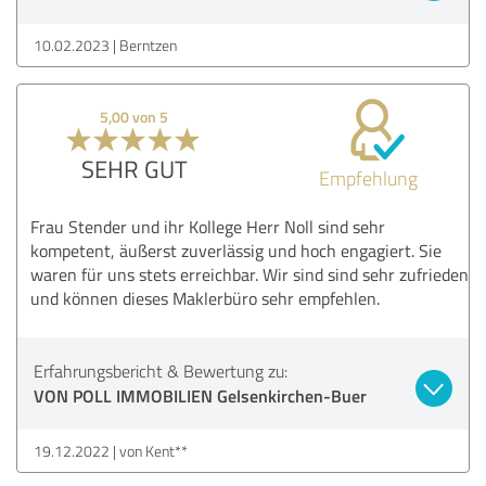
10.02.2023
Berntzen
5,00 von 5
SEHR GUT
Empfehlung
Frau Stender und ihr Kollege Herr Noll sind sehr
kompetent, äußerst zuverlässig und hoch engagiert. Sie
waren für uns stets erreichbar. Wir sind sind sehr zufrieden
und können dieses Maklerbüro sehr empfehlen.
Erfahrungsbericht & Bewertung zu:
VON POLL IMMOBILIEN Gelsenkirchen-Buer
19.12.2022
von Kent**