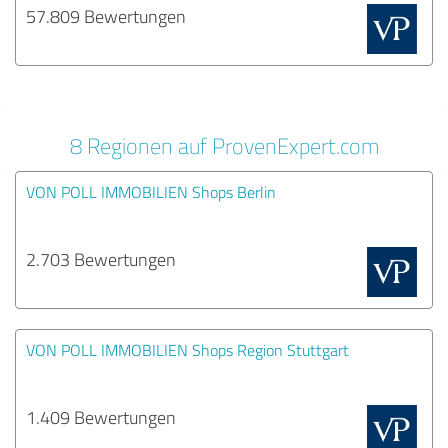
57.809 Bewertungen
8 Regionen auf ProvenExpert.com
VON POLL IMMOBILIEN Shops Berlin
2.703 Bewertungen
VON POLL IMMOBILIEN Shops Region Stuttgart
1.409 Bewertungen