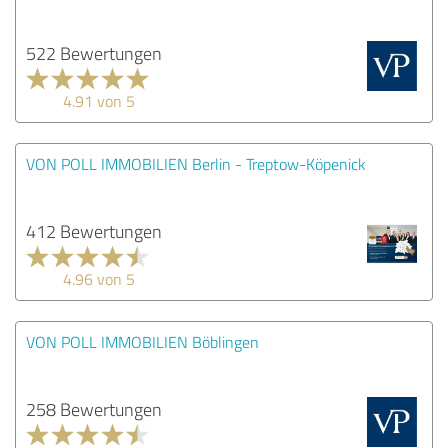
522 Bewertungen
4.91 von 5
VON POLL IMMOBILIEN Berlin - Treptow-Köpenick
412 Bewertungen
4.96 von 5
VON POLL IMMOBILIEN Böblingen
258 Bewertungen