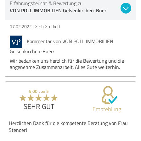
Erfahrungsbericht & Bewertung zu:
VON POLL IMMOBILIEN Gelsenkirchen-Buer
17.02.2022
Gerti Grothoff
Kommentar von VON POLL IMMOBILIEN
Gelsenkirchen-Buer:
Wir bedanken uns herzlich für die Bewertung und die
angenehme Zusammenarbeit. Alles Gute weiterhin.
5,00 von 5
SEHR GUT
Empfehlung
Herzlichen Dank für die kompetente Beratung von Frau
Stender!