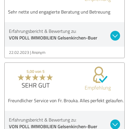
Sehr nette und engagierte Beratung und Betreuung
Erfahrungsbericht & Bewertung zu:
VON POLL IMMOBILIEN Gelsenkirchen-Buer
22.02.2023
Anonym
5,00 von 5
SEHR GUT
Empfehlung
Freundlicher Service von Fr. Brouka. Alles perfekt gelaufen.
Erfahrungsbericht & Bewertung zu:
VON POLL IMMOBILIEN Gelsenkirchen-Buer