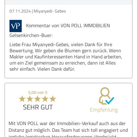
07.11.2024
Miyanyedi- Gebes
Kommentar von VON POLL IMMOBILIEN
Gelsenkirchen-Buer:
Liebe Frau Miyanyedi-Gebes, vielen Dank für Ihre
Bewertung. Wir geben die Blumen gern zurück. Wenn
Makler und Kaufinteressenten Hand in Hand arbeiten,
um ein Ziel gemeinsam zu erreichen, dann ist Alles
sehr einfach. Vielen Dank dafür.
5,00 von 5
SEHR GUT
Empfehlung
Mit VON POLL war der Immobilien-Verkauf auch aus der
Distanz gut möglich. Das Team hat sich toll engagiert und
jegliche logistischen Herausforderungen überbrückt,