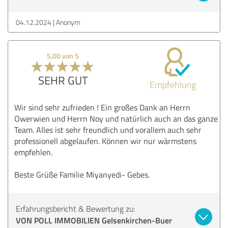
04.12.2024
Anonym
5,00 von 5
SEHR GUT
Empfehlung
Wir sind sehr zufrieden ! Ein großes Dank an Herrn
Owerwien und Herrn Noy und natürlich auch an das ganze
Team. Alles ist sehr freundlich und vorallem auch sehr
professionell abgelaufen. Können wir nur wärmstens
empfehlen.
Beste Grüße Familie Miyanyedi- Gebes.
Erfahrungsbericht & Bewertung zu:
VON POLL IMMOBILIEN Gelsenkirchen-Buer