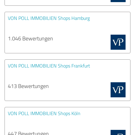
VON POLL IMMOBILIEN Shops Hamburg
1.046 Bewertungen
VON POLL IMMOBILIEN Shops Frankfurt
413 Bewertungen
VON POLL IMMOBILIEN Shops Köln
447 Bewertungen