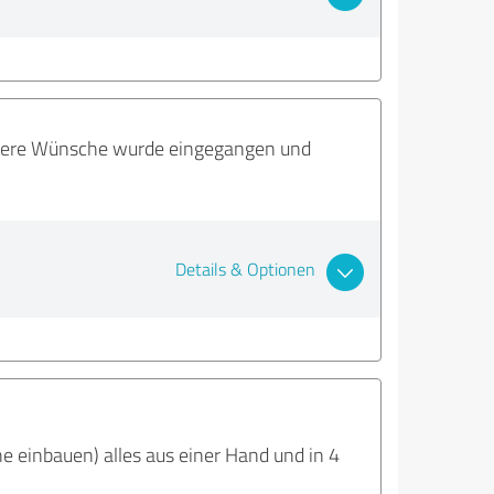
unsere Wünsche wurde eingegangen und
Details & Optionen
e einbauen) alles aus einer Hand und in 4