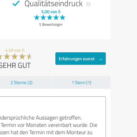
Qualitätseindruck
5,00 von 5
5 Bewertungen
4,59 von 5
Erfahrungen zuerst
SEHR GUT
2 Sterne (2)
1 Stern (1)
dersprüchliche Aussagen getroffen.
Termin vor Monaten vereinbart wurde. Die
gessen hat den Termin mit dem Monteur zu