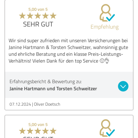
5,00 von 5
SEHR GUT
Empfehlung
Wir sind super zufrieden mit unseren Versicherungen bei
Janine Hartmann & Torsten Schweitzer, wahnsinnig gute
und ehrliche Beratung und ein klasse Preis-Leistungs-
Verhältnis! Vielen Dank für den top Service 🙂👌
Erfahrungsbericht & Bewertung zu:
Janine Hartmann und Torsten Schweitzer
07.12.2024
Oliver Doetsch
5,00 von 5