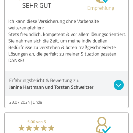
SEHR GUT
Empfehlung
Ich kann diese Versicherung ohne Vorbehalte
weiterempfehlen:
Stets freundlich, kompetent & vor allem lösungsorientiert.
Sie nahmen sich die Zeit, um meine individuellen
Bedürfnisse zu verstehen & boten maßgeschneiderte
Lösungen an, die perfekt zu meiner Situation passten.
DANKE!
Erfahrungsbericht & Bewertung zu:
Janine Hartmann und Torsten Schweitzer
23.07.2024
Linda
5,00 von 5