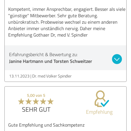
Kompetent, immer Ansprechbar, engagiert. Besser als viele
"günstige" Mitbewerber. Sehr gute Beratung.
unbürokratisch. Probeweise wechsel zu einem anderen
Anbieter immer unständlich nervig. Daher meine
Empfehlung Gothaer Dr, med V. Spindler
Erfahrungsbericht & Bewertung zu:
Janine Hartmann und Torsten Schweitzer
13.11.2023
Dr. med Volker Spindler
5,00 von 5
SEHR GUT
Empfehlung
Gute Empfehlung und Sachkompetenz