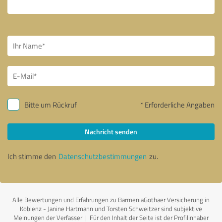
Bitte um Rückruf
* Erforderliche Angaben
Nachricht senden
Ich stimme den
Datenschutzbestimmungen
zu.
Alle Bewertungen und Erfahrungen zu BarmeniaGothaer Versicherung in
Koblenz - Janine Hartmann und Torsten Schweitzer sind subjektive
Meinungen der Verfasser | Für den Inhalt der Seite ist der Profilinhaber