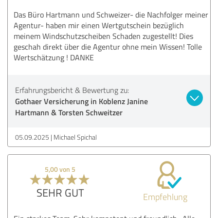
Das Büro Hartmann und Schweizer- die Nachfolger meiner
Agentur- haben mir einen Wertgutschein bezüglich
meinem Windschutzscheiben Schaden zugestellt! Dies
geschah direkt über die Agentur ohne mein Wissen! Tolle
Wertschätzung ! DANKE
Erfahrungsbericht & Bewertung zu:
Gothaer Versicherung in Koblenz Janine
Hartmann & Torsten Schweitzer
05.09.2025
Michael Spichal
5,00 von 5
SEHR GUT
Empfehlung