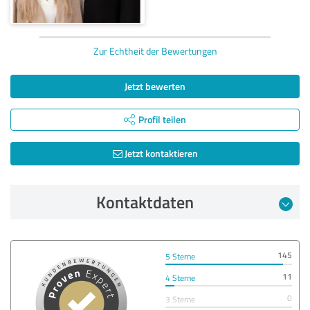
Zur Echtheit der Bewertungen
Jetzt bewerten
Profil teilen
Jetzt kontaktieren
Kontaktdaten
145
5 Sterne
11
4 Sterne
0
3 Sterne