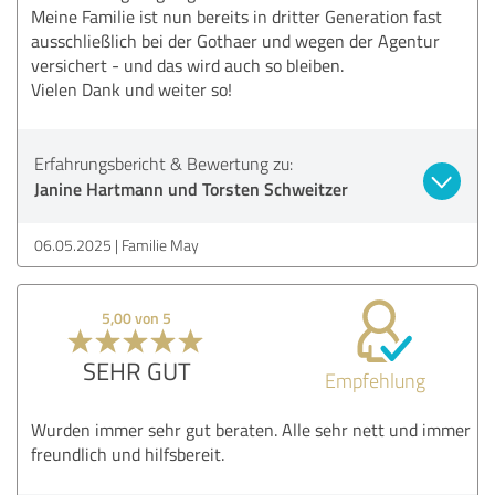
Meine Familie ist nun bereits in dritter Generation fast
ausschließlich bei der Gothaer und wegen der Agentur
versichert - und das wird auch so bleiben.
Vielen Dank und weiter so!
Erfahrungsbericht & Bewertung zu:
Janine Hartmann und Torsten Schweitzer
06.05.2025
Familie May
5,00 von 5
SEHR GUT
Empfehlung
Wurden immer sehr gut beraten. Alle sehr nett und immer
freundlich und hilfsbereit.