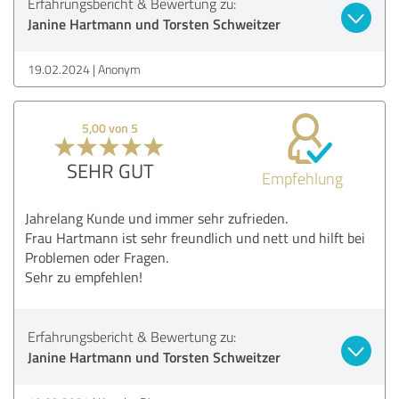
Erfahrungsbericht & Bewertung zu:
Janine Hartmann und Torsten Schweitzer
19.02.2024
Anonym
5,00 von 5
SEHR GUT
Empfehlung
Jahrelang Kunde und immer sehr zufrieden.
Frau Hartmann ist sehr freundlich und nett und hilft bei
Problemen oder Fragen.
Sehr zu empfehlen!
Erfahrungsbericht & Bewertung zu:
Janine Hartmann und Torsten Schweitzer