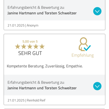
Erfahrungsbericht & Bewertung zu:
Janine Hartmann und Torsten Schweitzer
21.01.2025
Anonym
5,00 von 5
SEHR GUT
Empfehlung
Kompetente Beratung. Zuverlässig, Empathie.
Erfahrungsbericht & Bewertung zu:
Janine Hartmann und Torsten Schweitzer
21.01.2025
Reinhold Reif