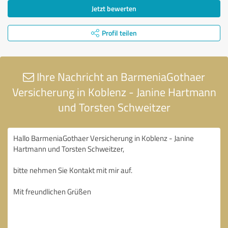
Jetzt bewerten
Profil teilen
Ihre Nachricht an BarmeniaGothaer
Versicherung in Koblenz - Janine Hartmann
und Torsten Schweitzer