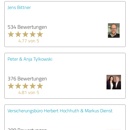
Jens Bittner
534 Bewertungen
4.77 von 5
Peter & Anja Tylkowski
376 Bewertungen
4.81 von 5
Versicherungsbüro Herbert Hochhuth & Markus Dienst
308 Bewertungen