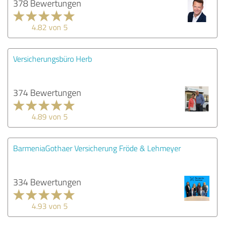
378 Bewertungen
4.82 von 5
Versicherungsbüro Herb
374 Bewertungen
4.89 von 5
BarmeniaGothaer Versicherung Fröde & Lehmeyer
334 Bewertungen
4.93 von 5