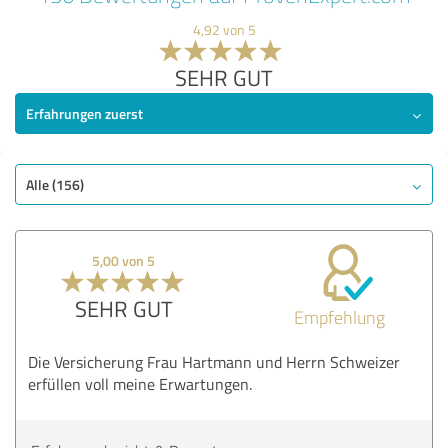
4,92 von 5
SEHR GUT
Erfahrungen zuerst
Alle (156)
5,00 von 5
SEHR GUT
Empfehlung
Die Versicherung Frau Hartmann und Herrn Schweizer
erfüllen voll meine Erwartungen.