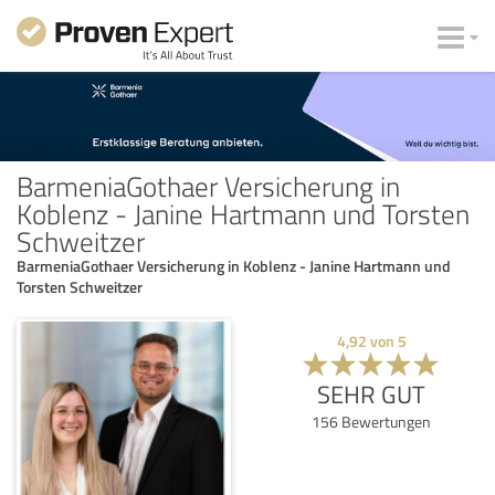
BarmeniaGothaer Versicherung in
Koblenz - Janine Hartmann und Torsten
Schweitzer
BarmeniaGothaer Versicherung in Koblenz - Janine Hartmann und
Torsten Schweitzer
4,92
von
5
SEHR GUT
156
Bewertungen