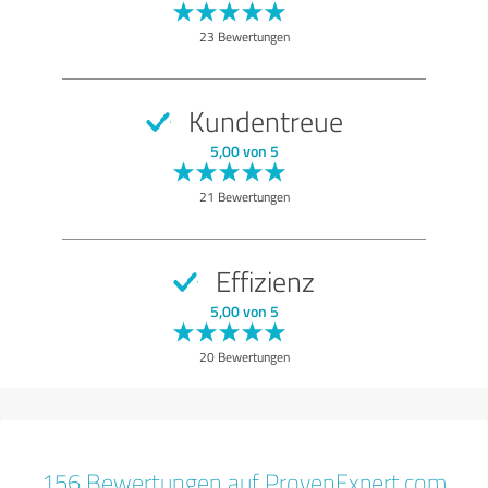
23 Bewertungen
Kundentreue
5,00 von 5
21 Bewertungen
Effizienz
5,00 von 5
20 Bewertungen
156 Bewertungen auf ProvenExpert.com