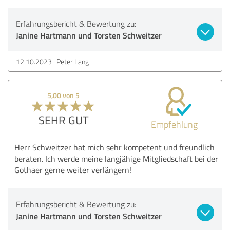
Erfahrungsbericht & Bewertung zu:
Janine Hartmann und Torsten Schweitzer
12.10.2023
Peter Lang
5,00 von 5
SEHR GUT
Empfehlung
Herr Schweitzer hat mich sehr kompetent und freundlich
beraten. Ich werde meine langjähige Mitgliedschaft bei der
Gothaer gerne weiter verlängern!
Erfahrungsbericht & Bewertung zu:
Janine Hartmann und Torsten Schweitzer