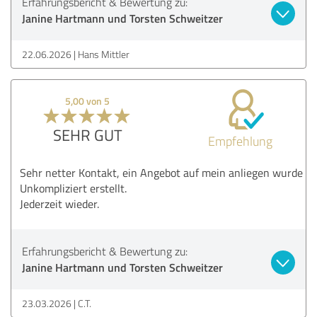
Erfahrungsbericht & Bewertung zu:
Janine Hartmann und Torsten Schweitzer
22.06.2026
Hans Mittler
5,00 von 5
SEHR GUT
Empfehlung
Sehr netter Kontakt, ein Angebot auf mein anliegen wurde
Unkompliziert erstellt.
Jederzeit wieder.
Erfahrungsbericht & Bewertung zu:
Janine Hartmann und Torsten Schweitzer
23.03.2026
C.T.