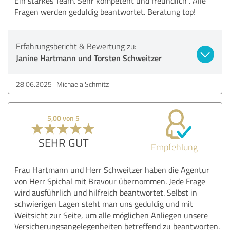
Ein starkes Team. Sehr kompetent und freundlich . Alle
Fragen werden geduldig beantwortet. Beratung top!
Erfahrungsbericht & Bewertung zu:
Janine Hartmann und Torsten Schweitzer
28.06.2025
Michaela Schmitz
5,00 von 5
SEHR GUT
Empfehlung
Frau Hartmann und Herr Schweitzer haben die Agentur
von Herr Spichal mit Bravour übernommen. Jede Frage
wird ausführlich und hilfreich beantwortet. Selbst in
schwierigen Lagen steht man uns geduldig und mit
Weitsicht zur Seite, um alle möglichen Anliegen unsere
Versicherungsangelegenheiten betreffend zu beantworten.