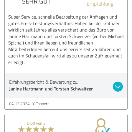
SEHR GUT
Empfehlung
Super Service, schnelle Bearbeitung der Anfragen und
gutes Preis-Leistungsverhältnis. Haben bei der Gothaer
wirklich seit Jahres alles versichert und das Büro von
Janine Hartmann und Torsten Schweitzer (vorher Michael
Spichal) und Ihren lieben und freundlichen
MitarbeiterInnen betreut uns bereits seit 25 Jahren und
auch im Schadensfall wird alles zu unserer Zufriedenheit
erledigt.
Erfahrungsbericht & Bewertung zu:
Janine Hartmann und Torsten Schweitzer
04.12.2024
Y. Tannert
5,00 von 5