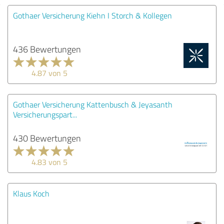
Gothaer Versicherung Kiehn I Storch & Kollegen
436 Bewertungen
4.87 von 5
Gothaer Versicherung Kattenbusch & Jeyasanth
Versicherungspart...
430 Bewertungen
4.83 von 5
Klaus Koch