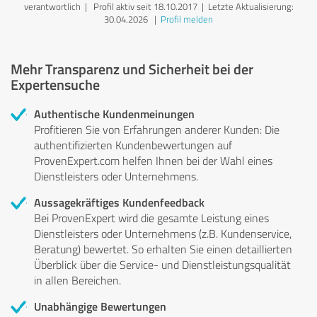
verantwortlich
| Profil aktiv seit 18.10.2017 |
Letzte Aktualisierung:
30.04.2026
|
Profil melden
Mehr Transparenz und Sicherheit bei der
Expertensuche
Authentische Kundenmeinungen
Profitieren Sie von Erfahrungen anderer Kunden: Die
authentifizierten Kundenbewertungen auf
ProvenExpert.com helfen Ihnen bei der Wahl eines
Dienstleisters oder Unternehmens.
Aussagekräftiges Kundenfeedback
Bei ProvenExpert wird die gesamte Leistung eines
Dienstleisters oder Unternehmens (z.B. Kundenservice,
Beratung) bewertet. So erhalten Sie einen detaillierten
Überblick über die Service- und Dienstleistungsqualität
in allen Bereichen.
Unabhängige Bewertungen