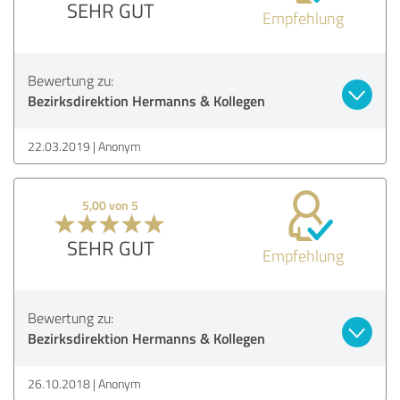
SEHR GUT
Empfehlung
Bewertung zu:
Bezirksdirektion Hermanns & Kollegen
22.03.2019
Anonym
5,00 von 5
SEHR GUT
Empfehlung
Bewertung zu:
Bezirksdirektion Hermanns & Kollegen
26.10.2018
Anonym