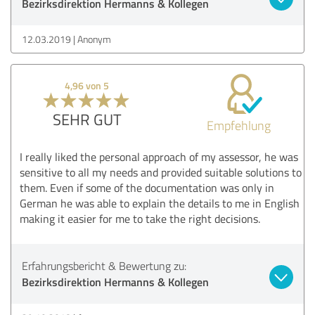
Bezirksdirektion Hermanns & Kollegen
12.03.2019
Anonym
4,96 von 5
SEHR GUT
Empfehlung
I really liked the personal approach of my assessor, he was
sensitive to all my needs and provided suitable solutions to
them. Even if some of the documentation was only in
German he was able to explain the details to me in English
making it easier for me to take the right decisions.
Erfahrungsbericht & Bewertung zu:
Bezirksdirektion Hermanns & Kollegen