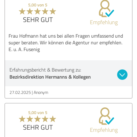
5,00 von 5
SEHR GUT
Empfehlung
Frau Hofmann hat uns bei allen Fragen umfassend und
super beraten. Wir können die Agentur nur empfehlen.
E. u. A. Fusenig
Erfahrungsbericht & Bewertung zu:
Bezirksdirektion Hermanns & Kollegen
27.02.2025
Anonym
5,00 von 5
SEHR GUT
Empfehlung