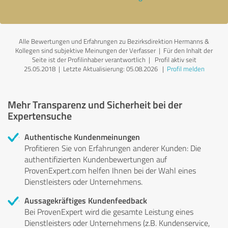
Alle Bewertungen und Erfahrungen zu Bezirksdirektion Hermanns &
Kollegen sind subjektive Meinungen der Verfasser | Für den Inhalt der
Seite ist der Profilinhaber verantwortlich
| Profil aktiv seit
25.05.2018 |
Letzte Aktualisierung: 05.08.2026
|
Profil melden
Mehr Transparenz und Sicherheit bei der
Expertensuche
Authentische Kundenmeinungen
Profitieren Sie von Erfahrungen anderer Kunden: Die
authentifizierten Kundenbewertungen auf
ProvenExpert.com helfen Ihnen bei der Wahl eines
Dienstleisters oder Unternehmens.
Aussagekräftiges Kundenfeedback
Bei ProvenExpert wird die gesamte Leistung eines
Dienstleisters oder Unternehmens (z.B. Kundenservice,