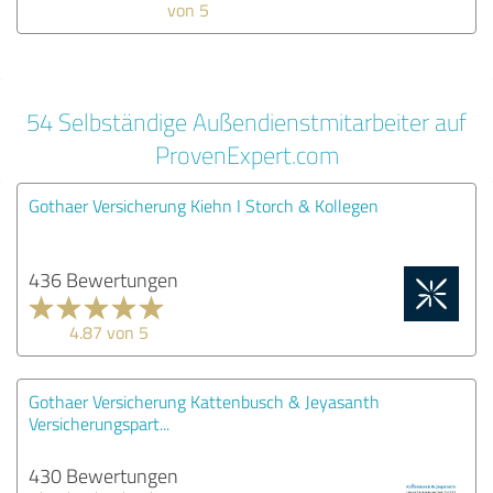
von 5
54 Selbständige Außendienstmitarbeiter auf
ProvenExpert.com
Gothaer Versicherung Kiehn I Storch & Kollegen
436 Bewertungen
4.87 von 5
Gothaer Versicherung Kattenbusch & Jeyasanth
Versicherungspart...
430 Bewertungen