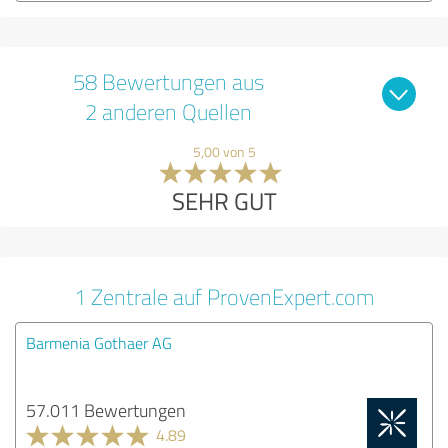
58 Bewertungen aus
2 anderen Quellen
5,00 von 5
SEHR GUT
1 Zentrale auf ProvenExpert.com
Barmenia Gothaer AG
57.011 Bewertungen
4.89