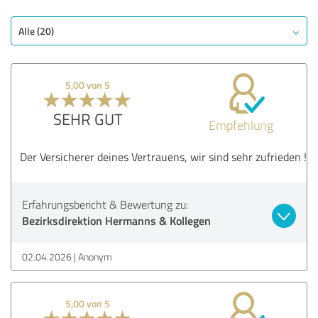
Alle (20)
5,00 von 5
SEHR GUT
Empfehlung
Der Versicherer deines Vertrauens, wir sind sehr zufrieden !
Erfahrungsbericht & Bewertung zu:
Bezirksdirektion Hermanns & Kollegen
02.04.2026
Anonym
5,00 von 5