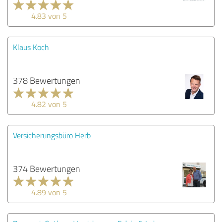
4.83 von 5
Klaus Koch
378 Bewertungen
4.82 von 5
Versicherungsbüro Herb
374 Bewertungen
4.89 von 5