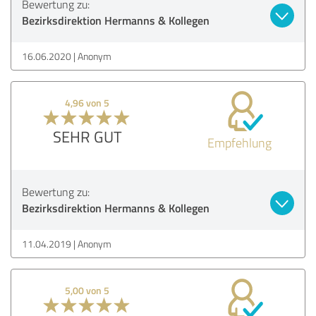
Bewertung zu:
Bezirksdirektion Hermanns & Kollegen
16.06.2020
Anonym
4,96 von 5
SEHR GUT
Empfehlung
Bewertung zu:
Bezirksdirektion Hermanns & Kollegen
11.04.2019
Anonym
5,00 von 5