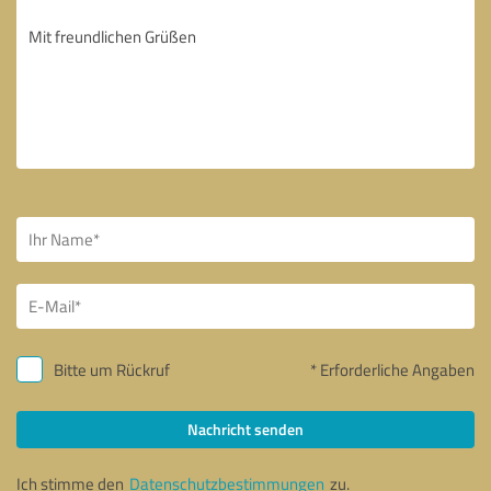
Bitte um Rückruf
* Erforderliche Angaben
Nachricht senden
Ich stimme den
Datenschutzbestimmungen
zu.