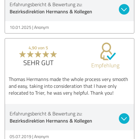
Erfahrungsbericht & Bewertung zu:
Bezirksdirektion Hermanns & Kollegen
10.01.2025
Anonym
4,90 von 5
SEHR GUT
Empfehlung
Thomas Hermanns made the whole process very smooth
and easy, taking into consideration that I have only
relocated to Trier, he was very helpful. Thank you!
Erfahrungsbericht & Bewertung zu:
Bezirksdirektion Hermanns & Kollegen
05.07.2019
Anonym