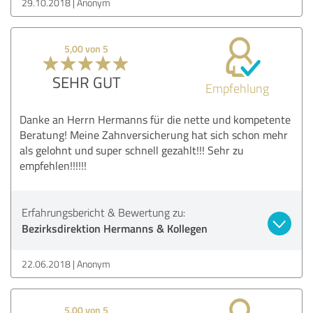
29.10.2018
Anonym
5,00 von 5
SEHR GUT
Empfehlung
Danke an Herrn Hermanns für die nette und kompetente
Beratung! Meine Zahnversicherung hat sich schon mehr
als gelohnt und super schnell gezahlt!!! Sehr zu
empfehlen!!!!!!
Erfahrungsbericht & Bewertung zu:
Bezirksdirektion Hermanns & Kollegen
22.06.2018
Anonym
5,00 von 5