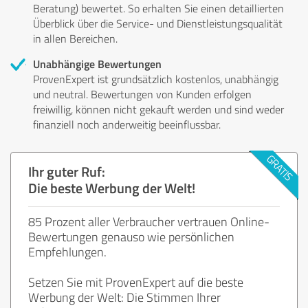
Beratung) bewertet. So erhalten Sie einen detaillierten
Überblick über die Service- und Dienstleistungsqualität
in allen Bereichen.
Unabhängige Bewertungen
ProvenExpert ist grundsätzlich kostenlos, unabhängig
und neutral. Bewertungen von Kunden erfolgen
freiwillig, können nicht gekauft werden und sind weder
finanziell noch anderweitig beeinflussbar.
Ihr guter Ruf:
Die beste Werbung der Welt!
85 Prozent aller Verbraucher vertrauen Online-
Bewertungen genauso wie persönlichen
Empfehlungen.
Setzen Sie mit ProvenExpert auf die beste
Werbung der Welt: Die Stimmen Ihrer