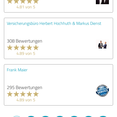
4.81 von 5
Versicherungsbüro Herbert Hochhuth & Markus Dienst
308 Bewertungen
4.89 von 5
Frank Maier
295 Bewertungen
4.89 von 5