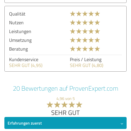
Qualität
Nutzen
Leistungen
Umsetzung
Beratung
Kundenservice
Preis / Leistung
SEHR GUT (4,95)
SEHR GUT (4,80)
20 Bewertungen auf ProvenExpert.com
4,96 von 5
SEHR GUT
Erfahrungen zuerst