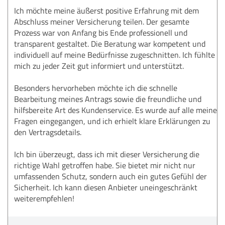
Ich möchte meine äußerst positive Erfahrung mit dem
Abschluss meiner Versicherung teilen. Der gesamte
Prozess war von Anfang bis Ende professionell und
transparent gestaltet. Die Beratung war kompetent und
individuell auf meine Bedürfnisse zugeschnitten. Ich fühlte
mich zu jeder Zeit gut informiert und unterstützt.
Besonders hervorheben möchte ich die schnelle
Bearbeitung meines Antrags sowie die freundliche und
hilfsbereite Art des Kundenservice. Es wurde auf alle meine
Fragen eingegangen, und ich erhielt klare Erklärungen zu
den Vertragsdetails.
Ich bin überzeugt, dass ich mit dieser Versicherung die
richtige Wahl getroffen habe. Sie bietet mir nicht nur
umfassenden Schutz, sondern auch ein gutes Gefühl der
Sicherheit. Ich kann diesen Anbieter uneingeschränkt
weiterempfehlen!