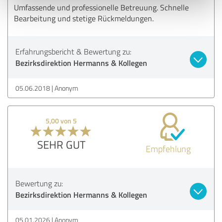
Umfassende und professionelle Betreuung. Schnelle
Bearbeitung und stetige Rückmeldungen.
Erfahrungsbericht & Bewertung zu:
Bezirksdirektion Hermanns & Kollegen
05.06.2018
Anonym
5,00 von 5
SEHR GUT
Empfehlung
Bewertung zu:
Bezirksdirektion Hermanns & Kollegen
05.01.2026
Anonym