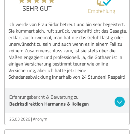
SEHR GUT
Empfehlung
Ich werde von Frau Sidor betreut und bin sehr begeistert.
Sie kümmert sich, ruft zurück, verschriftlicht das Gesagte,
erklärt auch zweimal, man hat nie das Gefühl lästig oder
unerwünscht zu sein und auch wenn es in einem Fall zu
keinem Zusammenschluss kam, ist sie stets über die
Maßen engagiert und professionell. Ja, die Gothaer ist in
einigen Versicherung bestimmt teurer wie online
Versicherung, aber ich hatte jetzt eine
Schadensabwicklung innerhalb von 24 Stunden! Respekt!
Erfahrungsbericht & Bewertung zu:
Bezirksdirektion Hermanns & Kollegen
25.03.2026
Anonym